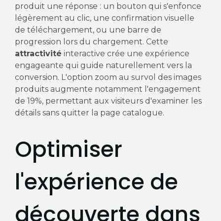
produit une réponse : un bouton qui s'enfonce
légèrement au clic, une confirmation visuelle
de téléchargement, ou une barre de
progression lors du chargement. Cette
attractivité
interactive crée une expérience
engageante qui guide naturellement vers la
conversion. L'option zoom au survol des images
produits augmente notamment l'engagement
de 19%, permettant aux visiteurs d'examiner les
détails sans quitter la page catalogue.
Optimiser
l'expérience de
découverte dans