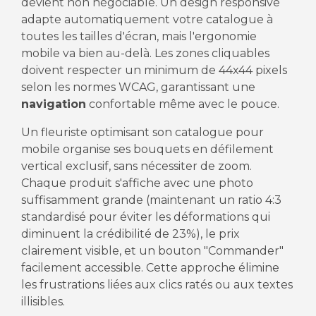
devient non négociable. Un design responsive
adapte automatiquement votre catalogue à
toutes les tailles d'écran, mais l'ergonomie
mobile va bien au-delà. Les zones cliquables
doivent respecter un minimum de 44x44 pixels
selon les normes WCAG, garantissant une
navigation
confortable même avec le pouce.
Un fleuriste optimisant son catalogue pour
mobile organise ses bouquets en défilement
vertical exclusif, sans nécessiter de zoom.
Chaque produit s'affiche avec une photo
suffisamment grande (maintenant un ratio 4:3
standardisé pour éviter les déformations qui
diminuent la crédibilité de 23%), le prix
clairement visible, et un bouton "Commander"
facilement accessible. Cette approche élimine
les frustrations liées aux clics ratés ou aux textes
illisibles.