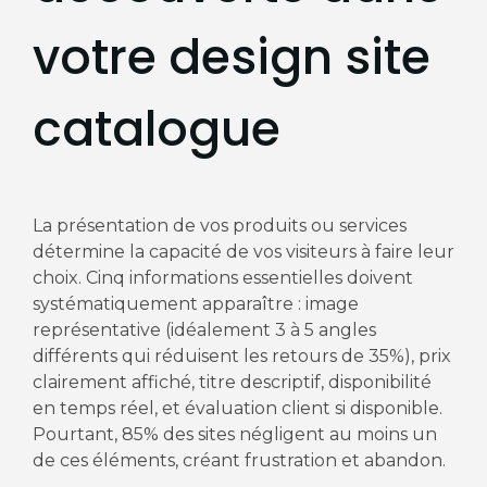
votre design site
catalogue
La présentation de vos produits ou services
détermine la capacité de vos visiteurs à faire leur
choix. Cinq informations essentielles doivent
systématiquement apparaître : image
représentative (idéalement 3 à 5 angles
différents qui réduisent les retours de 35%), prix
clairement affiché, titre descriptif, disponibilité
en temps réel, et évaluation client si disponible.
Pourtant, 85% des sites négligent au moins un
de ces éléments, créant frustration et abandon.