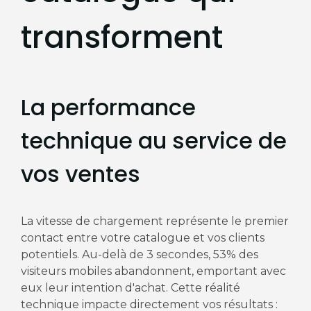
transforment
La performance
technique au service de
vos ventes
La vitesse de chargement représente le premier
contact entre votre catalogue et vos clients
potentiels. Au-delà de 3 secondes, 53% des
visiteurs mobiles abandonnent, emportant avec
eux leur intention d'achat. Cette réalité
technique impacte directement vos résultats :