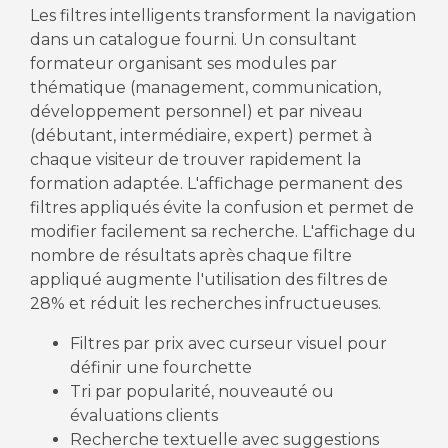
Les filtres intelligents transforment la navigation
dans un catalogue fourni. Un consultant
formateur organisant ses modules par
thématique (management, communication,
développement personnel) et par niveau
(débutant, intermédiaire, expert) permet à
chaque visiteur de trouver rapidement la
formation adaptée. L'affichage permanent des
filtres appliqués évite la confusion et permet de
modifier facilement sa recherche. L'affichage du
nombre de résultats après chaque filtre
appliqué augmente l'utilisation des filtres de
28% et réduit les recherches infructueuses.
Filtres par prix avec curseur visuel pour
définir une fourchette
Tri par popularité, nouveauté ou
évaluations clients
Recherche textuelle avec suggestions