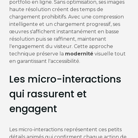
portfolio en ligne. Sans optimisation, ses images
haute résolution créent des temps de
chargement prohibitifs. Avec une compression
intelligente et un chargement progressif, ses
œuvres s'affichent instantanément en basse
résolution puis se raffinent, maintenant
l'engagement du visiteur. Cette approche
technique préserve la
modernité
visuelle tout
en garantissant l'accessibilité.
Les micro-interactions
qui rassurent et
engagent
Les micro-interactions représentent ces petits
détails animés qui confirment chaque action de