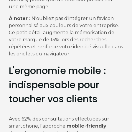
une même page.
À noter :
N'oubliez pas d'intégrer un favicon
personnalisé aux couleurs de votre entreprise.
Ce petit détail augmente la mémorisation de
votre marque de 13% lors des recherches
répétées et renforce votre identité visuelle dans
les onglets du navigateur.
L'ergonomie mobile :
indispensable pour
toucher vos clients
Avec 62% des consultations effectuées sur
smartphone, l'approche
mobile-friendly