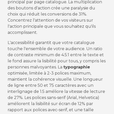
principal par page catalogue. La multiplication
des boutons d'action crée une paralysie du
choix qui réduit les conversions de 31%.
Concentrez l'attention de vos visiteurs sur
l'action principale que vous souhaitez qu'ils
accomplissent.
L'accessibilité garantit que votre catalogue
touche l'ensemble de votre audience. Un ratio
de contraste minimum de 4.5:1 entre le texte et
le fond assure la lisibilité pour tous, y compris les
personnes malvoyantes. La
typographie
optimisée, limitée à 2-3 polices maximum,
maintient la cohérence visuelle. Une longueur
de ligne entre 50 et 75 caractères avec un
interlignage de 1.5 améliore la vitesse de lecture
de 27%. Les polices sans-serif (Arial, Helvetica)
améliorent la lisibilité sur écran de 12% par
rapport aux polices avec-serif, et une taille