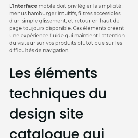
L'
interface
mobile doit privilégier la simplicité :
menus hamburger intuitifs, filtres accessibles
d'un simple glissement, et retour en haut de
page toujours disponible. Ces éléments créent
une expérience fluide qui maintient l'attention
du visiteur sur vos produits plutôt que sur les
difficultés de navigation.
Les éléments
techniques du
design site
catalogue qui