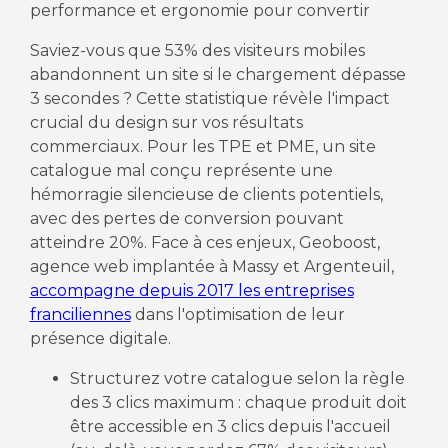
performance et ergonomie pour convertir
Saviez-vous que 53% des visiteurs mobiles
abandonnent un site si le chargement dépasse
3 secondes ? Cette statistique révèle l'impact
crucial du design sur vos résultats
commerciaux. Pour les TPE et PME, un site
catalogue mal conçu représente une
hémorragie silencieuse de clients potentiels,
avec des pertes de conversion pouvant
atteindre 20%. Face à ces enjeux, Geoboost,
agence web implantée à Massy et Argenteuil,
accompagne depuis 2017 les entreprises
franciliennes
dans l'optimisation de leur
présence digitale.
Structurez votre catalogue selon la règle
des 3 clics maximum : chaque produit doit
être accessible en 3 clics depuis l'accueil