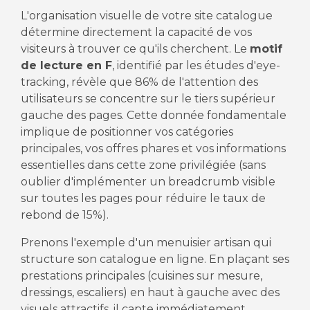
L'organisation visuelle de votre site catalogue
détermine directement la capacité de vos
visiteurs à trouver ce qu'ils cherchent. Le
motif
de lecture en F
, identifié par les études d'eye-
tracking, révèle que 86% de l'attention des
utilisateurs se concentre sur le tiers supérieur
gauche des pages. Cette donnée fondamentale
implique de positionner vos catégories
principales, vos offres phares et vos informations
essentielles dans cette zone privilégiée (sans
oublier d'implémenter un breadcrumb visible
sur toutes les pages pour réduire le taux de
rebond de 15%).
Prenons l'exemple d'un menuisier artisan qui
structure son catalogue en ligne. En plaçant ses
prestations principales (cuisines sur mesure,
dressings, escaliers) en haut à gauche avec des
visuels attractifs, il capte immédiatement