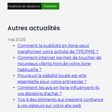
Facebook est désactivé.
Autoriser
Autres actualités
mai 2026
Comment la publicité en ligne peut
transformer votre activité de TPE/PME ?
Comment internet permet de toucher de
nouveaux clients hors de votre zone
habituelle ?
Pourquoi la visibilité locale est-elle
essentielle pour votre entreprise ?
Comment les avis en ligne influencent-ils
vos décisions d'achat ?
Top 6 des éléments qui inspirent confiance
à vos visiteurs sur votre site web