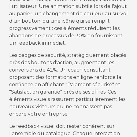
l'utilisateur. Une animation subtile lors de l'ajout
au panier, un changement de couleur au survol
d'un bouton, ou une icône qui se remplit
progressivement : ces éléments réduisent les
abandons de processus de 30% en fournissant
un feedback immédiat.
Les badges de sécurité, stratégiquement placés
près des boutons d'action, augmentent les
conversions de 42%. Un coach consultant
proposant des formations en ligne renforce la
confiance en affichant "Paiement sécurisé" et
"Satisfaction garantie" près de ses offres. Ces
éléments visuels rassurent particulièrement les
nouveaux visiteurs qui ne connaissent pas
encore votre entreprise.
Le feedback visuel doit rester cohérent sur
l'ensemble du catalogue. Chaque interaction