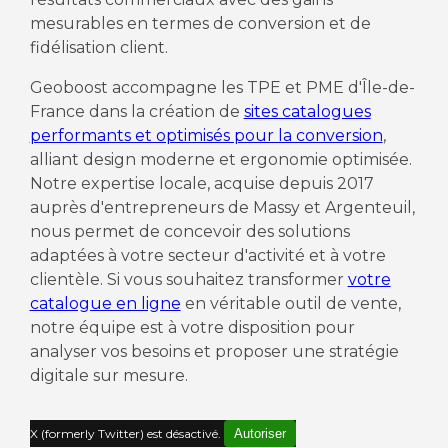
mesurables en termes de conversion et de
fidélisation client.
Geoboost accompagne les TPE et PME d'Île-de-
France dans la création de
sites catalogues
performants et optimisés pour la conversion
,
alliant design moderne et ergonomie optimisée.
Notre expertise locale, acquise depuis 2017
auprès d'entrepreneurs de Massy et Argenteuil,
nous permet de concevoir des solutions
adaptées à votre secteur d'activité et à votre
clientèle. Si vous souhaitez transformer
votre
catalogue en ligne
en véritable outil de vente,
notre équipe est à votre disposition pour
analyser vos besoins et proposer une stratégie
digitale sur mesure.
X (formerly Twitter) est désactivé.
Autoriser