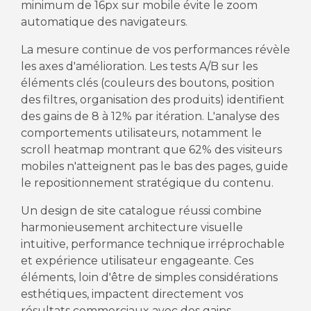
minimum de 16px sur mobile évite le zoom
automatique des navigateurs.
La mesure continue de vos performances révèle
les axes d'amélioration. Les tests A/B sur les
éléments clés (couleurs des boutons, position
des filtres, organisation des produits) identifient
des gains de 8 à 12% par itération. L'analyse des
comportements utilisateurs, notamment le
scroll heatmap montrant que 62% des visiteurs
mobiles n'atteignent pas le bas des pages, guide
le repositionnement stratégique du contenu.
Un design de site catalogue réussi combine
harmonieusement architecture visuelle
intuitive, performance technique irréprochable
et expérience utilisateur engageante. Ces
éléments, loin d'être de simples considérations
esthétiques, impactent directement vos
résultats commerciaux avec des gains