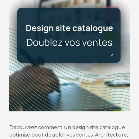
Découvrez comment un design site catalogue
optimisé peut doubler vos ventes. Architecture,