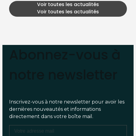
Voir toutes les actualités
Voir toutes les actualités
Abonnez-vous à
notre newsletter
Inscrivez-vous à notre newsletter pour avoir les
dernières nouveautés et informations
directement dans votre boîte mail.