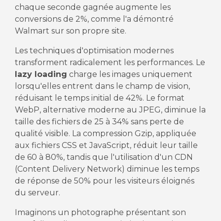
chaque seconde gagnée augmente les
conversions de 2%, comme l'a démontré
Walmart sur son propre site.
Les techniques d'optimisation modernes
transforment radicalement les performances. Le
lazy loading
charge les images uniquement
lorsqu'elles entrent dans le champ de vision,
réduisant le temps initial de 42%. Le format
WebP, alternative moderne au JPEG, diminue la
taille des fichiers de 25 à 34% sans perte de
qualité visible. La compression Gzip, appliquée
aux fichiers CSS et JavaScript, réduit leur taille
de 60 à 80%, tandis que l'utilisation d'un CDN
(Content Delivery Network) diminue les temps
de réponse de 50% pour les visiteurs éloignés
du serveur.
Imaginons un photographe présentant son