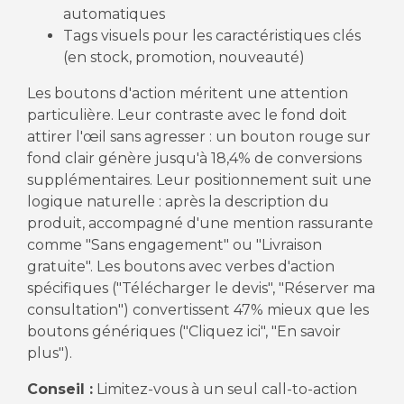
automatiques
Tags visuels pour les caractéristiques clés
(en stock, promotion, nouveauté)
Les boutons d'action méritent une attention
particulière. Leur contraste avec le fond doit
attirer l'œil sans agresser : un bouton rouge sur
fond clair génère jusqu'à 18,4% de conversions
supplémentaires. Leur positionnement suit une
logique naturelle : après la description du
produit, accompagné d'une mention rassurante
comme "Sans engagement" ou "Livraison
gratuite". Les boutons avec verbes d'action
spécifiques ("Télécharger le devis", "Réserver ma
consultation") convertissent 47% mieux que les
boutons génériques ("Cliquez ici", "En savoir
plus").
Conseil :
Limitez-vous à un seul call-to-action