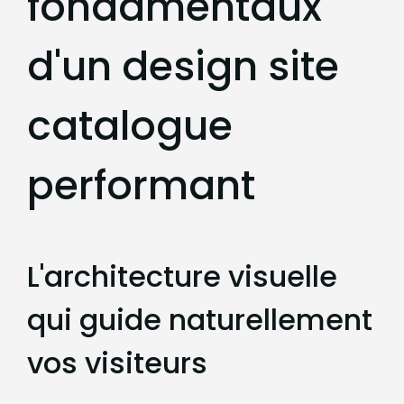
fondamentaux
d'un design site
catalogue
performant
L'architecture visuelle
qui guide naturellement
vos visiteurs