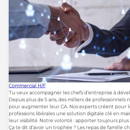
Commercial H/F
Tu veux accompagner les chefs d’entreprise à déve
Depuis plus de 5 ans, des milliers de professionnels 
pour augmenter leur CA. Nos experts créent pour l
professions libérales une solution digitale clé en m
leur visibilité. Notre volonté : apporter toujours plus 
Ça te dit d’avoir un trophée ? Les repas de famille c