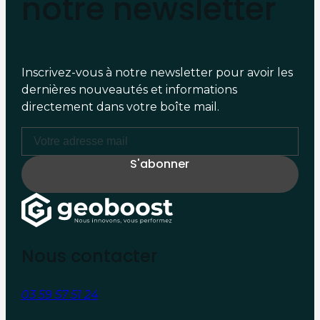
notre newsletter
Inscrivez-vous à notre newsletter pour avoir les
dernières nouveautés et informations
directement dans votre boîte mail.
Nous contacter
03 59 57 51 24