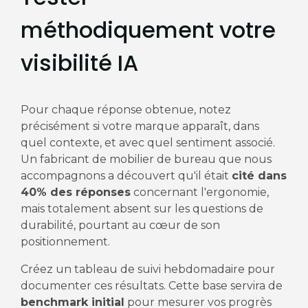
méthodiquement votre
visibilité IA
Pour chaque réponse obtenue, notez
précisément si votre marque apparaît, dans
quel contexte, et avec quel sentiment associé.
Un fabricant de mobilier de bureau que nous
accompagnons a découvert qu'il était
cité dans
40% des réponses
concernant l'ergonomie,
mais totalement absent sur les questions de
durabilité, pourtant au cœur de son
positionnement.
Créez un tableau de suivi hebdomadaire pour
documenter ces résultats. Cette base servira de
benchmark initial
pour mesurer vos progrès