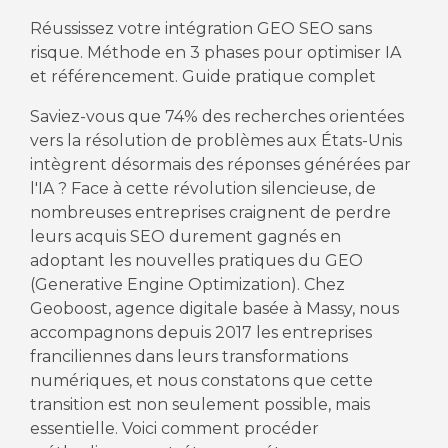
Réussissez votre intégration GEO SEO sans
risque. Méthode en 3 phases pour optimiser IA
et référencement. Guide pratique complet
Saviez-vous que 74% des recherches orientées
vers la résolution de problèmes aux États-Unis
intègrent désormais des réponses générées par
l'IA ? Face à cette révolution silencieuse, de
nombreuses entreprises craignent de perdre
leurs acquis SEO durement gagnés en
adoptant les nouvelles pratiques du GEO
(Generative Engine Optimization). Chez
Geoboost, agence digitale basée à Massy, nous
accompagnons depuis 2017 les entreprises
franciliennes dans leurs transformations
numériques, et nous constatons que cette
transition est non seulement possible, mais
essentielle. Voici comment procéder