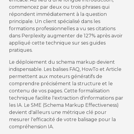
commencez par deux ou trois phrases qui
répondent immédiatement à la question
principale. Un client spécialisé dans les
formations professionnelles a vu ses citations
dans Perplexity augmenter de 127% après avoir
appliqué cette technique sur ses guides
pratiques.
Le déploiement du schema markup devient
indispensable. Les balises FAQ, HowTo et Article
permettent aux moteurs génératifs de
comprendre précisément la structure et le
contenu de vos pages. Cette formalisation
technique facilite l'extraction d'informations par
les IA. Le SME (Schema Markup Effectiveness)
devient d'ailleurs une métrique clé pour
mesurer l'efficacité de votre balisage pour la
compréhension IA.