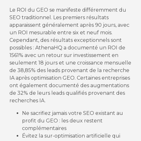
Le ROI du GEO se manifeste différemment du
SEO traditionnel. Les premiers résultats
apparaissent généralement après 90 jours, avec
un ROI mesurable entre six et neuf mois.
Cependant, des résultats exceptionnels sont
possibles : AthenaHQ a documenté un ROI de
1561% avec un retour sur investissement en
seulement 18 jours et une croissance mensuelle
de 38,85% des leads provenant de la recherche
IA après optimisation GEO. Certaines entreprises
ont également documenté des augmentations
de 32% de leurs leads qualifiés provenant des
recherches IA.
Ne sacrifiez jamais votre SEO existant au
profit du GEO : les deux restent
complémentaires
Évitez la sur-optimisation artificielle qui