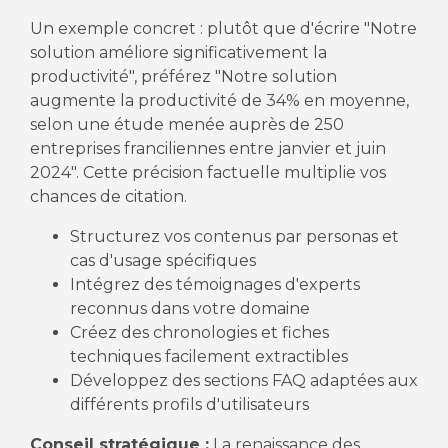
Un exemple concret : plutôt que d'écrire "Notre
solution améliore significativement la
productivité", préférez "Notre solution
augmente la productivité de 34% en moyenne,
selon une étude menée auprès de 250
entreprises franciliennes entre janvier et juin
2024". Cette précision factuelle multiplie vos
chances de citation.
Structurez vos contenus par personas et
cas d'usage spécifiques
Intégrez des témoignages d'experts
reconnus dans votre domaine
Créez des chronologies et fiches
techniques facilement extractibles
Développez des sections FAQ adaptées aux
différents profils d'utilisateurs
Conseil stratégique :
La renaissance des