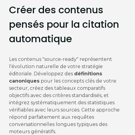
Créer des contenus
pensés pour la citation
automatique
Les contenus "source-ready" représentent
l'évolution naturelle de votre stratégie
éditoriale. Développez des
définitions
canoniques
pour les concepts clés de votre
secteur, créez des tableaux comparatifs
objectifs avec des critères standardisés, et
intégrez systématiquement des statistiques
vérifiables avec leurs sources. Cette approche
répond parfaitement aux requêtes
conversationnelles longues typiques des
moteurs génératifs.