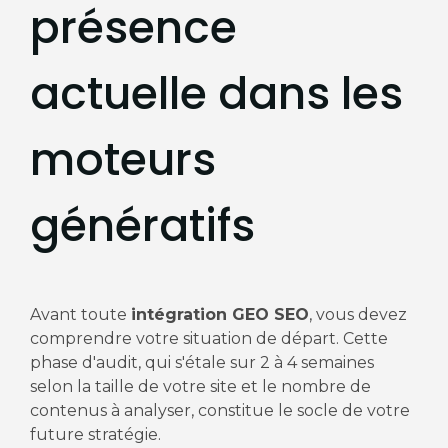
présence
actuelle dans les
moteurs
génératifs
Avant toute
intégration GEO SEO
, vous devez
comprendre votre situation de départ. Cette
phase d'audit, qui s'étale sur 2 à 4 semaines
selon la taille de votre site et le nombre de
contenus à analyser, constitue le socle de votre
future stratégie.