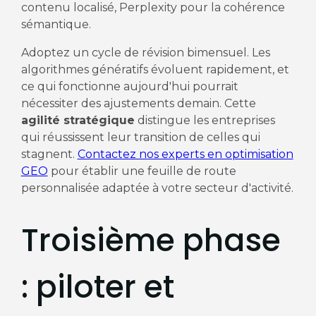
contenu localisé, Perplexity pour la cohérence
sémantique.
Adoptez un cycle de révision bimensuel. Les
algorithmes génératifs évoluent rapidement, et
ce qui fonctionne aujourd'hui pourrait
nécessiter des ajustements demain. Cette
agilité stratégique
distingue les entreprises
qui réussissent leur transition de celles qui
stagnent.
Contactez nos experts en optimisation
GEO
pour établir une feuille de route
personnalisée adaptée à votre secteur d'activité.
Troisième phase
: piloter et