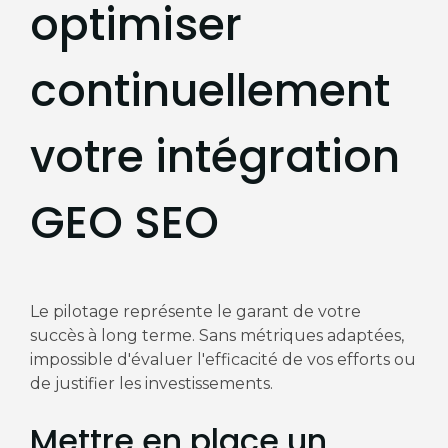
optimiser
continuellement
votre intégration
GEO SEO
Le pilotage représente le garant de votre
succès à long terme. Sans métriques adaptées,
impossible d'évaluer l'efficacité de vos efforts ou
de justifier les investissements.
Mettre en place un