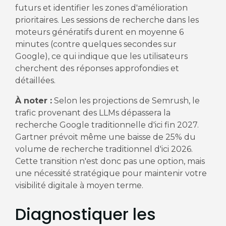
futurs et identifier les zones d'amélioration
prioritaires. Les sessions de recherche dans les
moteurs génératifs durent en moyenne 6
minutes (contre quelques secondes sur
Google), ce qui indique que les utilisateurs
cherchent des réponses approfondies et
détaillées.
À noter :
Selon les projections de Semrush, le
trafic provenant des LLMs dépassera la
recherche Google traditionnelle d'ici fin 2027.
Gartner prévoit même une baisse de 25% du
volume de recherche traditionnel d'ici 2026.
Cette transition n'est donc pas une option, mais
une nécessité stratégique pour maintenir votre
visibilité digitale à moyen terme.
Diagnostiquer les