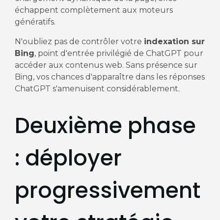
échappent complètement aux moteurs
génératifs.
N'oubliez pas de contrôler votre
indexation sur
Bing
, point d'entrée privilégié de ChatGPT pour
accéder aux contenus web. Sans présence sur
Bing, vos chances d'apparaître dans les réponses
ChatGPT s'amenuisent considérablement.
Deuxième phase
: déployer
progressivement