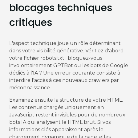
blocages techniques
critiques
L'aspect technique joue un rôle déterminant
dans votre visibilité générative. Vérifiez d'abord
votre fichier robots.txt : bloquez-vous
involontairement GPTBot ou les bots de Google
dédiés à l'IA ? Une erreur courante consiste à
interdire l'accès à ces nouveaux crawlers par
méconnaissance.
Examinez ensuite la structure de votre HTML.
Les contenus chargés uniquement en
JavaScript restent invisibles pour de nombreux
bots IA qui analysent le HTML brut. Si vos
informations clés apparaissent après le
chargement dynamique de la page, elles