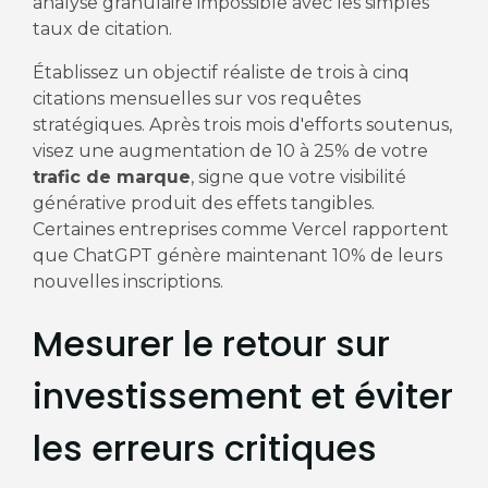
analyse granulaire impossible avec les simples
taux de citation.
Établissez un objectif réaliste de trois à cinq
citations mensuelles sur vos requêtes
stratégiques. Après trois mois d'efforts soutenus,
visez une augmentation de 10 à 25% de votre
trafic de marque
, signe que votre visibilité
générative produit des effets tangibles.
Certaines entreprises comme Vercel rapportent
que ChatGPT génère maintenant 10% de leurs
nouvelles inscriptions.
Mesurer le retour sur
investissement et éviter
les erreurs critiques