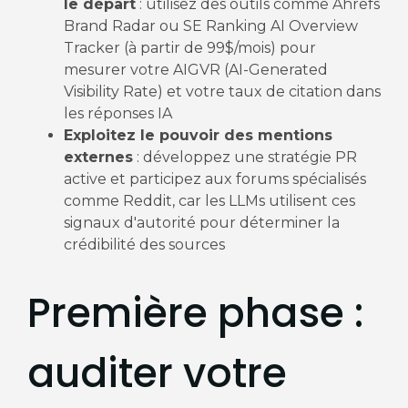
le départ
: utilisez des outils comme Ahrefs
Brand Radar ou SE Ranking AI Overview
Tracker (à partir de 99$/mois) pour
mesurer votre AIGVR (AI-Generated
Visibility Rate) et votre taux de citation dans
les réponses IA
Exploitez le pouvoir des mentions
externes
: développez une stratégie PR
active et participez aux forums spécialisés
comme Reddit, car les LLMs utilisent ces
signaux d'autorité pour déterminer la
crédibilité des sources
Première phase :
auditer votre