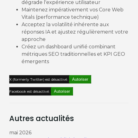
dégrade l'expérience utilisateur
Maintenez impérativement vos Core Web
Vitals (performance technique)
Acceptez la volatilité inhérente aux
réponses IA et ajustez régulièrement votre
approche
Créez un dashboard unifié combinant
métriques SEO traditionnelles et KPI GEO
émergents
X (formerly Twitter) est désactivé.
Autoriser
Facebook est désactivé.
Autoriser
Autres actualités
mai 2026