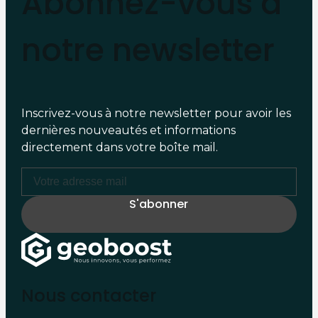
Abonnez-vous à
notre newsletter
Inscrivez-vous à notre newsletter pour avoir les
dernières nouveautés et informations
directement dans votre boîte mail.
Nous contacter