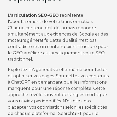
L'
articulation SEO-GEO
représente
l'aboutissement de votre transformation.
Chaque contenu doit désormais répondre
simultanément aux exigences de Google et des
moteurs génératifs. Cette dualité n'est pas
contradictoire : un contenu bien structuré pour
le GEO améliore automatiquement votre SEO
traditionnel.
Exploitez l'IA générative elle-même pour tester
et optimiser vos pages. Soumettez vos contenus
à ChatGPT en demandant quelles informations
manquent pour une réponse complète. Cette
approche révèle souvent des angles morts que
vous n'aviez pas identifiés. N'oubliez pas
d'adapter vos optimisations selon les spécificités
de chaque plateforme : SearchGPT pour le