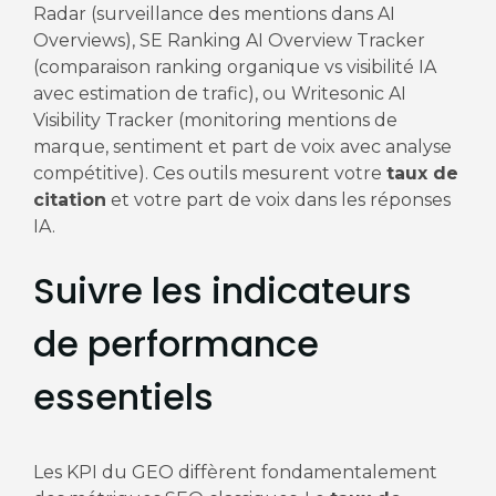
Radar (surveillance des mentions dans AI
Overviews), SE Ranking AI Overview Tracker
(comparaison ranking organique vs visibilité IA
avec estimation de trafic), ou Writesonic AI
Visibility Tracker (monitoring mentions de
marque, sentiment et part de voix avec analyse
compétitive). Ces outils mesurent votre
taux de
citation
et votre part de voix dans les réponses
IA.
Suivre les indicateurs
de performance
essentiels
Les KPI du GEO diffèrent fondamentalement