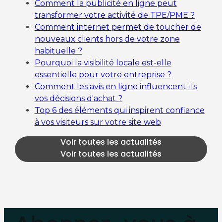
Comment la publicité en ligne peut
transformer votre activité de TPE/PME ?
Comment internet permet de toucher de
nouveaux clients hors de votre zone
habituelle ?
Pourquoi la visibilité locale est-elle
essentielle pour votre entreprise ?
Comment les avis en ligne influencent-ils
vos décisions d'achat ?
Top 6 des éléments qui inspirent confiance
à vos visiteurs sur votre site web
Voir toutes les actualités
Voir toutes les actualités