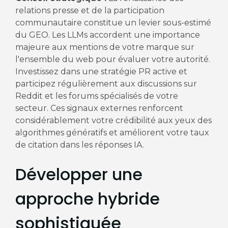
relations presse et de la participation
communautaire constitue un levier sous-estimé
du GEO. Les LLMs accordent une importance
majeure aux mentions de votre marque sur
l'ensemble du web pour évaluer votre autorité.
Investissez dans une stratégie PR active et
participez régulièrement aux discussions sur
Reddit et les forums spécialisés de votre
secteur. Ces signaux externes renforcent
considérablement votre crédibilité aux yeux des
algorithmes génératifs et améliorent votre taux
de citation dans les réponses IA.
Développer une
approche hybride
sophistiquée