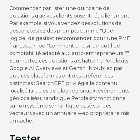
Commencez par lister une quinzaine de
questions que vos clients posent régulièrement.
Par exemple, si vous vendez des solutions de
gestion, testez des prompts comme "Quel
logiciel de gestion recommander pour une PME
française ?" ou "Comment choisir un outil de
comptabilité adapté aux auto-entrepreneurs ?".
Soumettez ces questions à ChatGPT, Perplexity,
Google AI Overviews et Gemini. N'oubliez pas
que ces plateformes ont des préférences
distinctes : SearchGPT privilégie le contenu
localisé (articles de blog régionaux, événements
géolocalisés), tandis que Perplexity fonctionne
sur un système sémantique basé sur des
vecteurs avec un annuaire web propriétaire mis
en cache.
Tester