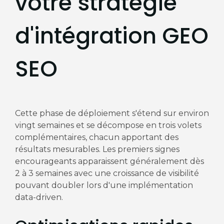
votre stratégie
d'intégration GEO
SEO
Cette phase de déploiement s'étend sur environ
vingt semaines et se décompose en trois volets
complémentaires, chacun apportant des
résultats mesurables. Les premiers signes
encourageants apparaissent généralement dès
2 à 3 semaines avec une croissance de visibilité
pouvant doubler lors d'une implémentation
data-driven.