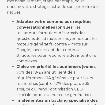
méthodiquement, étape par étape, pour
enrichir votre stratégie actuelle sans prendre de
risques.
Adaptez votre contenu aux requêtes
conversationnelles longues
: les
utilisateurs formulent désormais des
questions de 23 mots en moyenne dans les
moteurs génératifs (contre 4 mots sur
Google), nécessitant des contenus
structurés pour répondre à des intentions
complexes
Ciblez en priorité les audiences jeunes
:
70% des 18-24 ans utilisent déjà
régulièrement l'IA générative pour leurs
recherches (contre 22% des plus de 35
ans), ce qui rend l'optimisation GEO
cruciale pour toucher cette génération
Implémentez un tracking spécialisé dès