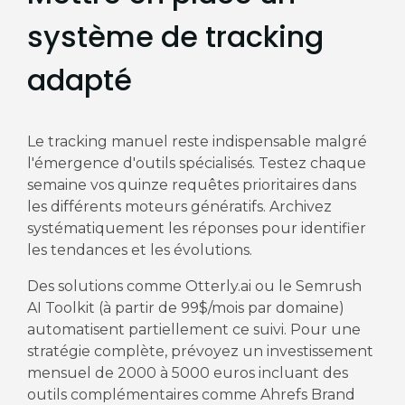
système de tracking
adapté
Le tracking manuel reste indispensable malgré
l'émergence d'outils spécialisés. Testez chaque
semaine vos quinze requêtes prioritaires dans
les différents moteurs génératifs. Archivez
systématiquement les réponses pour identifier
les tendances et les évolutions.
Des solutions comme Otterly.ai ou le Semrush
AI Toolkit (à partir de 99$/mois par domaine)
automatisent partiellement ce suivi. Pour une
stratégie complète, prévoyez un investissement
mensuel de 2000 à 5000 euros incluant des
outils complémentaires comme Ahrefs Brand