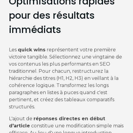
Optimisations rapides
pour des résultats
immédiats
Les
quick wins
représentent votre première
victoire tangible. Sélectionnez une vingtaine de
vos contenus les plus performants en SEO
traditionnel. Pour chacun, restructurez la
hiérarchie des titres (H1, H2, H3) en veillant à la
cohérence logique. Transformez les longs
paragraphes en listes à puces quand c'est
pertinent, et créez des tableaux comparatifs
structurés.
L'ajout de
réponses directes en début
d'article
constitue une modification simple mais
efficace. Au lieu d'une longue introduction,