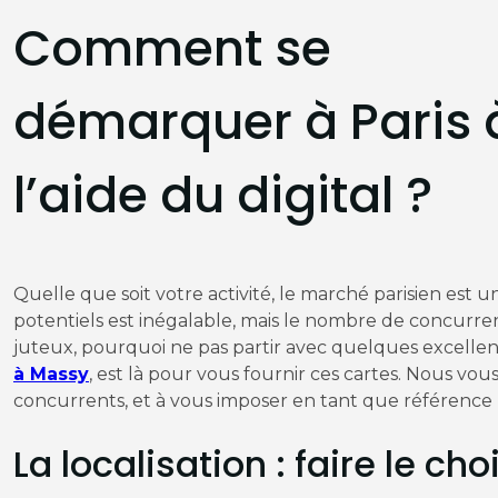
Comment se
démarquer à Paris 
l’aide du digital ?
Quelle que soit votre activité, le marché parisien est 
potentiels est inégalable, mais le nombre de concurren
juteux, pourquoi ne pas partir avec quelques excellen
à Massy
, est là pour vous fournir ces cartes. Nous vou
concurrents, et à vous imposer en tant que référence 
La localisation : faire le ch