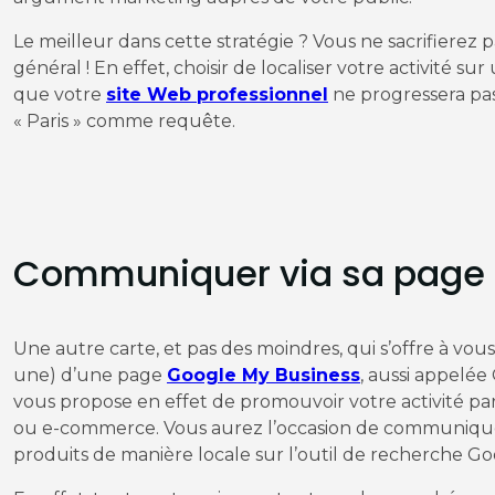
Le meilleur dans cette stratégie ? Vous ne sacrifierez
général ! En effet, choisir de localiser votre activité s
que votre
site Web professionnel
ne progressera pas
« Paris » comme requête.
Communiquer via sa page 
Une autre carte, et pas des moindres, qui s’offre à vous 
une) d’une page
Google My Business
, aussi appelé
vous propose en effet de promouvoir votre activité par
ou e-commerce. Vous aurez l’occasion de communiquer 
produits de manière locale sur l’outil de recherche G