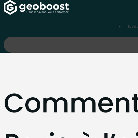
Panneau de gestion des cookies
Nou
Comment 