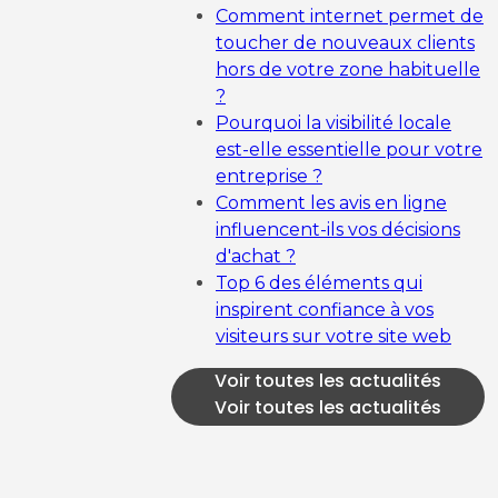
Comment internet permet de
toucher de nouveaux clients
hors de votre zone habituelle
?
Pourquoi la visibilité locale
est-elle essentielle pour votre
entreprise ?
Comment les avis en ligne
influencent-ils vos décisions
d'achat ?
Top 6 des éléments qui
inspirent confiance à vos
visiteurs sur votre site web
Voir toutes les actualités
Voir toutes les actualités