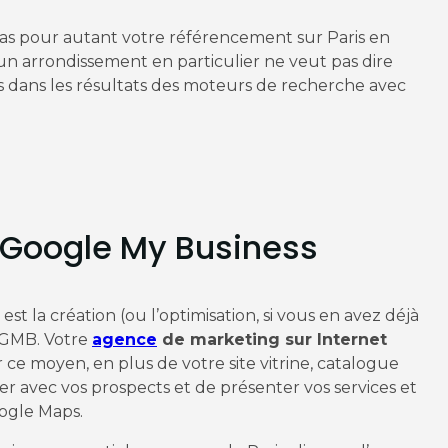
 pas pour autant votre référencement sur Paris en
ur un arrondissement en particulier ne veut pas dire
 dans les résultats des moteurs de recherche avec
Google My Business
est la création (ou l’optimisation, si vous en avez déjà
e GMB. Votre
agence
de marketing sur Internet
 ce moyen, en plus de votre site vitrine, catalogue
avec vos prospects et de présenter vos services et
oogle Maps.