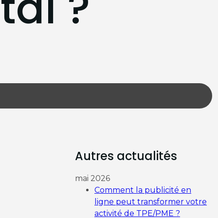
tal ?
Autres actualités
mai 2026
Comment la publicité en
ligne peut transformer votre
activité de TPE/PME ?