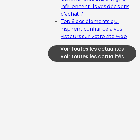
influencent-ils vos décisions
d'achat ?
Top 6 des éléments qui
inspirent confiance à vos
visiteurs sur votre site web
Voir toutes les actualités
Voir toutes les actualités