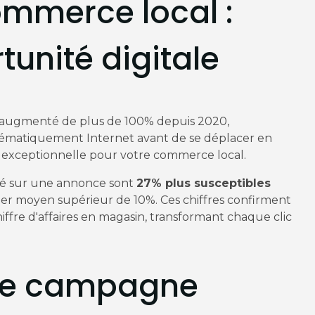
mmerce local :
unité digitale
augmenté de plus de 100% depuis 2020,
stématiquement Internet avant de se déplacer en
exceptionnelle pour votre commerce local.
qué sur une annonce sont
27% plus susceptibles
er moyen supérieur de 10%. Ces chiffres confirment
ffre d'affaires en magasin, transformant chaque clic
ère campagne