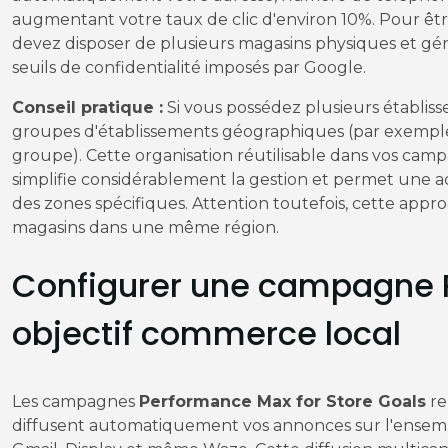
augmentant votre taux de clic d'environ 10%. Pour être
devez disposer de plusieurs magasins physiques et gén
seuils de confidentialité imposés par Google.
Conseil pratique :
Si vous possédez plusieurs établis
groupes d'établissements géographiques (par exempl
groupe). Cette organisation réutilisable dans vos ca
simplifie considérablement la gestion et permet une 
des zones spécifiques. Attention toutefois, cette appr
magasins dans une même région.
Configurer une campagne 
objectif commerce local
Les campagnes
Performance Max for Store Goals
re
diffusent automatiquement vos annonces sur l'ensemb