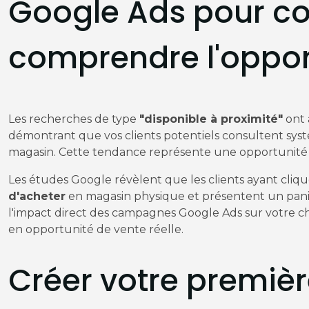
Google Ads pour co
comprendre l'opport
Les recherches de type
"disponible à proximité"
ont 
démontrant que vos clients potentiels consultent sy
magasin. Cette tendance représente une opportunité 
Les études Google révèlent que les clients ayant cli
d'acheter
en magasin physique et présentent un pani
l'impact direct des campagnes Google Ads sur votre chi
en opportunité de vente réelle.
Créer votre premi