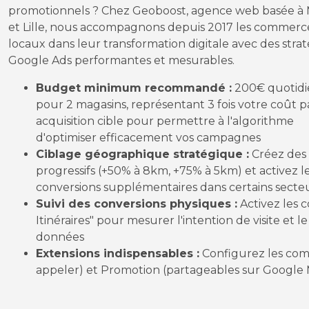
promotionnels ? Chez Geoboost, agence web basée à 
et Lille, nous accompagnons depuis 2017 les commerc
locaux dans leur transformation digitale avec des strat
Google Ads performantes et mesurables.
Budget minimum recommandé :
200€ quotidi
pour 2 magasins, représentant 3 fois votre coût p
acquisition cible pour permettre à l'algorithme
d'optimiser efficacement vos campagnes
Ciblage géographique stratégique :
Créez des 
progressifs (+50% à 8km, +75% à 5km) et activez 
conversions supplémentaires dans certains secte
Suivi des conversions physiques :
Activez les c
Itinéraires" pour mesurer l'intention de visite et le
données
Extensions indispensables :
Configurez les compo
appeler) et Promotion (partageables sur Google