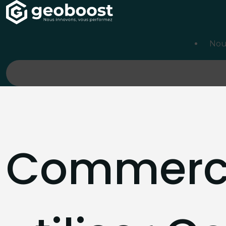
Panneau de gestion des cookies
Nou
Commerce