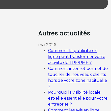
Autres actualités
mai 2026
Comment la publicité en
ligne peut transformer votre
activité de TPE/PME ?
Comment internet permet de
toucher de nouveaux clients
hors de votre zone habituelle
?
Pourquoi la visibilité locale
est-elle essentielle pour votre
entreprise ?
Comment les avis en ligne