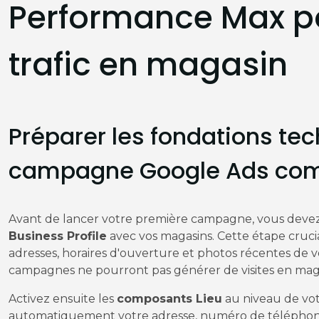
Performance Max p
trafic en magasin
Préparer les fondations te
campagne Google Ads com
Avant de lancer votre première campagne, vous dev
Business Profile
avec vos magasins. Cette étape cruci
adresses, horaires d'ouverture et photos récentes de vo
campagnes ne pourront pas générer de visites en mag
Activez ensuite les
composants Lieu
au niveau de vot
automatiquement votre adresse, numéro de téléphone 