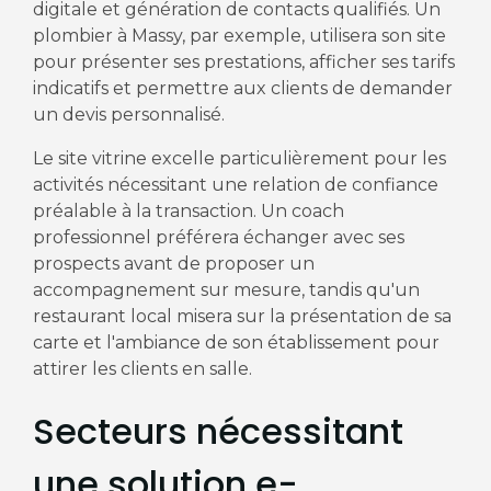
digitale et génération de contacts qualifiés. Un
plombier à Massy, par exemple, utilisera son site
pour présenter ses prestations, afficher ses tarifs
indicatifs et permettre aux clients de demander
un devis personnalisé.
Le site vitrine excelle particulièrement pour les
activités nécessitant une relation de confiance
préalable à la transaction. Un coach
professionnel préférera échanger avec ses
prospects avant de proposer un
accompagnement sur mesure, tandis qu'un
restaurant local misera sur la présentation de sa
carte et l'ambiance de son établissement pour
attirer les clients en salle.
Secteurs nécessitant
une solution e-