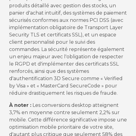
produits détaillé avec gestion des stocks, un
panier d'achat intuitif, des systèmes de paiement
sécurisés conformes aux normes PCI DSS (avec
implémentation obligatoire de Transport Layer
Security TLS et certificats SSL), et un espace
client personnalisé pour le suivi des
commandes. La sécurité représente également
un enjeu majeur avec l'obligation de respecter
le RGPD et d'implémenter des certificats SSL
renforcés, ainsi que des systèmes
d'authentification 3D Secure comme « Verified
by Visa » et « MasterCard SecureCode » pour
réduire drastiquement les risques de fraude.
À noter :
Les conversions desktop atteignent
3,7% en moyenne contre seulement 2,2% sur
mobile. Cette différence significative impose une
optimisation mobile prioritaire de votre site,
d'autant plus critique que seulement 58% des