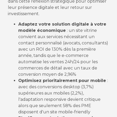
dans cette réflexion stratégique pour optimiser
leur présence digitale et leur retour sur
investissement.
Adaptez votre solution digitale à votre
modèle économique
: un site vitrine
convient aux services nécessitant un
contact personnalisé (avocats, consultants)
avec un ROI de 130% dès la première
année, tandis que le e-commerce
automatise les ventes 24h/24 pour les
commerces de détail avec un taux de
conversion moyen de 2,96%
Optimisez prioritairement pour mobile
:
avec des conversions desktop (3,7%)
supérieures aux mobiles (2,2%),
l'adaptation responsive devient critique
alors que seulement 58% des PME
disposent d'un site mobile-friendly