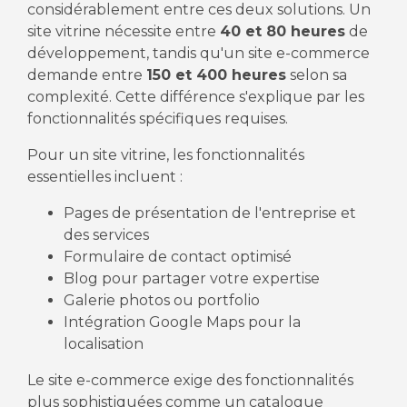
considérablement entre ces deux solutions. Un
site vitrine nécessite entre
40 et 80 heures
de
développement, tandis qu'un site e-commerce
demande entre
150 et 400 heures
selon sa
complexité. Cette différence s'explique par les
fonctionnalités spécifiques requises.
Pour un site vitrine, les fonctionnalités
essentielles incluent :
Pages de présentation de l'entreprise et
des services
Formulaire de contact optimisé
Blog pour partager votre expertise
Galerie photos ou portfolio
Intégration Google Maps pour la
localisation
Le site e-commerce exige des fonctionnalités
plus sophistiquées comme un catalogue