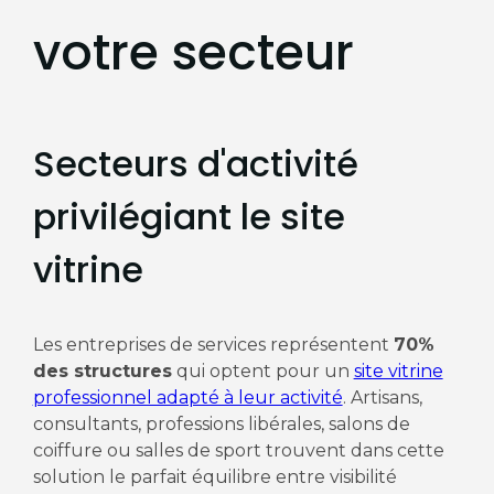
votre secteur
Secteurs d'activité
privilégiant le site
vitrine
Les entreprises de services représentent
70%
des structures
qui optent pour un
site vitrine
professionnel adapté à leur activité
. Artisans,
consultants, professions libérales, salons de
coiffure ou salles de sport trouvent dans cette
solution le parfait équilibre entre visibilité