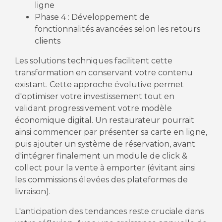
ligne
Phase 4 : Développement de
fonctionnalités avancées selon les retours
clients
Les solutions techniques facilitent cette
transformation en conservant votre contenu
existant. Cette approche évolutive permet
d'optimiser votre investissement tout en
validant progressivement votre modèle
économique digital. Un restaurateur pourrait
ainsi commencer par présenter sa carte en ligne,
puis ajouter un système de réservation, avant
d'intégrer finalement un module de click &
collect pour la vente à emporter (évitant ainsi
les commissions élevées des plateformes de
livraison).
L'anticipation des tendances reste cruciale dans