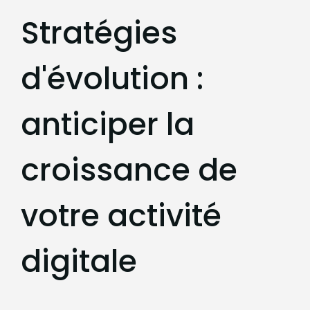
Stratégies
d'évolution :
anticiper la
croissance de
votre activité
digitale