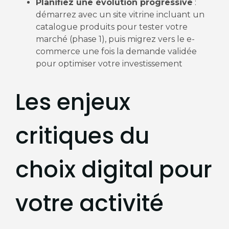
Planifiez une évolution progressive
:
démarrez avec un site vitrine incluant un
catalogue produits pour tester votre
marché (phase 1), puis migrez vers le e-
commerce une fois la demande validée
pour optimiser votre investissement
Les enjeux
critiques du
choix digital pour
votre activité