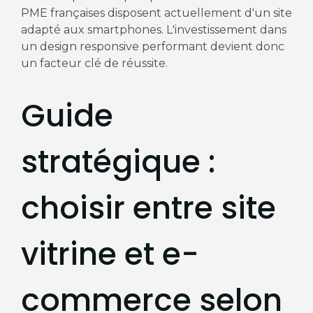
PME françaises disposent actuellement d'un site
adapté aux smartphones. L'investissement dans
un design responsive performant devient donc
un facteur clé de réussite.
Guide
stratégique :
choisir entre site
vitrine et e-
commerce selon