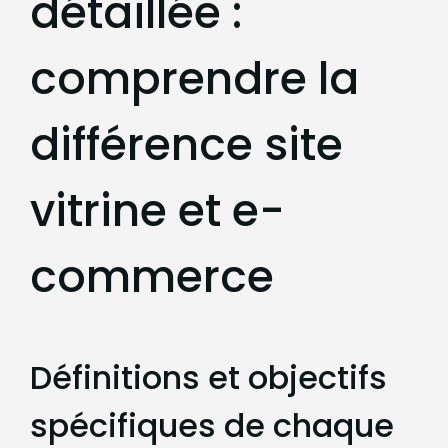
détaillée :
comprendre la
différence site
vitrine et e-
commerce
Définitions et objectifs
spécifiques de chaque