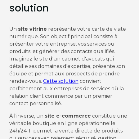
solution
Un
site vitrine
représente votre carte de visite
numérique. Son objectif principal consiste à
présenter votre entreprise, vos services ou
produits, et générer des contacts qualifiés.
Imaginez le site d'un cabinet d'avocats qui
détaille ses domaines d'expertise, présente son
équipe et permet aux prospects de prendre
rendez-vous.
Cette solution
convient
parfaitement aux entreprises de services où la
relation client commence par un premier
contact personnalisé.
À l'inverse, un
site e-commerce
constitue une
véritable boutique en ligne opérationnelle
24h/24. Il permet la vente directe de produits
ou services avec paiement sécurisé, gestion