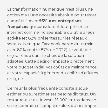
La transformation numérique n'est plus une
option mais une nécessité absolue pour rester
compétitif. Avec
95% des entreprises
françaises
qui considèrent leur présence
internet comme indispensable ou utile à leur
activité (et 82% présentes sur les réseaux
sociaux, bien que Facebook perde du terrain
avec 80% contre 87% en 2022), le véritable
enjeu réside dans le choix de la solution
adaptée. Cette décision impacte directement
votre budget initial, vos coûts de maintenance
et votre capacité à générer du chiffre d'affaires
en ligne.
L'erreur la plus fréquente consiste à sous-
estimer ou surestimer ses besoins digitaux. Un
restaurateur qui investit 15 000 euros dans un
site e-commerce complexe alors qu'un simple