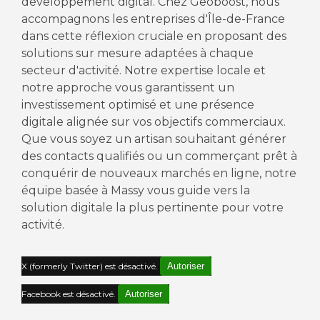
développement digital. Chez Geoboost, nous
accompagnons les entreprises d'Île-de-France
dans cette réflexion cruciale en proposant des
solutions sur mesure adaptées à chaque
secteur d'activité. Notre expertise locale et
notre approche vous garantissent un
investissement optimisé et une présence
digitale alignée sur vos objectifs commerciaux.
Que vous soyez un artisan souhaitant générer
des contacts qualifiés ou un commerçant prêt à
conquérir de nouveaux marchés en ligne, notre
équipe basée à Massy vous guide vers la
solution digitale la plus pertinente pour votre
activité.
X (formerly Twitter) est désactivé.
Autoriser
Facebook est désactivé.
Autoriser