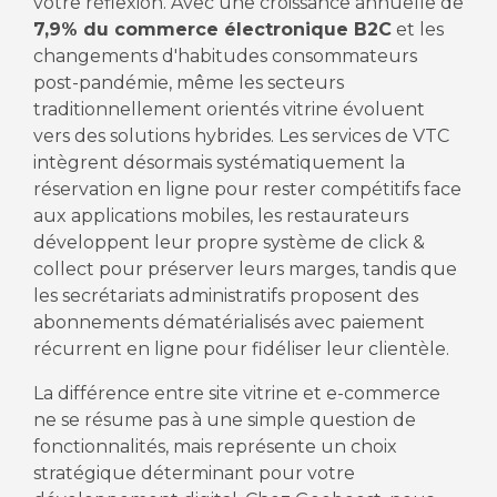
votre réflexion. Avec une croissance annuelle de
7,9% du commerce électronique B2C
et les
changements d'habitudes consommateurs
post-pandémie, même les secteurs
traditionnellement orientés vitrine évoluent
vers des solutions hybrides. Les services de VTC
intègrent désormais systématiquement la
réservation en ligne pour rester compétitifs face
aux applications mobiles, les restaurateurs
développent leur propre système de click &
collect pour préserver leurs marges, tandis que
les secrétariats administratifs proposent des
abonnements dématérialisés avec paiement
récurrent en ligne pour fidéliser leur clientèle.
La différence entre site vitrine et e-commerce
ne se résume pas à une simple question de
fonctionnalités, mais représente un choix
stratégique déterminant pour votre