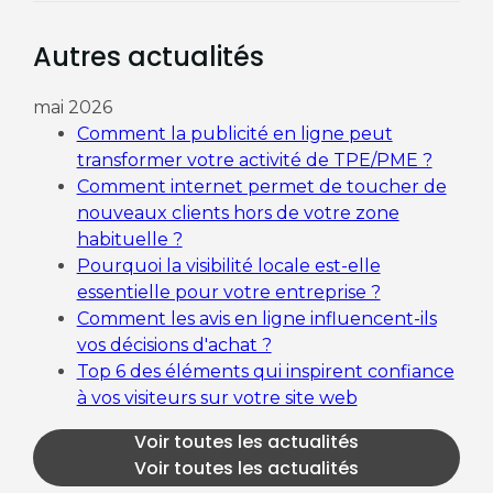
Autres actualités
mai 2026
Comment la publicité en ligne peut
transformer votre activité de TPE/PME ?
Comment internet permet de toucher de
nouveaux clients hors de votre zone
habituelle ?
Pourquoi la visibilité locale est-elle
essentielle pour votre entreprise ?
Comment les avis en ligne influencent-ils
vos décisions d'achat ?
Top 6 des éléments qui inspirent confiance
à vos visiteurs sur votre site web
Voir toutes les actualités
Voir toutes les actualités