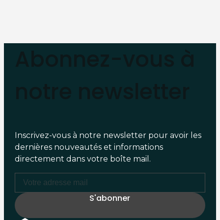
Abonnez-vous à
notre newsletter
Inscrivez-vous à notre newsletter pour avoir les
dernières nouveautés et informations
directement dans votre boîte mail.