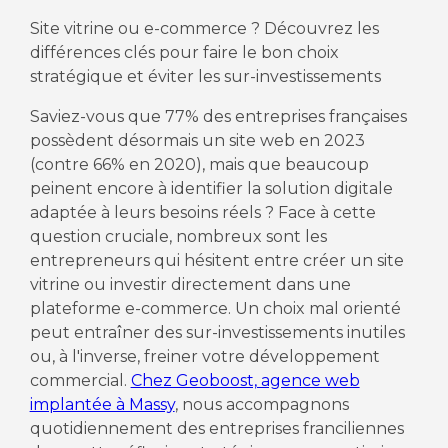
Site vitrine ou e-commerce ? Découvrez les
différences clés pour faire le bon choix
stratégique et éviter les sur-investissements
Saviez-vous que 77% des entreprises françaises
possèdent désormais un site web en 2023
(contre 66% en 2020), mais que beaucoup
peinent encore à identifier la solution digitale
adaptée à leurs besoins réels ? Face à cette
question cruciale, nombreux sont les
entrepreneurs qui hésitent entre créer un site
vitrine ou investir directement dans une
plateforme e-commerce. Un choix mal orienté
peut entraîner des sur-investissements inutiles
ou, à l'inverse, freiner votre développement
commercial.
Chez Geoboost, agence web
implantée à Massy
, nous accompagnons
quotidiennement des entreprises franciliennes