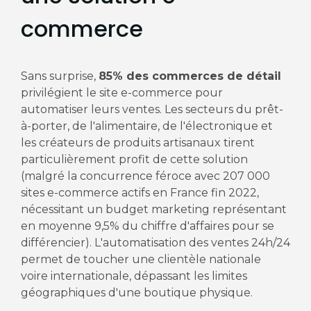
commerce
Sans surprise,
85% des commerces de détail
privilégient le site e-commerce pour
automatiser leurs ventes. Les secteurs du prêt-
à-porter, de l'alimentaire, de l'électronique et
les créateurs de produits artisanaux tirent
particulièrement profit de cette solution
(malgré la concurrence féroce avec 207 000
sites e-commerce actifs en France fin 2022,
nécessitant un budget marketing représentant
en moyenne 9,5% du chiffre d'affaires pour se
différencier). L'automatisation des ventes 24h/24
permet de toucher une clientèle nationale
voire internationale, dépassant les limites
géographiques d'une boutique physique.