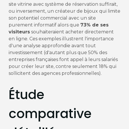
site vitrine avec système de réservation suffirait,
ou inversement, un créateur de bijoux qui limite
son potentiel commercial avec un site
purement informatif alors que
73% de ses
visiteurs
souhaiteraient acheter directement
en ligne. Ces exemples illustrent l'importance
d'une analyse approfondie avant tout
investissement (d'autant plus que 50% des
entreprises françaises font appel à leurs salariés
pour créer leur site, contre seulement 18% qui
sollicitent des agences professionnelles).
Étude
comparative