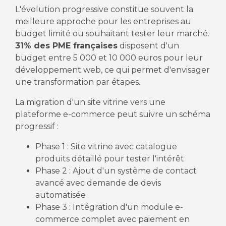
L'évolution progressive constitue souvent la
meilleure approche pour les entreprises au
budget limité ou souhaitant tester leur marché.
31% des PME françaises
disposent d'un
budget entre 5 000 et 10 000 euros pour leur
développement web, ce qui permet d'envisager
une transformation par étapes.
La migration d'un site vitrine vers une
plateforme e-commerce peut suivre un schéma
progressif :
Phase 1 : Site vitrine avec catalogue
produits détaillé pour tester l'intérêt
Phase 2 : Ajout d'un système de contact
avancé avec demande de devis
automatisée
Phase 3 : Intégration d'un module e-
commerce complet avec paiement en