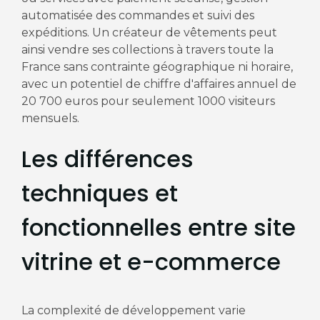
automatisée des commandes et suivi des
expéditions. Un créateur de vêtements peut
ainsi vendre ses collections à travers toute la
France sans contrainte géographique ni horaire,
avec un potentiel de chiffre d'affaires annuel de
20 700 euros pour seulement 1000 visiteurs
mensuels.
Les différences
techniques et
fonctionnelles entre site
vitrine et e-commerce
La complexité de développement varie