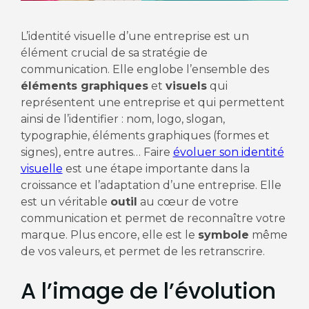
L’identité visuelle d’une entreprise est un
élément crucial de sa stratégie de
communication. Elle englobe l’ensemble des
éléments graphiques
et
visuels
qui
représentent une entreprise et qui permettent
ainsi de l’identifier : nom, logo, slogan,
typographie, éléments graphiques (formes et
signes), entre autres… Faire
évoluer son identité
visuelle
est une étape importante dans la
croissance et l’adaptation d’une entreprise. Elle
est un véritable
outil
au cœur de votre
communication et permet de reconnaître votre
marque. Plus encore, elle est le
symbole
même
de vos valeurs, et permet de les retranscrire.
A l’image de l’évolution