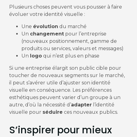
Plusieurs choses peuvent vous pousser à faire
évoluer votre identité visuelle :
Une
évolution
du marché
Un
changement
pour l’entreprise
(nouveaux positionnement, gamme de
produits ou services, valeurs et messages)
Un
logo
qui n’est plus en phase
Si une entreprise élargit son public cible pour
toucher de nouveaux segments sur le marché,
il peut s’avérer utile d’ajuster son identité
visuelle en conséquence. Les préférences
esthétiques peuvent varier d’un groupe à un
autre, d’où la nécessité d’
adapter
l’identité
visuelle pour
séduire
ces nouveaux publics.
S’inspirer pour mieux