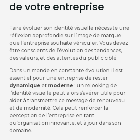
de votre entreprise
Faire évoluer son identité visuelle nécessite une
réflexion approfondie sur l’image de marque
que l’entreprise souhaite véhiculer. Vous devez
être conscients de l’évolution des tendances,
des valeurs, et des attentes du public ciblé.
Dans un monde en constante évolution, il est
essentiel pour une entreprise de rester
dynamique
et
moderne
: un relooking de
l’identité visuelle peut alors s’avérer utile pour
aider à transmettre ce message de renouveau
et de modernité. Cela peut renforcer la
perception de l’entreprise en tant
qu’organisation innovante, et à jour dans son
domaine.