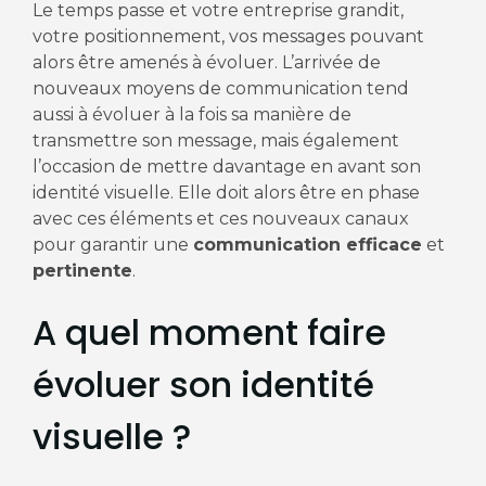
Le temps passe et votre entreprise grandit,
votre positionnement, vos messages pouvant
alors être amenés à évoluer. L’arrivée de
nouveaux moyens de communication tend
aussi à évoluer à la fois sa manière de
transmettre son message, mais également
l’occasion de mettre davantage en avant son
identité visuelle. Elle doit alors être en phase
avec ces éléments et ces nouveaux canaux
pour garantir une
communication efficace
et
pertinente
.
A quel moment faire
évoluer son identité
visuelle ?