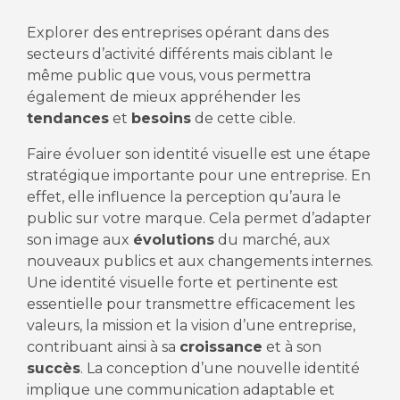
Explorer des entreprises opérant dans des
secteurs d’activité différents mais ciblant le
même public que vous, vous permettra
également de mieux appréhender les
tendances
et
besoins
de cette cible.
Faire évoluer son identité visuelle est une étape
stratégique importante pour une entreprise. En
effet, elle influence la perception qu’aura le
public sur votre marque. Cela permet d’adapter
son image aux
évolutions
du marché, aux
nouveaux publics et aux changements internes.
Une identité visuelle forte et pertinente est
essentielle pour transmettre efficacement les
valeurs, la mission et la vision d’une entreprise,
contribuant ainsi à sa
croissance
et à son
succès
. La conception d’une nouvelle identité
implique une communication adaptable et