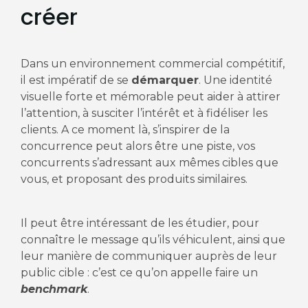
créer
Dans un environnement commercial compétitif,
il est impératif de se
démarquer
. Une identité
visuelle forte et mémorable peut aider à attirer
l’attention, à susciter l’intérêt et à fidéliser les
clients. A ce moment là, s’inspirer de la
concurrence peut alors être une piste, vos
concurrents s’adressant aux mêmes cibles que
vous, et proposant des produits similaires.
Il peut être intéressant de les étudier, pour
connaître le message qu’ils véhiculent, ainsi que
leur manière de communiquer auprès de leur
public cible : c’est ce qu’on appelle faire un
benchmark
.