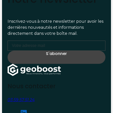
Inscrivez-vous à notre newsletter pour avoir les
dernières nouveautés et informations
directement dans votre boîte mail.
Nous contacter
03 59 57 51 24