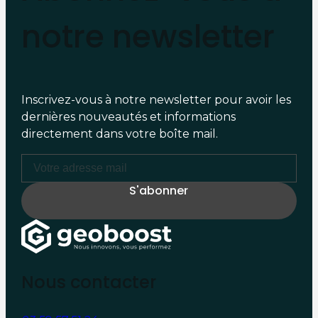
notre newsletter
Inscrivez-vous à notre newsletter pour avoir les
dernières nouveautés et informations
directement dans votre boîte mail.
Nous contacter