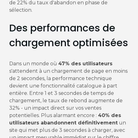
de 22% du taux d'abandon en phase de
sélection.
Des performances de
chargement optimisées
Dans un monde où
47% des utilisateurs
s'attendent à un chargement de page en moins
de 2 secondes, la performance technique
devient une fonctionnalité catalogue à part
entière. Entre 1 et 3 secondes de temps de
chargement, le taux de rebond augmente de
32% - un impact direct sur vos ventes
potentielles. Plus alarmant encore :
40% des
utilisateurs abandonnent définitivement
un
site qui met plus de 3 secondes à charger, avec
un impact mesurable immédiat sur le chiffre