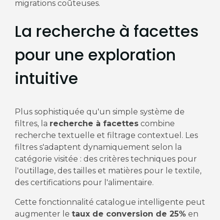
migrations coûteuses.
La recherche à facettes
pour une exploration
intuitive
Plus sophistiquée qu'un simple système de
filtres, la
recherche à facettes
combine
recherche textuelle et filtrage contextuel. Les
filtres s'adaptent dynamiquement selon la
catégorie visitée : des critères techniques pour
l'outillage, des tailles et matières pour le textile,
des certifications pour l'alimentaire.
Cette fonctionnalité catalogue intelligente peut
augmenter le
taux de conversion de 25%
en