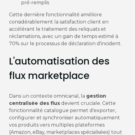
pré-remplis
Cette dernière fonctionnalité améliore
considérablement la satisfaction client en
accélérant le traitement des reliquats et
réclamations, avec un gain de temps estimé à
70% sur le processus de déclaration d'incident.
L'automatisation des
flux marketplace
Dans un contexte omnicanal, la
gestion
centralisée des flux
devient cruciale. Cette
fonctionnalité catalogue permet d'exporter,
configurer et synchroniser automatiquement
vos produits vers multiples plateformes
(Amazon, eBay, marketplaces spécialisées) tout