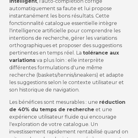
intelligent
, l'auto-complétion corrige
automatiquement sa faute et lui propose
instantanément les bons résultats. Cette
fonctionnalité catalogue essentielle intègre
l'intelligence artificielle pour comprendre les
intentions de recherche, gérer les variations
orthographiques et proposer des suggestions
pertinentes en temps réel. La
tolérance aux
variations
va plus loin : elle interprète
différentes formulations d'une même
recherche (baskets/tennis/sneakers) et adapte
les suggestions selon le contexte utilisateur et
son historique de navigation.
Les bénéfices sont mesurables : une
réduction
de 40% du temps de recherche
et une
expérience utilisateur fluide qui encourage
l'exploration de votre catalogue. Un
investissement rapidement rentabilisé quand on