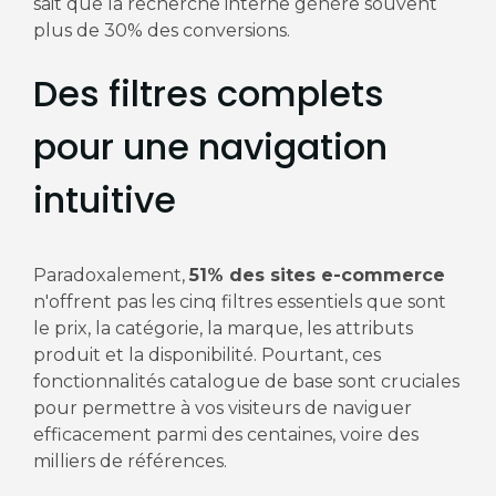
sait que la recherche interne génère souvent
plus de 30% des conversions.
Des filtres complets
pour une navigation
intuitive
Paradoxalement,
51% des sites e-commerce
n'offrent pas les cinq filtres essentiels que sont
le prix, la catégorie, la marque, les attributs
produit et la disponibilité. Pourtant, ces
fonctionnalités catalogue de base sont cruciales
pour permettre à vos visiteurs de naviguer
efficacement parmi des centaines, voire des
milliers de références.