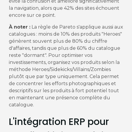
évite la confusion et améliore significativement
la navigation, alors que 42% des sites échouent
encore sur ce point.
À noter :
La règle de Pareto s'applique aussi aux
catalogues : moins de 10% des produits "Heroes"
génèrent souvent plus de 80% du chiffre
d'affaires, tandis que plus de 60% du catalogue
reste "dormant". Pour optimiser vos
investissements, organisez vos produits selon la
méthode Heroes/Sidekicks/Villains/Zombies
plutôt que par type uniquement. Cela permet
de concentrer les efforts photographiques et
descriptifs sur les produits à fort potentiel tout
en maintenant une présence complète du
catalogue.
L'intégration ERP pour