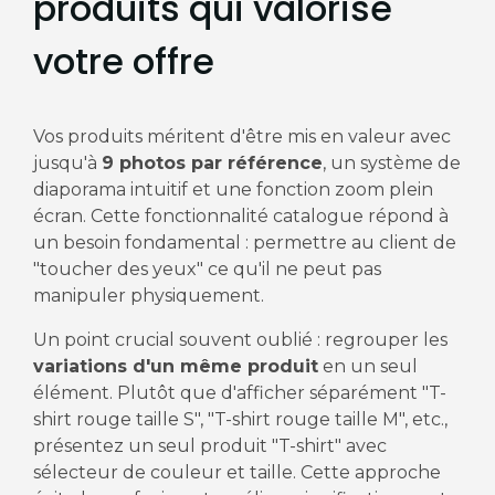
produits qui valorise
votre offre
Vos produits méritent d'être mis en valeur avec
jusqu'à
9 photos par référence
, un système de
diaporama intuitif et une fonction zoom plein
écran. Cette fonctionnalité catalogue répond à
un besoin fondamental : permettre au client de
"toucher des yeux" ce qu'il ne peut pas
manipuler physiquement.
Un point crucial souvent oublié : regrouper les
variations d'un même produit
en un seul
élément. Plutôt que d'afficher séparément "T-
shirt rouge taille S", "T-shirt rouge taille M", etc.,
présentez un seul produit "T-shirt" avec
sélecteur de couleur et taille. Cette approche