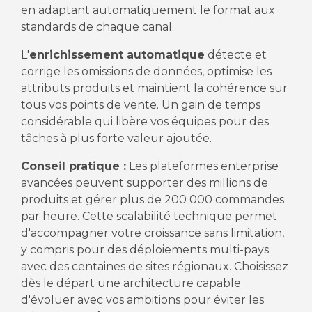
en adaptant automatiquement le format aux
standards de chaque canal.
L'
enrichissement automatique
détecte et
corrige les omissions de données, optimise les
attributs produits et maintient la cohérence sur
tous vos points de vente. Un gain de temps
considérable qui libère vos équipes pour des
tâches à plus forte valeur ajoutée.
Conseil pratique :
Les plateformes enterprise
avancées peuvent supporter des millions de
produits et gérer plus de 200 000 commandes
par heure. Cette scalabilité technique permet
d'accompagner votre croissance sans limitation,
y compris pour des déploiements multi-pays
avec des centaines de sites régionaux. Choisissez
dès le départ une architecture capable
d'évoluer avec vos ambitions pour éviter les