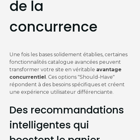
de la
concurrence
Une fois les bases solidement établies, certaines
fonctionnalités catalogue avancées peuvent
transformer votre site en véritable
avantage
concurrentiel
. Ces options "Should-Have"
répondent à des besoins spécifiques et créent
une expérience utilisateur différenciante.
Des recommandations
intelligentes qui
boostent le panier