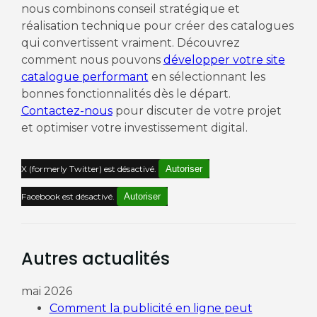
nous combinons conseil stratégique et
réalisation technique pour créer des catalogues
qui convertissent vraiment. Découvrez
comment nous pouvons
développer votre site
catalogue performant
en sélectionnant les
bonnes fonctionnalités dès le départ.
Contactez-nous
pour discuter de votre projet
et optimiser votre investissement digital.
X (formerly Twitter) est désactivé.
Autoriser
Facebook est désactivé.
Autoriser
Autres actualités
mai 2026
Comment la publicité en ligne peut