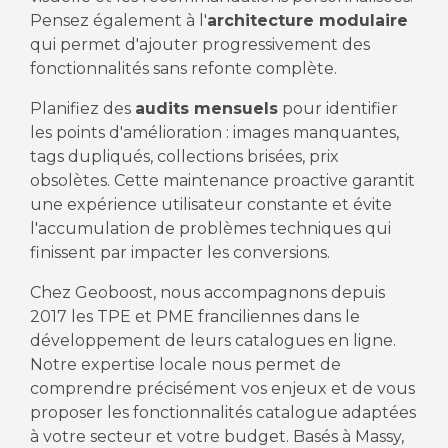
Pensez également à l'
architecture modulaire
qui permet d'ajouter progressivement des
fonctionnalités sans refonte complète.
Planifiez des
audits mensuels
pour identifier
les points d'amélioration : images manquantes,
tags dupliqués, collections brisées, prix
obsolètes. Cette maintenance proactive garantit
une expérience utilisateur constante et évite
l'accumulation de problèmes techniques qui
finissent par impacter les conversions.
Chez Geoboost, nous accompagnons depuis
2017 les TPE et PME franciliennes dans le
développement de leurs catalogues en ligne.
Notre expertise locale nous permet de
comprendre précisément vos enjeux et de vous
proposer les fonctionnalités catalogue adaptées
à votre secteur et votre budget. Basés à Massy,