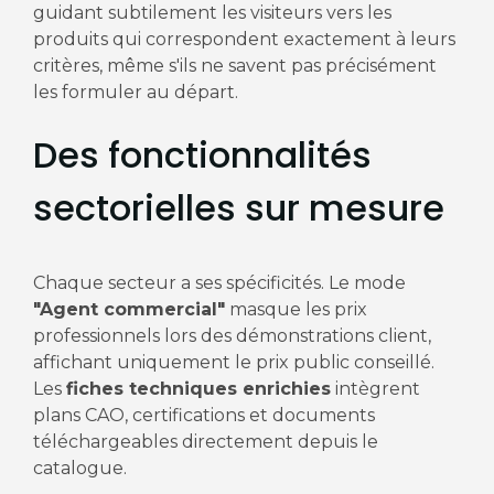
guidant subtilement les visiteurs vers les
produits qui correspondent exactement à leurs
critères, même s'ils ne savent pas précisément
les formuler au départ.
Des fonctionnalités
sectorielles sur mesure
Chaque secteur a ses spécificités. Le mode
"Agent commercial"
masque les prix
professionnels lors des démonstrations client,
affichant uniquement le prix public conseillé.
Les
fiches techniques enrichies
intègrent
plans CAO, certifications et documents
téléchargeables directement depuis le
catalogue.