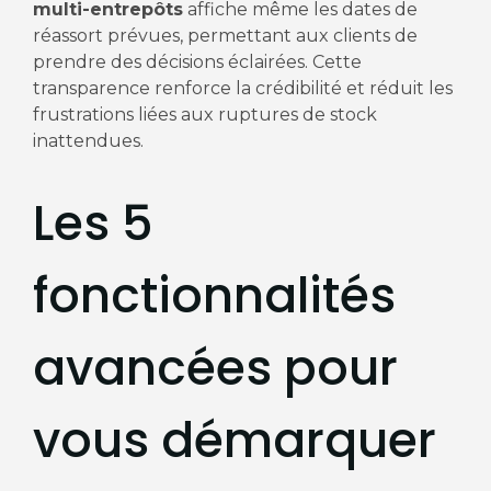
multi-entrepôts
affiche même les dates de
réassort prévues, permettant aux clients de
prendre des décisions éclairées. Cette
transparence renforce la crédibilité et réduit les
frustrations liées aux ruptures de stock
inattendues.
Les 5
fonctionnalités
avancées pour
vous démarquer