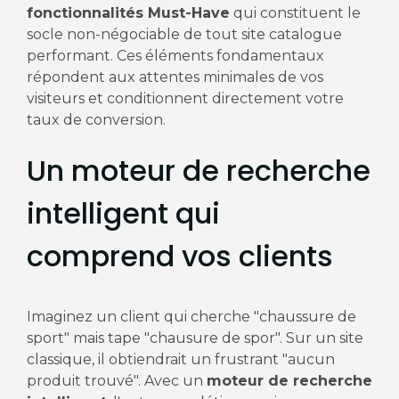
fonctionnalités Must-Have
qui constituent le
socle non-négociable de tout site catalogue
performant. Ces éléments fondamentaux
répondent aux attentes minimales de vos
visiteurs et conditionnent directement votre
taux de conversion.
Un moteur de recherche
intelligent qui
comprend vos clients
Imaginez un client qui cherche "chaussure de
sport" mais tape "chausure de spor". Sur un site
classique, il obtiendrait un frustrant "aucun
produit trouvé". Avec un
moteur de recherche