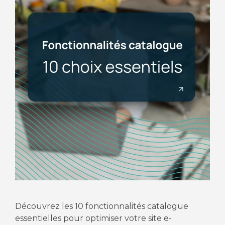
Découvrez les 10 fonctionnalités catalogue
essentielles pour optimiser votre site e-