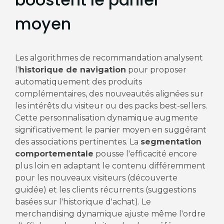
moyen
Les algorithmes de recommandation analysent
l'
historique de navigation
pour proposer
automatiquement des produits
complémentaires, des nouveautés alignées sur
les intérêts du visiteur ou des packs best-sellers.
Cette personnalisation dynamique augmente
significativement le panier moyen en suggérant
des associations pertinentes. La
segmentation
comportementale
pousse l'efficacité encore
plus loin en adaptant le contenu différemment
pour les nouveaux visiteurs (découverte
guidée) et les clients récurrents (suggestions
basées sur l'historique d'achat). Le
merchandising dynamique ajuste même l'ordre