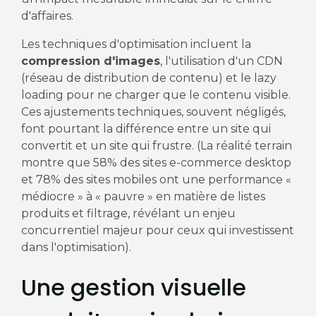
d'affaires.
Les techniques d'optimisation incluent la
compression d'images
, l'utilisation d'un CDN
(réseau de distribution de contenu) et le lazy
loading pour ne charger que le contenu visible.
Ces ajustements techniques, souvent négligés,
font pourtant la différence entre un site qui
convertit et un site qui frustre. (La réalité terrain
montre que 58% des sites e-commerce desktop
et 78% des sites mobiles ont une performance «
médiocre » à « pauvre » en matière de listes
produits et filtrage, révélant un enjeu
concurrentiel majeur pour ceux qui investissent
dans l'optimisation).
Une gestion visuelle