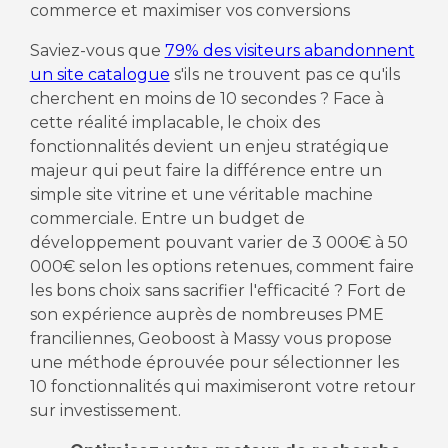
commerce et maximiser vos conversions
Saviez-vous que
79% des visiteurs abandonnent
un site catalogue
s'ils ne trouvent pas ce qu'ils
cherchent en moins de 10 secondes ? Face à
cette réalité implacable, le choix des
fonctionnalités devient un enjeu stratégique
majeur qui peut faire la différence entre un
simple site vitrine et une véritable machine
commerciale. Entre un budget de
développement pouvant varier de 3 000€ à 50
000€ selon les options retenues, comment faire
les bons choix sans sacrifier l'efficacité ? Fort de
son expérience auprès de nombreuses PME
franciliennes, Geoboost à Massy vous propose
une méthode éprouvée pour sélectionner les
10 fonctionnalités qui maximiseront votre retour
sur investissement.