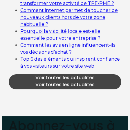
transformer votre activité de TPE/PME ?
Comment internet permet de toucher de
nouveaux clients hors de votre zone
habituelle ?
Pourquoi la visibilité locale est-elle
essentielle pour votre entreprise ?
Comment les avis en ligne influencent-ils
vos décisions d'achat ?
Top 6 des éléments qui inspirent confiance
à vos visiteurs sur votre site web
Voir toutes les actualités
Voir toutes les actualités
Abonnez-vous à