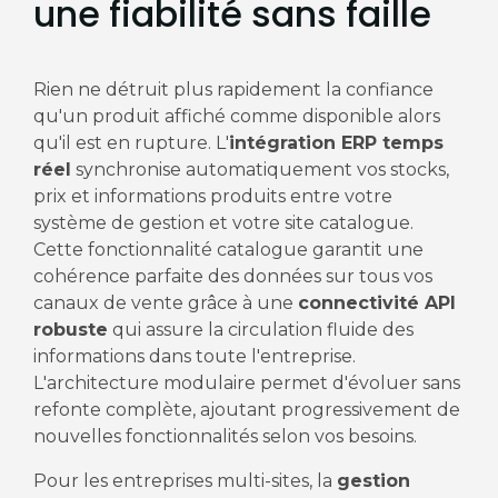
une fiabilité sans faille
Rien ne détruit plus rapidement la confiance
qu'un produit affiché comme disponible alors
qu'il est en rupture. L'
intégration ERP temps
réel
synchronise automatiquement vos stocks,
prix et informations produits entre votre
système de gestion et votre site catalogue.
Cette fonctionnalité catalogue garantit une
cohérence parfaite des données sur tous vos
canaux de vente grâce à une
connectivité API
robuste
qui assure la circulation fluide des
informations dans toute l'entreprise.
L'architecture modulaire permet d'évoluer sans
refonte complète, ajoutant progressivement de
nouvelles fonctionnalités selon vos besoins.
Pour les entreprises multi-sites, la
gestion