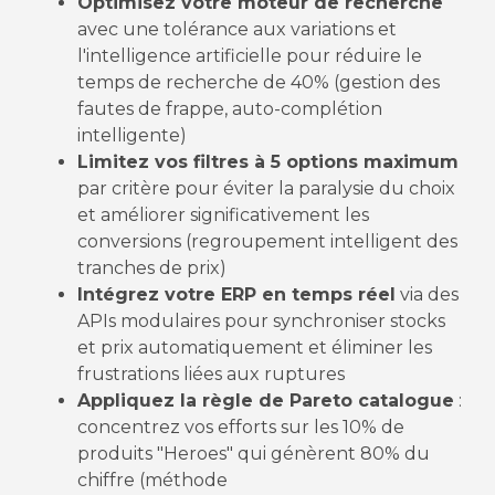
Optimisez votre moteur de recherche
avec une tolérance aux variations et
l'intelligence artificielle pour réduire le
temps de recherche de 40% (gestion des
fautes de frappe, auto-complétion
intelligente)
Limitez vos filtres à 5 options maximum
par critère pour éviter la paralysie du choix
et améliorer significativement les
conversions (regroupement intelligent des
tranches de prix)
Intégrez votre ERP en temps réel
via des
APIs modulaires pour synchroniser stocks
et prix automatiquement et éliminer les
frustrations liées aux ruptures
Appliquez la règle de Pareto catalogue
:
concentrez vos efforts sur les 10% de
produits "Heroes" qui génèrent 80% du
chiffre (méthode