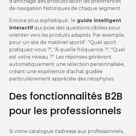
d'affichage des produits selon les préférences
de navigation historiques de chaque segment.
Encore plus sophistiqué : le
guide intelligent
interactif
qui pose des questions ciblées pour
orienter vers les produits adaptés. Par exemple,
pour un site de matériel sportif : "Quel sport
pratiquez-vous ?", "À quelle fréquence ?", "Quel
est votre niveau ?". Les réponses génèrent
automatiquement une sélection personnalisée,
créant une expérience d'achat guidée
particulièrement appréciée des néophytes.
Des fonctionnalités B2B
pour les professionnels
Si votre catalogue s'adresse aux professionnels,