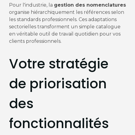
Pour l'industrie, la
gestion des nomenclatures
organise hiérarchiquement les références selon
les standards professionnels. Ces adaptations
sectorielles transforment un simple catalogue
en véritable outil de travail quotidien pour vos
clients professionnels.
Votre stratégie
de priorisation
des
fonctionnalités