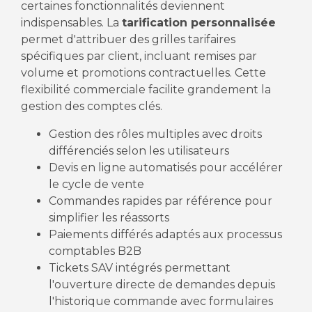
certaines fonctionnalités deviennent
indispensables. La
tarification personnalisée
permet d'attribuer des grilles tarifaires
spécifiques par client, incluant remises par
volume et promotions contractuelles. Cette
flexibilité commerciale facilite grandement la
gestion des comptes clés.
Gestion des rôles multiples avec droits
différenciés selon les utilisateurs
Devis en ligne automatisés pour accélérer
le cycle de vente
Commandes rapides par référence pour
simplifier les réassorts
Paiements différés adaptés aux processus
comptables B2B
Tickets SAV intégrés permettant
l'ouverture directe de demandes depuis
l'historique commande avec formulaires