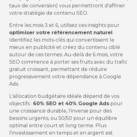
taux de conversion) vous permettront d'affiner
votre stratégie de contenu SEO.
Entre les mois 3 et 6, utilisez ces insights pour
optimiser votre référencement naturel
.
Identifiez les mots-clés qui convertissent le
mieux en publicité et créez du contenu ciblé
autour de ces termes. Au-delà de 6 mois, votre
SEO commence à porter ses fruits avec du trafic
gratuit croissant, permettant de réduire
progressivement votre dépendance à Google
Ads.
L'allocation budgétaire idéale dépend de vos
objectifs :
60% SEO et 40% Google Ads
pour
une croissance durable, l'inverse pour des
besoins urgents, ou 50/50 pour un équilibre
optimal entre court et long terme. Plus
l'investissement en temps et en argent est