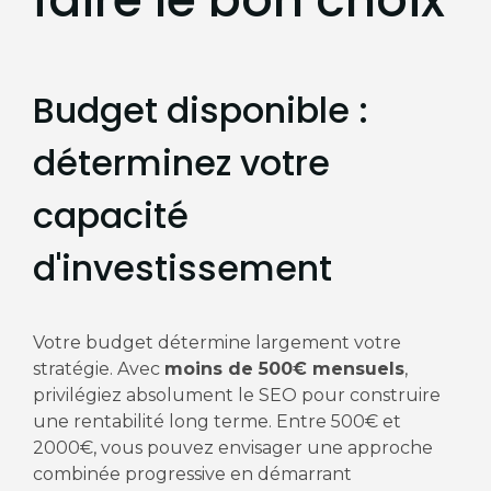
Budget disponible :
déterminez votre
capacité
d'investissement
Votre budget détermine largement votre
stratégie. Avec
moins de 500€ mensuels
,
privilégiez absolument le SEO pour construire
une rentabilité long terme. Entre 500€ et
2000€, vous pouvez envisager une approche
combinée progressive en démarrant