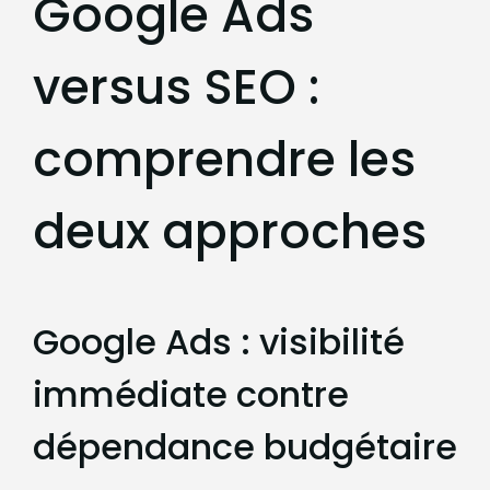
Google Ads
versus SEO :
comprendre les
deux approches
Google Ads : visibilité
immédiate contre
dépendance budgétaire