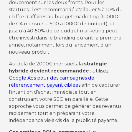
doucement sur les deux fronts. Pour les
startups, il est recommandé d'allouer 5 à 10% du
chiffre d'affaires au budget marketing (10000€
de CA mensuel = 500 à 1000€ de budget), et
jusqu'à 40-50% de ce budget marketing peut
être investi dans le branding durant la première
année, notamment lors du lancement d'un
nouveau produit.
Au-delà de 2000€ mensuels, la
stratégie
hybride devient recommandée
: utilisez
Google Ads pour des campagnes de
référencement payant ciblées
afin de capturer
l'intention d'achat immédiate tout en
construisant votre SEO en parallèle. Cette
approche vous permet de générer des revenus
rapidement tout en préparant votre
indépendance vis-à-vis de la publicité payante.