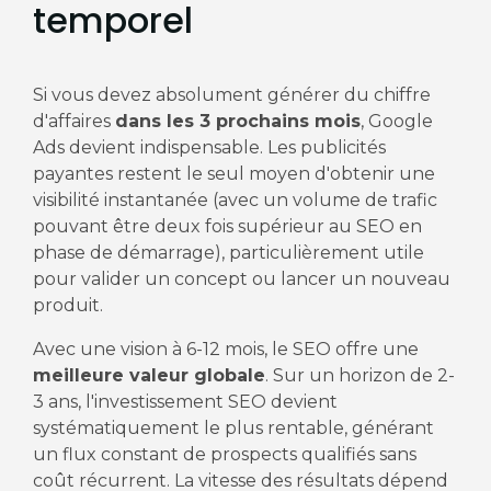
temporel
Si vous devez absolument générer du chiffre
d'affaires
dans les 3 prochains mois
, Google
Ads devient indispensable. Les publicités
payantes restent le seul moyen d'obtenir une
visibilité instantanée (avec un volume de trafic
pouvant être deux fois supérieur au SEO en
phase de démarrage), particulièrement utile
pour valider un concept ou lancer un nouveau
produit.
Avec une vision à 6-12 mois, le SEO offre une
meilleure valeur globale
. Sur un horizon de 2-
3 ans, l'investissement SEO devient
systématiquement le plus rentable, générant
un flux constant de prospects qualifiés sans
coût récurrent. La vitesse des résultats dépend