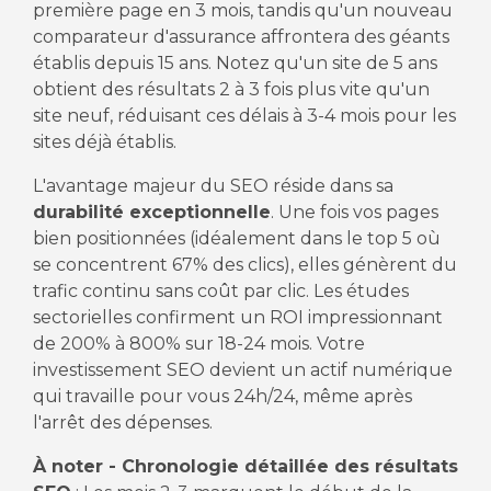
première page en 3 mois, tandis qu'un nouveau
comparateur d'assurance affrontera des géants
établis depuis 15 ans. Notez qu'un site de 5 ans
obtient des résultats 2 à 3 fois plus vite qu'un
site neuf, réduisant ces délais à 3-4 mois pour les
sites déjà établis.
L'avantage majeur du SEO réside dans sa
durabilité exceptionnelle
. Une fois vos pages
bien positionnées (idéalement dans le top 5 où
se concentrent 67% des clics), elles génèrent du
trafic continu sans coût par clic. Les études
sectorielles confirment un ROI impressionnant
de 200% à 800% sur 18-24 mois. Votre
investissement SEO devient un actif numérique
qui travaille pour vous 24h/24, même après
l'arrêt des dépenses.
À noter - Chronologie détaillée des résultats