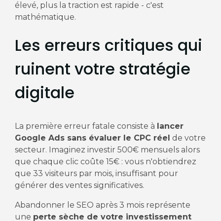
élevé, plus la traction est rapide - c'est
mathématique.
Les erreurs critiques qui
ruinent votre stratégie
digitale
La première erreur fatale consiste à
lancer
Google Ads sans évaluer le CPC réel
de votre
secteur. Imaginez investir 500€ mensuels alors
que chaque clic coûte 15€ : vous n'obtiendrez
que 33 visiteurs par mois, insuffisant pour
générer des ventes significatives.
Abandonner le SEO après 3 mois représente
une
perte sèche de votre investissement