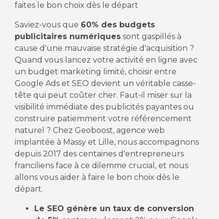
faites le bon choix dès le départ
Saviez-vous que
60% des budgets
publicitaires numériques
sont gaspillés à
cause d'une mauvaise stratégie d'acquisition ?
Quand vous lancez votre activité en ligne avec
un budget marketing limité, choisir entre
Google Ads et SEO devient un véritable casse-
tête qui peut coûter cher. Faut-il miser sur la
visibilité immédiate des publicités payantes ou
construire patiemment votre référencement
naturel ? Chez Geoboost, agence web
implantée à Massy et Lille, nous accompagnons
depuis 2017 des centaines d'entrepreneurs
franciliens face à ce dilemme crucial, et nous
allons vous aider à faire le bon choix dès le
départ.
Le SEO génère un taux de conversion