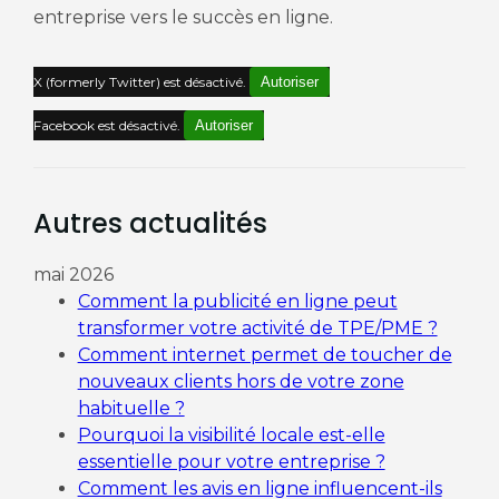
entreprise vers le succès en ligne.
X (formerly Twitter) est désactivé.
Autoriser
Facebook est désactivé.
Autoriser
Autres actualités
mai 2026
Comment la publicité en ligne peut
transformer votre activité de TPE/PME ?
Comment internet permet de toucher de
nouveaux clients hors de votre zone
habituelle ?
Pourquoi la visibilité locale est-elle
essentielle pour votre entreprise ?
Comment les avis en ligne influencent-ils