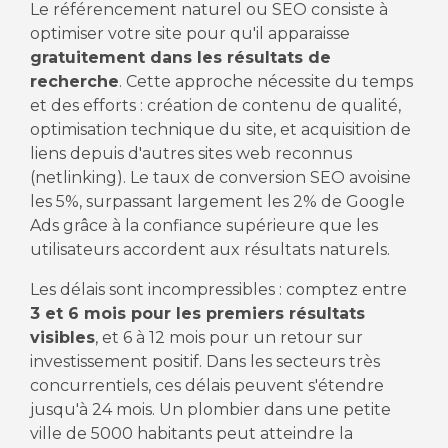
Le référencement naturel ou SEO consiste à
optimiser votre site pour qu'il apparaisse
gratuitement dans les résultats de
recherche
. Cette approche nécessite du temps
et des efforts : création de contenu de qualité,
optimisation technique du site, et acquisition de
liens depuis d'autres sites web reconnus
(netlinking). Le taux de conversion SEO avoisine
les 5%, surpassant largement les 2% de Google
Ads grâce à la confiance supérieure que les
utilisateurs accordent aux résultats naturels.
Les délais sont incompressibles : comptez entre
3 et 6 mois pour les premiers résultats
visibles
, et 6 à 12 mois pour un retour sur
investissement positif. Dans les secteurs très
concurrentiels, ces délais peuvent s'étendre
jusqu'à 24 mois. Un plombier dans une petite
ville de 5000 habitants peut atteindre la