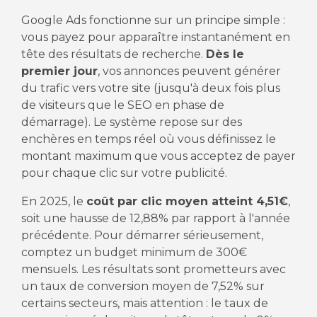
Google Ads fonctionne sur un principe simple :
vous payez pour apparaître instantanément en
tête des résultats de recherche.
Dès le
premier jour
, vos annonces peuvent générer
du trafic vers votre site (jusqu'à deux fois plus
de visiteurs que le SEO en phase de
démarrage). Le système repose sur des
enchères en temps réel où vous définissez le
montant maximum que vous acceptez de payer
pour chaque clic sur votre publicité.
En 2025, le
coût par clic moyen atteint 4,51€
,
soit une hausse de 12,88% par rapport à l'année
précédente. Pour démarrer sérieusement,
comptez un budget minimum de 300€
mensuels. Les résultats sont prometteurs avec
un taux de conversion moyen de 7,52% sur
certains secteurs, mais attention : le taux de