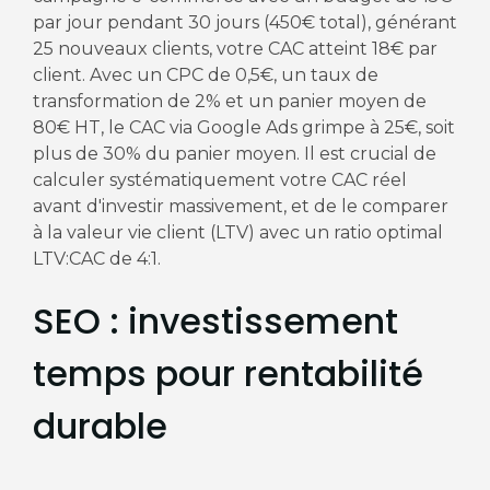
par jour pendant 30 jours (450€ total), générant
25 nouveaux clients, votre CAC atteint 18€ par
client. Avec un CPC de 0,5€, un taux de
transformation de 2% et un panier moyen de
80€ HT, le CAC via Google Ads grimpe à 25€, soit
plus de 30% du panier moyen. Il est crucial de
calculer systématiquement votre CAC réel
avant d'investir massivement, et de le comparer
à la valeur vie client (LTV) avec un ratio optimal
LTV:CAC de 4:1.
SEO : investissement
temps pour rentabilité
durable