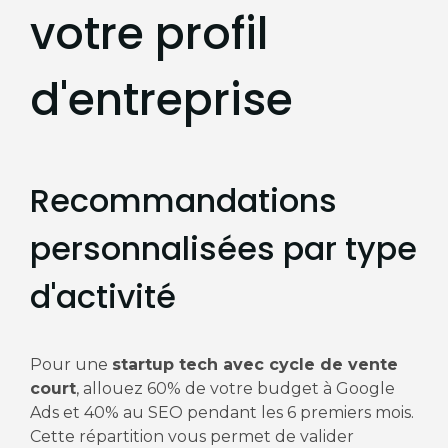
votre profil
d'entreprise
Recommandations
personnalisées par type
d'activité
Pour une
startup tech avec cycle de vente
court
, allouez 60% de votre budget à Google
Ads et 40% au SEO pendant les 6 premiers mois.
Cette répartition vous permet de valider