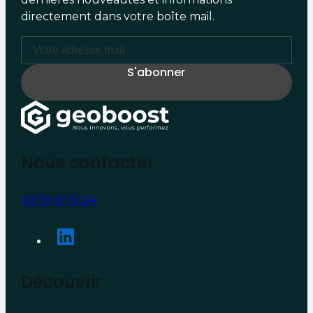
directement dans votre boîte mail.
Nous contacter
03 59 57 51 24
Découvrir