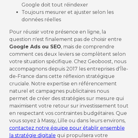
Google doit tout réindexer
Toujours mesurer et ajuster selon les
données réelles
Pour réussir votre présence en ligne, la
question n'est finalement pas de choisir entre
Google Ads ou SEO
, mais de comprendre
comment ces deux leviers se complètent selon
votre situation spécifique. Chez Geoboost, nous
accompagnons depuis 2017 les entreprises d'Île-
de-France dans cette réflexion stratégique
cruciale. Notre expertise en référencement
naturel et campagnes publicitaires nous
permet de créer des stratégies sur mesure qui
maximisent votre retour sur investissement tout
en respectant vos contraintes budgétaires. Que
vous soyez à Massy, Lille ou dans leurs environs,
contactez notre équipe pour établir ensemble
la stratégie digitale
qui propulsera votre