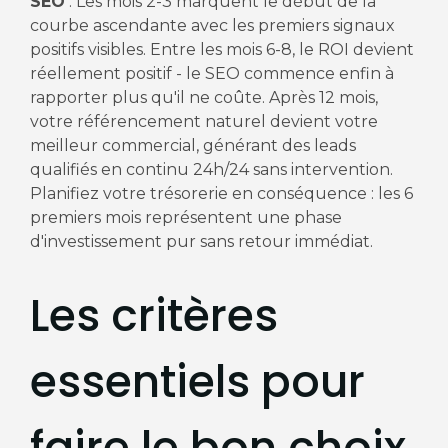
SEO
: Les mois 2-3 marquent le début de la
courbe ascendante avec les premiers signaux
positifs visibles. Entre les mois 6-8, le ROI devient
réellement positif - le SEO commence enfin à
rapporter plus qu'il ne coûte. Après 12 mois,
votre référencement naturel devient votre
meilleur commercial, générant des leads
qualifiés en continu 24h/24 sans intervention.
Planifiez votre trésorerie en conséquence : les 6
premiers mois représentent une phase
d'investissement pur sans retour immédiat.
Les critères
essentiels pour
faire le bon choix