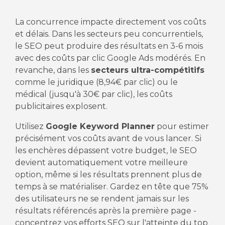
La concurrence impacte directement vos coûts
et délais. Dans les secteurs peu concurrentiels,
le SEO peut produire des résultats en 3-6 mois
avec des coûts par clic Google Ads modérés. En
revanche, dans les
secteurs ultra-compétitifs
comme le juridique (8,94€ par clic) ou le
médical (jusqu'à 30€ par clic), les coûts
publicitaires explosent.
Utilisez
Google Keyword Planner
pour estimer
précisément vos coûts avant de vous lancer. Si
les enchères dépassent votre budget, le SEO
devient automatiquement votre meilleure
option, même si les résultats prennent plus de
temps à se matérialiser. Gardez en tête que 75%
des utilisateurs ne se rendent jamais sur les
résultats référencés après la première page -
concentrez vos efforts SEO sur l'atteinte du top