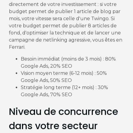
directement de votre investissement : si votre
budget permet de publier 1 article de blog par
mois, votre vitesse sera celle d'une Twingo. Si
votre budget permet de publier 8 articles de
fond, d'optimiser la technique et de lancer une
campagne de netlinking agressive, vous êtes en
Ferrari.
Besoin immédiat (moins de 3 mois) : 80%
Google Ads, 20% SEO
Vision moyen terme (6-12 mois) : 50%
Google Ads, 50% SEO
Stratégie long terme (12+ mois) : 30%
Google Ads, 70% SEO
Niveau de concurrence
dans votre secteur