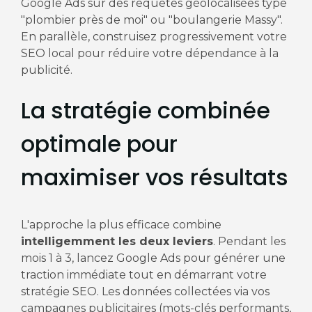
Google Ads sur des requêtes géolocalisées type
"plombier près de moi" ou "boulangerie Massy".
En parallèle, construisez progressivement votre
SEO local pour réduire votre dépendance à la
publicité.
La stratégie combinée
optimale pour
maximiser vos résultats
L'approche la plus efficace combine
intelligemment les deux leviers
. Pendant les
mois 1 à 3, lancez Google Ads pour générer une
traction immédiate tout en démarrant votre
stratégie SEO. Les données collectées via vos
campagnes publicitaires (mots-clés performants,