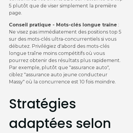
5 plutôt que de viser simplement la première
page.
Conseil pratique - Mots-clés longue traîne
:
Ne visez pas immédiatement des positions top 5
sur des mots-clés ultra-concurrentiels si vous
débutez. Privilégiez d'abord des mots-clés
longue traîne moins compétitifs où vous
pourrez obtenir des résultats plus rapidement.
Par exemple, plutôt que "assurance auto",
ciblez "assurance auto jeune conducteur
Massy" où la concurrence est 10 fois moindre.
Stratégies
adaptées selon