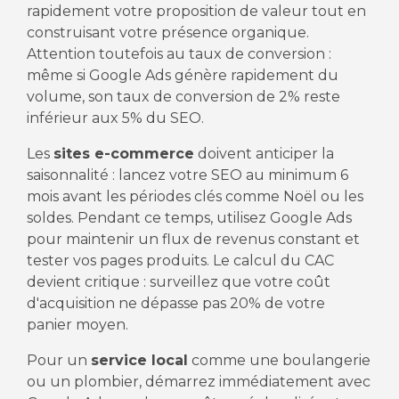
rapidement votre proposition de valeur tout en
construisant votre présence organique.
Attention toutefois au taux de conversion :
même si Google Ads génère rapidement du
volume, son taux de conversion de 2% reste
inférieur aux 5% du SEO.
Les
sites e-commerce
doivent anticiper la
saisonnalité : lancez votre SEO au minimum 6
mois avant les périodes clés comme Noël ou les
soldes. Pendant ce temps, utilisez Google Ads
pour maintenir un flux de revenus constant et
tester vos pages produits. Le calcul du CAC
devient critique : surveillez que votre coût
d'acquisition ne dépasse pas 20% de votre
panier moyen.
Pour un
service local
comme une boulangerie
ou un plombier, démarrez immédiatement avec