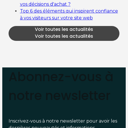
vos décisions d'achat ?
Top 6 des éléments qui inspirent confiance
à vos visiteurs sur votre site web
Voir toutes les actualités
Voir toutes les actualités
Abonnez-vous à
notre newsletter
Inscrivez-vous à notre newsletter pour avoir les
dernières nouveautés et informations