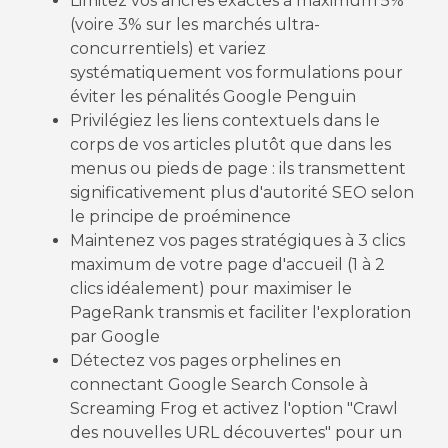
Limitez vos ancres exactes à maximum 5%
(voire 3% sur les marchés ultra-
concurrentiels) et variez
systématiquement vos formulations pour
éviter les pénalités Google Penguin
Privilégiez les liens contextuels dans le
corps de vos articles plutôt que dans les
menus ou pieds de page : ils transmettent
significativement plus d'autorité SEO selon
le principe de proéminence
Maintenez vos pages stratégiques à 3 clics
maximum de votre page d'accueil (1 à 2
clics idéalement) pour maximiser le
PageRank transmis et faciliter l'exploration
par Google
Détectez vos pages orphelines en
connectant Google Search Console à
Screaming Frog et activez l'option "Crawl
des nouvelles URL découvertes" pour un