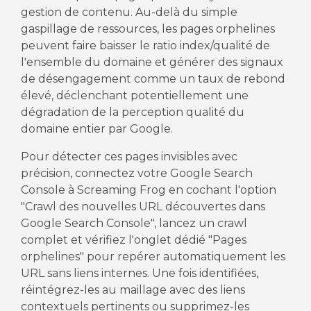
gestion de contenu. Au-delà du simple
gaspillage de ressources, les pages orphelines
peuvent faire baisser le ratio index/qualité de
l'ensemble du domaine et générer des signaux
de désengagement comme un taux de rebond
élevé, déclenchant potentiellement une
dégradation de la perception qualité du
domaine entier par Google.
Pour détecter ces pages invisibles avec
précision, connectez votre Google Search
Console à Screaming Frog en cochant l'option
"Crawl des nouvelles URL découvertes dans
Google Search Console", lancez un crawl
complet et vérifiez l'onglet dédié "Pages
orphelines" pour repérer automatiquement les
URL sans liens internes. Une fois identifiées,
réintégrez-les au maillage avec des liens
contextuels pertinents ou supprimez-les