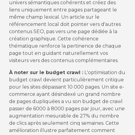
univers sémantiques cohérents et créez des
liens uniquement entre pages partageant le
même champ lexical. Un article sur le
référencement local doit pointer vers d'autres
contenus SEO, pas vers une page dédiée à la
création graphique. Cette cohérence
thématique renforce la pertinence de chaque
page tout en guidant naturellement vos
visiteurs vers des contenus complémentaires.
À noter sur le budget crawl :
L'optimisation du
budget crawl devient particulièrement critique
pour les sites dépassant 10 000 pages. Un site e-
commerce ayant désindexé un grand nombre
de pages dupliquées a vu son budget de crawl
passer de 6000 à 8000 pages par jour, avec une
augmentation mesurable de 27% du nombre
de clics après seulement cinq semaines. Cette
amélioration illustre parfaitement comment