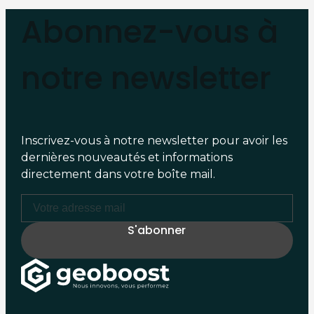
Abonnez-vous à
notre newsletter
Inscrivez-vous à notre newsletter pour avoir les
dernières nouveautés et informations
directement dans votre boîte mail.