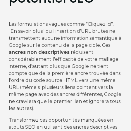
Les formulations vagues comme "Cliquez ici",
"En savoir plus" ou l'insertion d'URL brutes ne
transmettent aucune information sémantique à
Google sur le contenu de la page cible. Ces
ancres non descriptives
réduisent
considérablement l'efficacité de votre maillage
interne, d'autant plus que Google ne tient
compte que de la première ancre trouvée dans
l'ordre du code source HTML vers une même
URL (même si plusieurs liens pointent vers la
même page avec des ancres différentes, Google
ne crawlera que le premier lien et ignorera tous
les autres).
Transformez ces opportunités manquées en
atouts SEO en utilisant des ancres descriptives