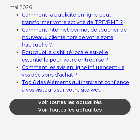
mai 2026
Comment la publicité en ligne peut
transformer votre activité de TPE/PME ?
Comment internet permet de toucher de
nouveaux clients hors de votre zone
habituelle ?
Pourquoi la visibilité locale est-elle
essentielle pour votre entreprise ?
Comment les avis en ligne influencent-ils
vos décisions d'achat ?
Top 6 des éléments qui inspirent confiance
à vos visiteurs sur votre site web
Voir toutes les actualités
Voir toutes les actualités