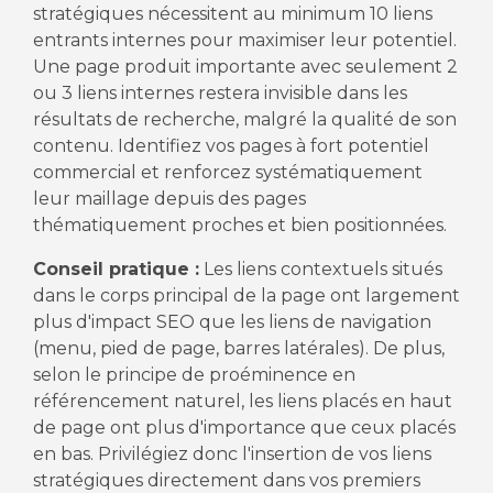
stratégiques nécessitent au minimum 10 liens
entrants internes pour maximiser leur potentiel.
Une page produit importante avec seulement 2
ou 3 liens internes restera invisible dans les
résultats de recherche, malgré la qualité de son
contenu. Identifiez vos pages à fort potentiel
commercial et renforcez systématiquement
leur maillage depuis des pages
thématiquement proches et bien positionnées.
Conseil pratique :
Les liens contextuels situés
dans le corps principal de la page ont largement
plus d'impact SEO que les liens de navigation
(menu, pied de page, barres latérales). De plus,
selon le principe de proéminence en
référencement naturel, les liens placés en haut
de page ont plus d'importance que ceux placés
en bas. Privilégiez donc l'insertion de vos liens
stratégiques directement dans vos premiers