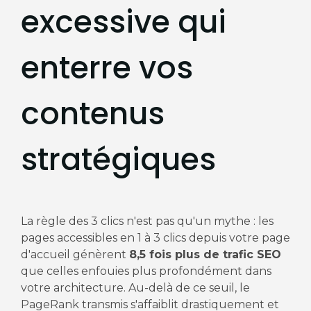
excessive qui
enterre vos
contenus
stratégiques
La règle des 3 clics n'est pas qu'un mythe : les
pages accessibles en 1 à 3 clics depuis votre page
d'accueil génèrent
8,5 fois plus de trafic SEO
que celles enfouies plus profondément dans
votre architecture. Au-delà de ce seuil, le
PageRank transmis s'affaiblit drastiquement et