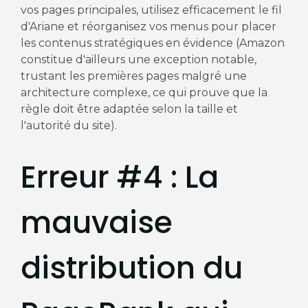
vos pages principales, utilisez efficacement le fil
d'Ariane et réorganisez vos menus pour placer
les contenus stratégiques en évidence (Amazon
constitue d'ailleurs une exception notable,
trustant les premières pages malgré une
architecture complexe, ce qui prouve que la
règle doit être adaptée selon la taille et
l'autorité du site).
Erreur #4 : La
mauvaise
distribution du