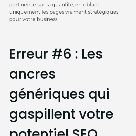
pertinence sur la quantité, en ciblant
uniquement les pages vraiment stratégiques
pour votre business.
Erreur #6 : Les
ancres
génériques qui
gaspillent votre
potentiel SEO