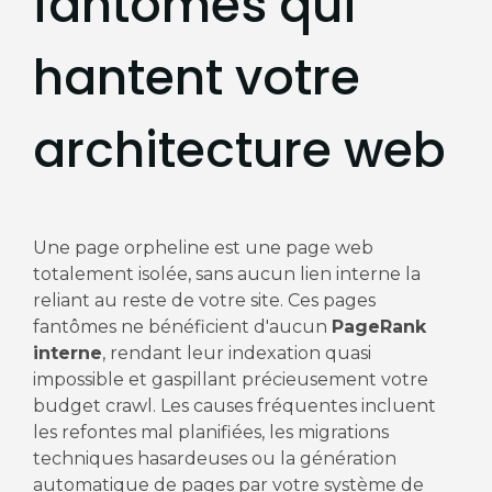
fantômes qui
hantent votre
architecture web
Une page orpheline est une page web
totalement isolée, sans aucun lien interne la
reliant au reste de votre site. Ces pages
fantômes ne bénéficient d'aucun
PageRank
interne
, rendant leur indexation quasi
impossible et gaspillant précieusement votre
budget crawl. Les causes fréquentes incluent
les refontes mal planifiées, les migrations
techniques hasardeuses ou la génération
automatique de pages par votre système de