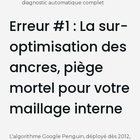
diagnostic automatique complet
Erreur #1 : La sur-
optimisation des
ancres, piège
mortel pour votre
maillage interne
L'algorithme Google Penguin, déployé dès 2012,