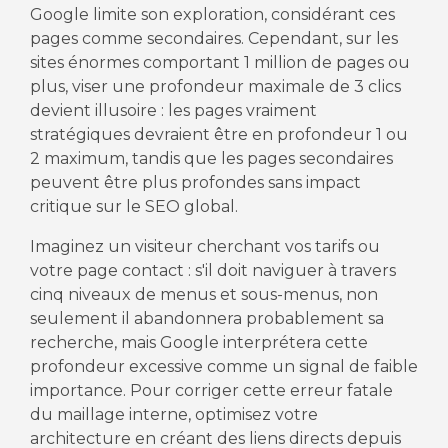
Google limite son exploration, considérant ces
pages comme secondaires. Cependant, sur les
sites énormes comportant 1 million de pages ou
plus, viser une profondeur maximale de 3 clics
devient illusoire : les pages vraiment
stratégiques devraient être en profondeur 1 ou
2 maximum, tandis que les pages secondaires
peuvent être plus profondes sans impact
critique sur le SEO global.
Imaginez un visiteur cherchant vos tarifs ou
votre page contact : s'il doit naviguer à travers
cinq niveaux de menus et sous-menus, non
seulement il abandonnera probablement sa
recherche, mais Google interprétera cette
profondeur excessive comme un signal de faible
importance. Pour corriger cette erreur fatale
du maillage interne, optimisez votre
architecture en créant des liens directs depuis