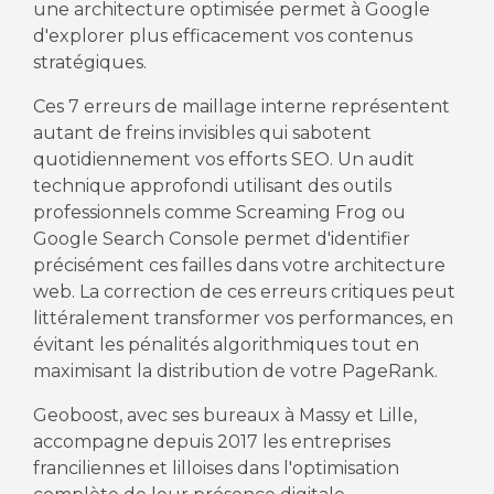
une architecture optimisée permet à Google
d'explorer plus efficacement vos contenus
stratégiques.
Ces 7 erreurs de maillage interne représentent
autant de freins invisibles qui sabotent
quotidiennement vos efforts SEO. Un audit
technique approfondi utilisant des outils
professionnels comme Screaming Frog ou
Google Search Console permet d'identifier
précisément ces failles dans votre architecture
web. La correction de ces erreurs critiques peut
littéralement transformer vos performances, en
évitant les pénalités algorithmiques tout en
maximisant la distribution de votre PageRank.
Geoboost, avec ses bureaux à Massy et Lille,
accompagne depuis 2017 les entreprises
franciliennes et lilloises dans l'optimisation