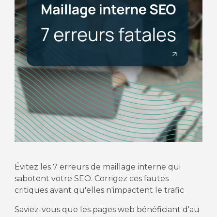
Évitez les 7 erreurs de maillage interne qui
sabotent votre SEO. Corrigez ces fautes
critiques avant qu'elles n'impactent le trafic
Saviez-vous que les pages web bénéficiant d'au