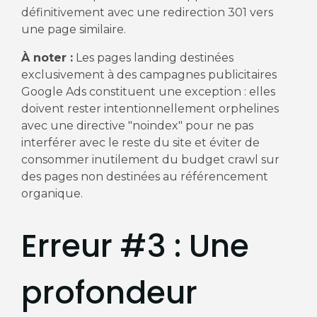
définitivement avec une redirection 301 vers
une page similaire.
À noter :
Les pages landing destinées
exclusivement à des campagnes publicitaires
Google Ads constituent une exception : elles
doivent rester intentionnellement orphelines
avec une directive "noindex" pour ne pas
interférer avec le reste du site et éviter de
consommer inutilement du budget crawl sur
des pages non destinées au référencement
organique.
Erreur #3 : Une
profondeur