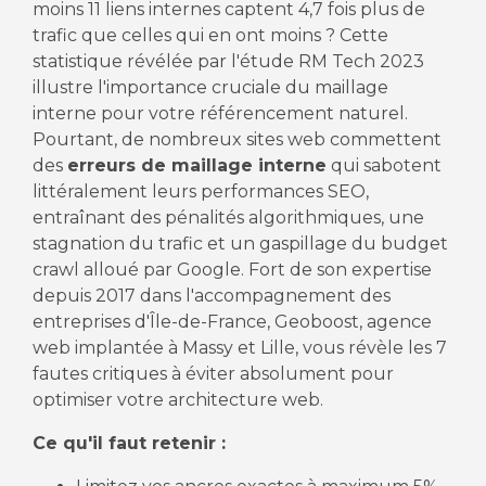
moins 11 liens internes captent 4,7 fois plus de
trafic que celles qui en ont moins ? Cette
statistique révélée par l'étude RM Tech 2023
illustre l'importance cruciale du maillage
interne pour votre référencement naturel.
Pourtant, de nombreux sites web commettent
des
erreurs de maillage interne
qui sabotent
littéralement leurs performances SEO,
entraînant des pénalités algorithmiques, une
stagnation du trafic et un gaspillage du budget
crawl alloué par Google. Fort de son expertise
depuis 2017 dans l'accompagnement des
entreprises d'Île-de-France, Geoboost, agence
web implantée à Massy et Lille, vous révèle les 7
fautes critiques à éviter absolument pour
optimiser votre architecture web.
Ce qu'il faut retenir :