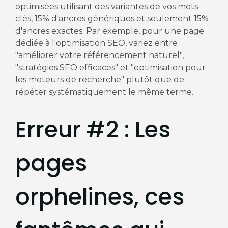
optimisées utilisant des variantes de vos mots-
clés, 15% d'ancres génériques et seulement 15%
d'ancres exactes. Par exemple, pour une page
dédiée à l'optimisation SEO, variez entre
"améliorer votre référencement naturel",
"stratégies SEO efficaces" et "optimisation pour
les moteurs de recherche" plutôt que de
répéter systématiquement le même terme.
Erreur #2 : Les
pages
orphelines, ces