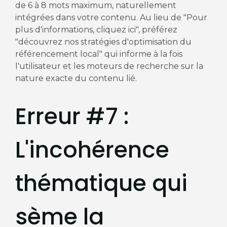
de 6 à 8 mots maximum, naturellement
intégrées dans votre contenu. Au lieu de "Pour
plus d'informations, cliquez ici", préférez
"découvrez nos stratégies d'optimisation du
référencement local" qui informe à la fois
l'utilisateur et les moteurs de recherche sur la
nature exacte du contenu lié.
Erreur #7 :
L'incohérence
thématique qui
sème la