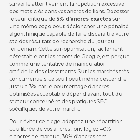
surveille attentivement la répétition excessive
des mots-clés dans vos ancres de liens. Dépasser
le seuil critique de
5% d'ancres exactes
sur
une même page peut déclencher une pénalité
algorithmique capable de faire disparaître votre
site des résultats de recherche du jour au
lendemain. Cette sur-optimisation, facilement
détectable par les robots de Google, est perçue
comme une tentative de manipulation
artificielle des classements. Sur les marchés très
concurrentiels, ce seuil peut même descendre
jusqu'à 3%, car le pourcentage d'ancres
optimisées acceptable dépend avant tout du
secteur concerné et des pratiques SEO
spécifiques de votre marché.
Pour éviter ce piège, adoptez une répartition
équilibrée de vos ancres : privilégiez 40%
d'ancres de marque, 30% d'ancres semi-