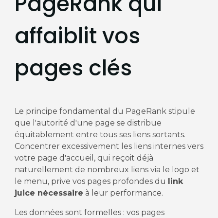
PageRank qui
affaiblit vos
pages clés
Le principe fondamental du PageRank stipule
que l'autorité d'une page se distribue
équitablement entre tous ses liens sortants.
Concentrer excessivement les liens internes vers
votre page d'accueil, qui reçoit déjà
naturellement de nombreux liens via le logo et
le menu, prive vos pages profondes du
link
juice nécessaire
à leur performance.
Les données sont formelles : vos pages