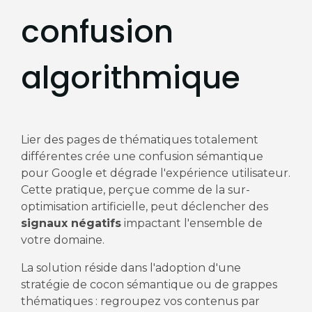
confusion
algorithmique
Lier des pages de thématiques totalement
différentes crée une confusion sémantique
pour Google et dégrade l'expérience utilisateur.
Cette pratique, perçue comme de la sur-
optimisation artificielle, peut déclencher des
signaux négatifs
impactant l'ensemble de
votre domaine.
La solution réside dans l'adoption d'une
stratégie de cocon sémantique ou de grappes
thématiques : regroupez vos contenus par