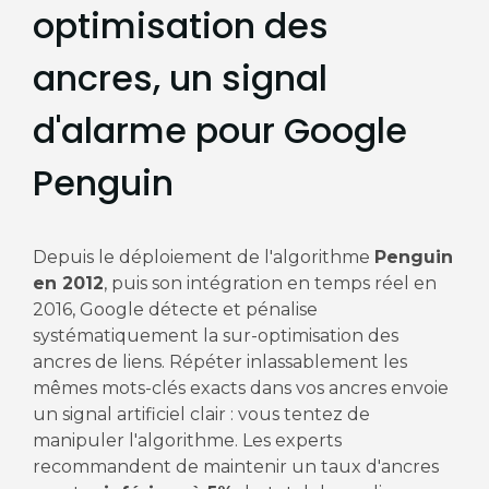
optimisation des
ancres, un signal
d'alarme pour Google
Penguin
Depuis le déploiement de l'algorithme
Penguin
en 2012
, puis son intégration en temps réel en
2016, Google détecte et pénalise
systématiquement la sur-optimisation des
ancres de liens. Répéter inlassablement les
mêmes mots-clés exacts dans vos ancres envoie
un signal artificiel clair : vous tentez de
manipuler l'algorithme. Les experts
recommandent de maintenir un taux d'ancres