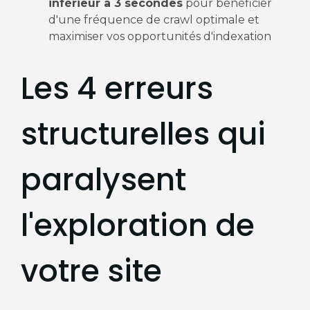
inférieur à 3 secondes
pour bénéficier
d'une fréquence de crawl optimale et
maximiser vos opportunités d'indexation
Les 4 erreurs
structurelles qui
paralysent
l'exploration de
votre site