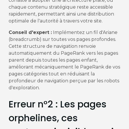
consiste à adopter une architecture plate, où
chaque contenu stratégique reste accessible
rapidement, permettant ainsi une distribution
optimale de l'autorité à travers votre site.
Conseil d'expert :
Implémentez un fil d'Ariane
(breadcrumb) sur toutes vos pages profondes.
Cette structure de navigation renvoie
automatiquement du PageRank vers les pages
parent depuis toutes les pages enfant,
améliorant mécaniquement le PageRank de vos
pages catégories tout en réduisant la
profondeur de navigation perçue par les robots
d'exploration.
Erreur n°2 : Les pages
orphelines, ces