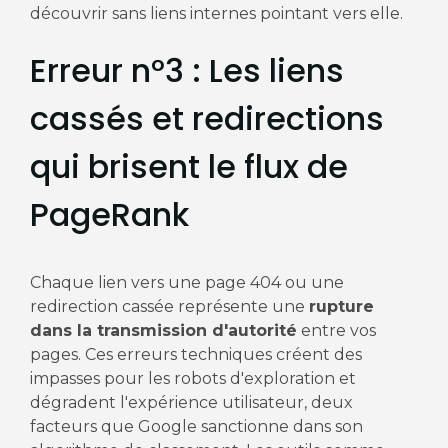
découvrir sans liens internes pointant vers elle.
Erreur n°3 : Les liens
cassés et redirections
qui brisent le flux de
PageRank
Chaque lien vers une page 404 ou une
redirection cassée représente une
rupture
dans la transmission d'autorité
entre vos
pages. Ces erreurs techniques créent des
impasses pour les robots d'exploration et
dégradent l'expérience utilisateur, deux
facteurs que Google sanctionne dans son