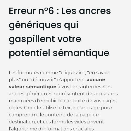
Erreur n°6 : Les ancres
génériques qui
gaspillent votre
potentiel sémantique
Les formules comme "cliquez ici", "en savoir
plus" ou "découvrir" n'apportent
aucune
valeur sémantique
à vos liens internes. Ces
ancres génériques représentent des occasions
manquées d'enrichir le contexte de vos pages
cibles. Google utilise le texte d'ancrage pour
comprendre le contenu de la page de
destination, et ces formules vides privent
l'algorithme d'informations cruciales.