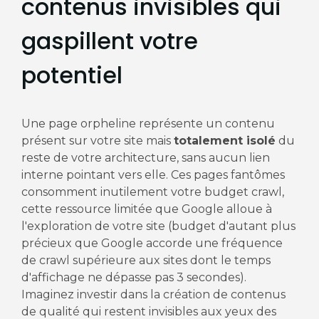
contenus invisibles qui
gaspillent votre
potentiel
Une page orpheline représente un contenu
présent sur votre site mais
totalement isolé
du
reste de votre architecture, sans aucun lien
interne pointant vers elle. Ces pages fantômes
consomment inutilement votre budget crawl,
cette ressource limitée que Google alloue à
l'exploration de votre site (budget d'autant plus
précieux que Google accorde une fréquence
de crawl supérieure aux sites dont le temps
d'affichage ne dépasse pas 3 secondes).
Imaginez investir dans la création de contenus
de qualité qui restent invisibles aux yeux des