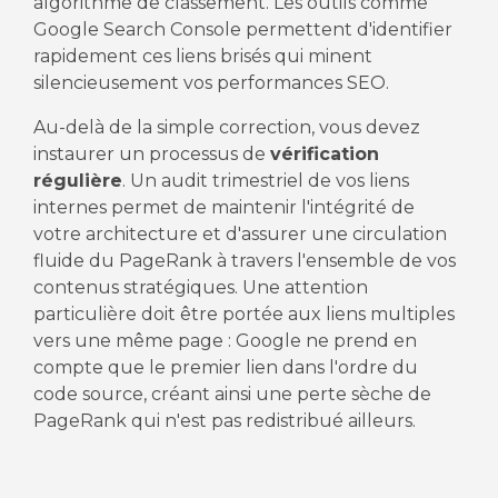
algorithme de classement. Les outils comme
Google Search Console permettent d'identifier
rapidement ces liens brisés qui minent
silencieusement vos performances SEO.
Au-delà de la simple correction, vous devez
instaurer un processus de
vérification
régulière
. Un audit trimestriel de vos liens
internes permet de maintenir l'intégrité de
votre architecture et d'assurer une circulation
fluide du PageRank à travers l'ensemble de vos
contenus stratégiques. Une attention
particulière doit être portée aux liens multiples
vers une même page : Google ne prend en
compte que le premier lien dans l'ordre du
code source, créant ainsi une perte sèche de
PageRank qui n'est pas redistribué ailleurs.