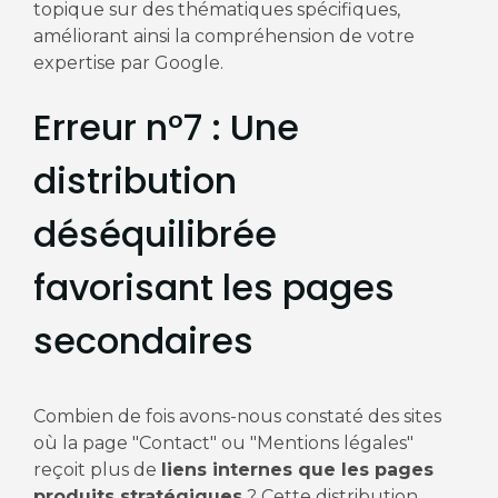
topique sur des thématiques spécifiques,
améliorant ainsi la compréhension de votre
expertise par Google.
Erreur n°7 : Une
distribution
déséquilibrée
favorisant les pages
secondaires
Combien de fois avons-nous constaté des sites
où la page "Contact" ou "Mentions légales"
reçoit plus de
liens internes que les pages
produits stratégiques
? Cette distribution