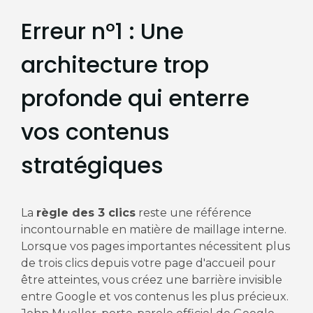
Erreur n°1 : Une
architecture trop
profonde qui enterre
vos contenus
stratégiques
La
règle des 3 clics
reste une référence
incontournable en matière de maillage interne.
Lorsque vos pages importantes nécessitent plus
de trois clics depuis votre page d'accueil pour
être atteintes, vous créez une barrière invisible
entre Google et vos contenus les plus précieux.