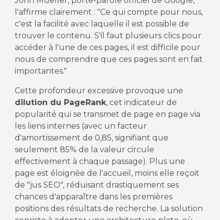
John Mueller, porte-parole officiel de Google,
l'affirme clairement : "Ce qui compte pour nous,
c'est la facilité avec laquelle il est possible de
trouver le contenu. S'il faut plusieurs clics pour
accéder à l'une de ces pages, il est difficile pour
nous de comprendre que ces pages sont en fait
importantes."
Cette profondeur excessive provoque une
dilution du PageRank
, cet indicateur de
popularité qui se transmet de page en page via
les liens internes (avec un facteur
d'amortissement de 0,85, signifiant que
seulement 85% de la valeur circule
effectivement à chaque passage). Plus une
page est éloignée de l'accueil, moins elle reçoit
de "jus SEO", réduisant drastiquement ses
chances d'apparaître dans les premières
positions des résultats de recherche. La solution