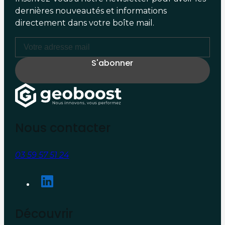
dernières nouveautés et informations
directement dans votre boîte mail.
Nous contacter
03 59 57 51 24
Découvrir