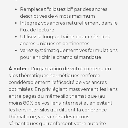
Remplacez "cliquez ici" par des ancres
descriptives de 4 mots maximum
Intégrez vos ancres naturellement dans le
flux de lecture
Utilisez la longue traîne pour créer des
ancres uniques et pertinentes
Variez systématiquement vos formulations
pour enrichir le champ sémantique
À noter :
L'organisation de votre contenu en
silos thématiques hermétiques renforce
considérablement l'efficacité de vos ancres
optimisées. En privilégiant massivement les liens
entre pages du même silo thématique (au
moins 80% de vos liens internes) et en évitant
les liens inter-silos qui diluent la cohérence
thématique, vous créez des cocons
sémantiques qui renforcent votre autorité