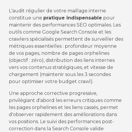
L'audit régulier de votre maillage interne
constitue une
pratique indispensable
pour
maintenir des performances SEO optimales. Les
outils comme Google Search Console et les
crawlers spécialisés permettent de surveiller des
métriques essentielles : profondeur moyenne
de vos pages, nombre de pages orphelines
(objectif : zéro), distribution des liens internes
vers vos contenus stratégiques, et vitesse de
chargement (maintenir sous les 3 secondes
pour optimiser votre budget crawl).
Une approche corrective progressive,
privilégiant d'abord les erreurs critiques comme
les pages orphelines et les liens cassés, permet
d'observer rapidement des améliorations dans
vos positions. Le suivi des performances post-
correction dans la Search Console valide