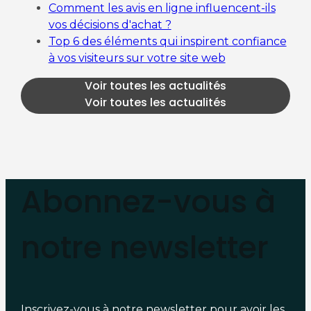
Comment les avis en ligne influencent-ils
vos décisions d'achat ?
Top 6 des éléments qui inspirent confiance
à vos visiteurs sur votre site web
Voir toutes les actualités
Voir toutes les actualités
Abonnez-vous à
notre newsletter
Inscrivez-vous à notre newsletter pour avoir les