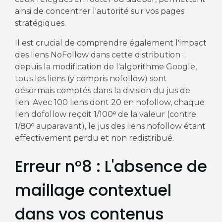
ainsi de concentrer l'autorité sur vos pages
stratégiques.
Il est crucial de comprendre également l'impact
des liens NoFollow dans cette distribution :
depuis la modification de l'algorithme Google,
tous les liens (y compris nofollow) sont
désormais comptés dans la division du jus de
lien. Avec 100 liens dont 20 en nofollow, chaque
lien dofollow reçoit 1/100ᵉ de la valeur (contre
1/80ᵉ auparavant), le jus des liens nofollow étant
effectivement perdu et non redistribué.
Erreur n°8 : L'absence de
maillage contextuel
dans vos contenus