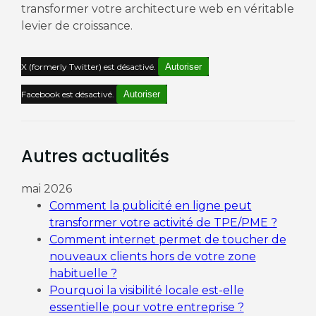
transformer votre architecture web en véritable
levier de croissance.
X (formerly Twitter) est désactivé.
Autoriser
Facebook est désactivé.
Autoriser
Autres actualités
mai 2026
Comment la publicité en ligne peut
transformer votre activité de TPE/PME ?
Comment internet permet de toucher de
nouveaux clients hors de votre zone
habituelle ?
Pourquoi la visibilité locale est-elle
essentielle pour votre entreprise ?