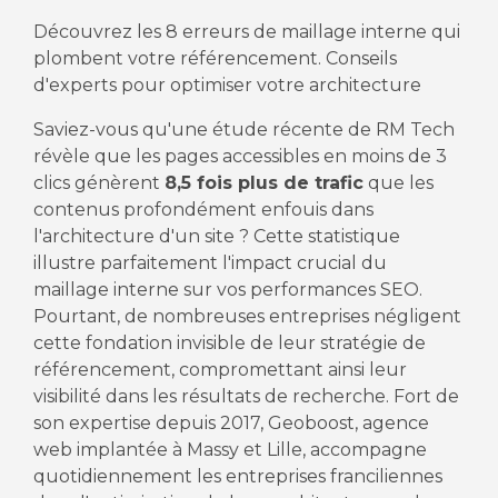
Découvrez les 8 erreurs de maillage interne qui
plombent votre référencement. Conseils
d'experts pour optimiser votre architecture
Saviez-vous qu'une étude récente de RM Tech
révèle que les pages accessibles en moins de 3
clics génèrent
8,5 fois plus de trafic
que les
contenus profondément enfouis dans
l'architecture d'un site ? Cette statistique
illustre parfaitement l'impact crucial du
maillage interne sur vos performances SEO.
Pourtant, de nombreuses entreprises négligent
cette fondation invisible de leur stratégie de
référencement, compromettant ainsi leur
visibilité dans les résultats de recherche. Fort de
son expertise depuis 2017, Geoboost, agence
web implantée à Massy et Lille, accompagne
quotidiennement les entreprises franciliennes