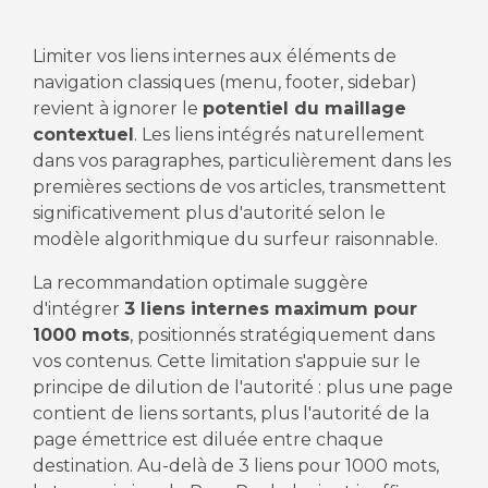
Limiter vos liens internes aux éléments de
navigation classiques (menu, footer, sidebar)
revient à ignorer le
potentiel du maillage
contextuel
. Les liens intégrés naturellement
dans vos paragraphes, particulièrement dans les
premières sections de vos articles, transmettent
significativement plus d'autorité selon le
modèle algorithmique du surfeur raisonnable.
La recommandation optimale suggère
d'intégrer
3 liens internes maximum pour
1000 mots
, positionnés stratégiquement dans
vos contenus. Cette limitation s'appuie sur le
principe de dilution de l'autorité : plus une page
contient de liens sortants, plus l'autorité de la
page émettrice est diluée entre chaque
destination. Au-delà de 3 liens pour 1000 mots,