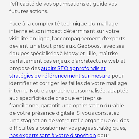
l'efficacité de vos optimisations et guide vos
futures actions.
Face à la complexité technique du maillage
interne et son impact déterminant sur votre
visibilité en ligne, l'accompagnement d'experts
devient un atout précieux. Geoboost, avec ses
équipes spécialisées à Massy et Lille, maîtrise
parfaitement ces enjeux d'architecture web et
propose des
audits SEO approfondis et
stratégies de référencement sur mesure
pour
identifier et corriger les failles de votre maillage
interne. Notre approche personnalisée, adaptée
aux spécificités de chaque entreprise
francilienne, garantit une optimisation durable
de votre présence digitale. Si vous constatez
une stagnation de votre trafic organique ou des
difficultés à positionner vos pages stratégiques,
nos experts sont à votre disposition
pour