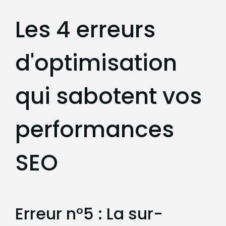
Les 4 erreurs
d'optimisation
qui sabotent vos
performances
SEO
Erreur n°5 : La sur-