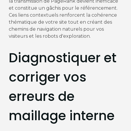
la transmission de PageRank devient inefficace
et constitue un gâchis pour le référencement.
Ces liens contextuels renforcent la cohérence
thématique de votre site tout en créant des
chemins de navigation naturels pour vos
visiteurs et les robots d'exploration.
Diagnostiquer et
corriger vos
erreurs de
maillage interne