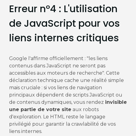
Erreur n°4 : L'utilisation
de JavaScript pour vos
liens internes critiques
Google l'affirme officiellement : "les liens
contenus dans JavaScript ne seront pas
accessibles aux moteurs de recherche". Cette
déclaration technique cache une réalité simple
mais cruciale : si vos liens de navigation
principaux dépendent de scripts JavaScript ou
de contenus dynamiques, vous rendez
invisible
une partie de votre site
aux robots
d'exploration. Le HTML reste le langage
privilégié pour garantir la crawlabilité de vos
liens internes.