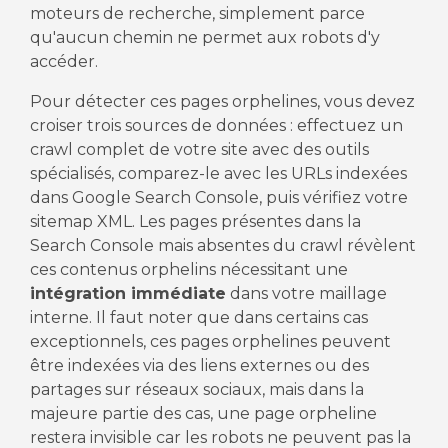
moteurs de recherche, simplement parce
qu'aucun chemin ne permet aux robots d'y
accéder.
Pour détecter ces pages orphelines, vous devez
croiser trois sources de données : effectuez un
crawl complet de votre site avec des outils
spécialisés, comparez-le avec les URLs indexées
dans Google Search Console, puis vérifiez votre
sitemap XML. Les pages présentes dans la
Search Console mais absentes du crawl révèlent
ces contenus orphelins nécessitant une
intégration immédiate
dans votre maillage
interne. Il faut noter que dans certains cas
exceptionnels, ces pages orphelines peuvent
être indexées via des liens externes ou des
partages sur réseaux sociaux, mais dans la
majeure partie des cas, une page orpheline
restera invisible car les robots ne peuvent pas la