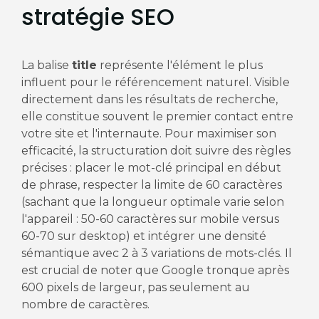
stratégie SEO
La balise
title
représente l'élément le plus
influent pour le référencement naturel. Visible
directement dans les résultats de recherche,
elle constitue souvent le premier contact entre
votre site et l'internaute. Pour maximiser son
efficacité, la structuration doit suivre des règles
précises : placer le mot-clé principal en début
de phrase, respecter la limite de 60 caractères
(sachant que la longueur optimale varie selon
l'appareil : 50-60 caractères sur mobile versus
60-70 sur desktop) et intégrer une densité
sémantique avec 2 à 3 variations de mots-clés. Il
est crucial de noter que Google tronque après
600 pixels de largeur, pas seulement au
nombre de caractères.