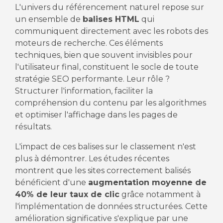
L'univers du référencement naturel repose sur
un ensemble de
balises HTML
qui
communiquent directement avec les robots des
moteurs de recherche. Ces éléments
techniques, bien que souvent invisibles pour
l'utilisateur final, constituent le socle de toute
stratégie SEO performante. Leur rôle ?
Structurer l'information, faciliter la
compréhension du contenu par les algorithmes
et optimiser l'affichage dans les pages de
résultats.
L'impact de ces balises sur le classement n'est
plus à démontrer. Les études récentes
montrent que les sites correctement balisés
bénéficient d'une
augmentation moyenne de
40% de leur taux de clic
grâce notamment à
l'implémentation de données structurées. Cette
amélioration significative s'explique par une