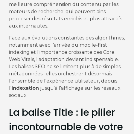
meilleure compréhension du contenu par les
moteurs de recherche, qui peuvent ainsi
proposer des résultats enrichis et plus attractifs
aux internautes.
Face aux évolutions constantes des algorithmes,
notamment avec l'arrivée du mobile-first
indexing et l'importance croissante des Core
Web Vitals, l'adaptation devient indispensable.
Les balises SEO ne se limitent plus à de simples
métadonnées : elles orchestrent désormais
l'ensemble de l'expérience utilisateur, depuis
l'
indexation
jusqu'à l'affichage sur les réseaux
sociaux.
La balise Title : le pilier
incontournable de votre