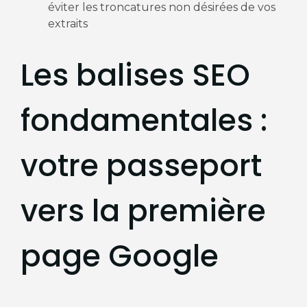
éviter les troncatures non désirées de vos
extraits
Les balises SEO
fondamentales :
votre passeport
vers la première
page Google