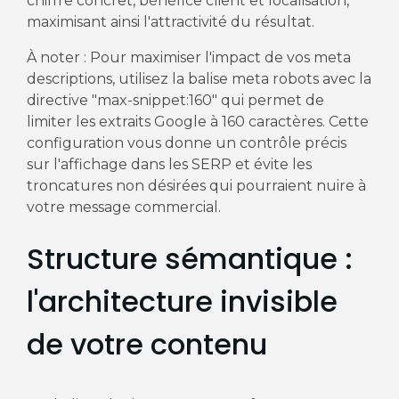
chiffre concret, bénéfice client et localisation,
maximisant ainsi l'attractivité du résultat.
À noter : Pour maximiser l'impact de vos meta
descriptions, utilisez la balise meta robots avec la
directive "max-snippet:160" qui permet de
limiter les extraits Google à 160 caractères. Cette
configuration vous donne un contrôle précis
sur l'affichage dans les SERP et évite les
troncatures non désirées qui pourraient nuire à
votre message commercial.
Structure sémantique :
l'architecture invisible
de votre contenu