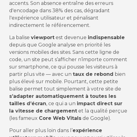
accents. Son absence entraîne des erreurs
d'encodage dans 38% des cas, dégradant
l'expérience utilisateur et pénalisant
indirectement le référencement.
La balise
viewport
est devenue
indispensable
depuis que Google analyse en priorité les
versions mobiles des sites. Sans cette ligne de
code, un site peut s’afficher n’importe comment
sur smartphone, ce qui pousse les visiteurs à
partir plus vite — avec un
taux de rebond
bien
plus élevé sur mobile. Pourtant, cette petite
balise permet tout simplement à votre site de
s’adapter automatiquement à toutes les
tailles d’écran
, ce qui a un
impact direct sur
la vitesse de chargement
et la qualité perçue
(les fameux
Core Web Vitals
de Google).
Pour aller plus loin dans l’
expérience