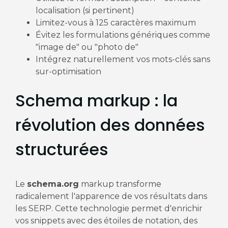
localisation (si pertinent)
Limitez-vous à 125 caractères maximum
Évitez les formulations génériques comme
"image de" ou "photo de"
Intégrez naturellement vos mots-clés sans
sur-optimisation
Schema markup : la
révolution des données
structurées
Le
schema.org
markup transforme
radicalement l'apparence de vos résultats dans
les SERP. Cette technologie permet d'enrichir
vos snippets avec des étoiles de notation, des