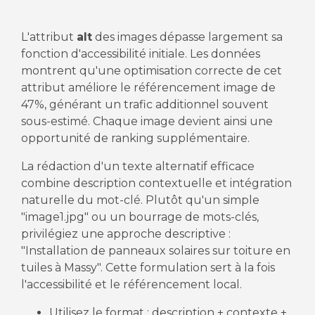
L'attribut
alt
des images dépasse largement sa
fonction d'accessibilité initiale. Les données
montrent qu'une optimisation correcte de cet
attribut améliore le référencement image de
47%, générant un trafic additionnel souvent
sous-estimé. Chaque image devient ainsi une
opportunité de ranking supplémentaire.
La rédaction d'un texte alternatif efficace
combine description contextuelle et intégration
naturelle du mot-clé. Plutôt qu'un simple
"image1.jpg" ou un bourrage de mots-clés,
privilégiez une approche descriptive :
"Installation de panneaux solaires sur toiture en
tuiles à Massy". Cette formulation sert à la fois
l'accessibilité et le référencement local.
Utilisez le format : description + contexte +