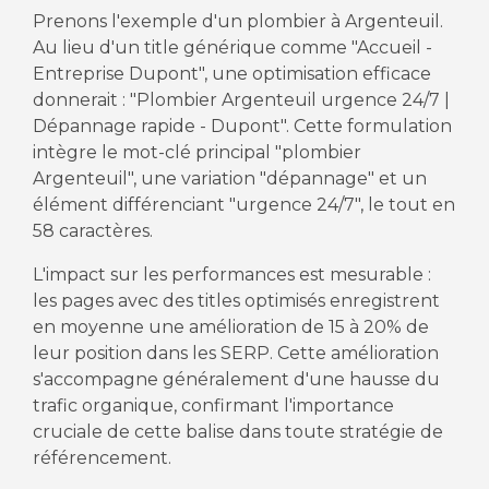
Prenons l'exemple d'un plombier à Argenteuil.
Au lieu d'un title générique comme "Accueil -
Entreprise Dupont", une optimisation efficace
donnerait : "Plombier Argenteuil urgence 24/7 |
Dépannage rapide - Dupont". Cette formulation
intègre le mot-clé principal "plombier
Argenteuil", une variation "dépannage" et un
élément différenciant "urgence 24/7", le tout en
58 caractères.
L'impact sur les performances est mesurable :
les pages avec des titles optimisés enregistrent
en moyenne une amélioration de 15 à 20% de
leur position dans les SERP. Cette amélioration
s'accompagne généralement d'une hausse du
trafic organique, confirmant l'importance
cruciale de cette balise dans toute stratégie de
référencement.