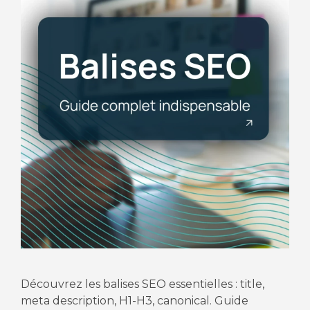
Découvrez les balises SEO essentielles : title,
meta description, H1-H3, canonical. Guide