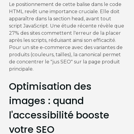
Le positionnement de cette balise dans le code
HTML revêt une importance cruciale. Elle doit
apparaître dans la section head, avant tout
script JavaScript. Une étude récente révèle que
27% des sites commettent l'erreur de la placer
après les scripts, réduisant ainsi son efficacité.
Pour un site e-commerce avec des variantes de
produits (couleurs, tailles), la canonical permet
de concentrer le "jus SEO" sur la page produit
principale.
Optimisation des
images : quand
l'accessibilité booste
votre SEO