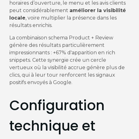
horaires d’ouverture, le menu et les avis clients
peut considérablement
améliorer la visibilité
locale
, voire multiplier la présence dans les
résultats enrichis.
La combinaison schema Product + Review
génère des résultats particulièrement
impressionnants : +67% d'apparition en rich
snippets. Cette synergie crée un cercle
vertueux où la visibilité accrue génère plus de
clics, qui à leur tour renforcent les signaux
positifs envoyés à Google.
Configuration
technique et