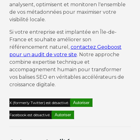
analysent, optimisent et monitoren l'ensemble
de vos métadonnées pour maximiser votre
visibilité locale.
Si votre entreprise est implantée en Île-de-
France et souhaite améliorer son
référencement naturel,
contactez Geoboost
pour un audit de votre site
. Notre approche
combine expertise technique et
accompagnement humain pour transformer
vos balises SEO en véritables accélérateurs de
croissance digitale.
X (formerly Twitter) est désactivé.
Autoriser
Facebook est désactivé.
Autoriser