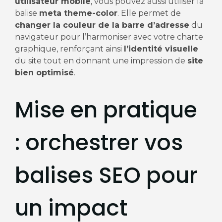
utilisateur mobile
, vous pouvez aussi utiliser la
balise
meta theme-color
. Elle permet de
changer la couleur de la barre d’adresse
du
navigateur pour l’harmoniser avec votre charte
graphique, renforçant ainsi
l’identité visuelle
du site tout en donnant une impression de
site
bien optimisé
.
Mise en pratique
: orchestrer vos
balises SEO pour
un impact