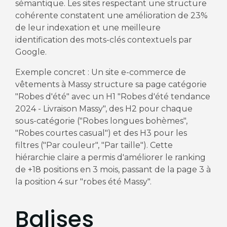
sémantique. Les sites respectant une structure
cohérente constatent une amélioration de 23%
de leur indexation et une meilleure
identification des mots-clés contextuels par
Google.
Exemple concret : Un site e-commerce de
vêtements à Massy structure sa page catégorie
"Robes d'été" avec un H1 "Robes d'été tendance
2024 - Livraison Massy", des H2 pour chaque
sous-catégorie ("Robes longues bohèmes",
"Robes courtes casual") et des H3 pour les
filtres ("Par couleur", "Par taille"). Cette
hiérarchie claire a permis d'améliorer le ranking
de +18 positions en 3 mois, passant de la page 3 à
la position 4 sur "robes été Massy".
Balises