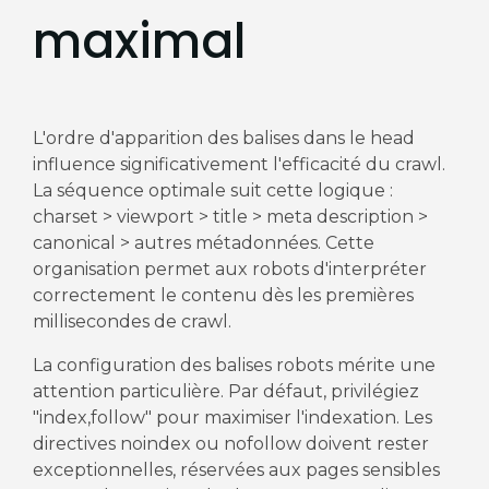
maximal
L'ordre d'apparition des balises dans le head
influence significativement l'efficacité du crawl.
La séquence optimale suit cette logique :
charset > viewport > title > meta description >
canonical > autres métadonnées. Cette
organisation permet aux robots d'interpréter
correctement le contenu dès les premières
millisecondes de crawl.
La configuration des balises robots mérite une
attention particulière. Par défaut, privilégiez
"index,follow" pour maximiser l'indexation. Les
directives noindex ou nofollow doivent rester
exceptionnelles, réservées aux pages sensibles