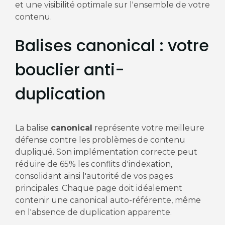
et une visibilité optimale sur l'ensemble de votre
contenu.
Balises canonical : votre
bouclier anti-
duplication
La balise
canonical
représente votre meilleure
défense contre les problèmes de contenu
dupliqué. Son implémentation correcte peut
réduire de 65% les conflits d'indexation,
consolidant ainsi l'autorité de vos pages
principales. Chaque page doit idéalement
contenir une canonical auto-référente, même
en l'absence de duplication apparente.