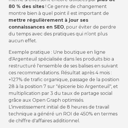
80 % des sites
! Ce genre de changement
montre bien à quel point il est important de
mettre régulièrement à jour ses
connaissances en SEO
, pour éviter de perdre
du temps avec des pratiques qui n’ont plus
aucun effet.
Exemple pratique : Une boutique en ligne
d'Argenteuil spécialisée dans les produits bio a
restructuré l'ensemble de ses balises en suivant
ces recommandations. Résultat après 4 mois :
+127% de trafic organique, passage de la position
28 à la position 7 sur "épicerie bio Argenteuil", et
multiplication par 3 du taux de partage social
grâce aux Open Graph optimisés.
L'investissement initial de 8 heures de travail
technique a généré un ROI de 450% en termes
de chiffre d'affaires additionnel.