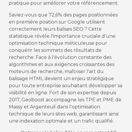
pratique pour améliorer votre référencement.
Saviez-vous que 72,6% des pages positionnées
en première position sur Google utilisent
correctement leurs balises SEO ? Cette
statistique révèle l'importance cruciale d'une
optimisation technique méticuleuse pour
conquérir les sommets des résultats de
recherche. Face à l'évolution constante des
algorithmes et aux exigences croissantes des
moteurs de recherche, maîtriser l'art du
balisage HTML devient un enjeu stratégique
pour toute entreprise souhaitant développer sa
visibilité en ligne. Fort de son expertise depuis
2017, Geoboost accompagne les TPE et PME de
Massy et Argenteuil dans l'optimisation
technique de leurs sites web, garantissant ainsi
une indexation optimale et un trafic qualifié.