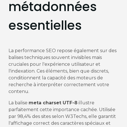
métadonnées
essentielles
La performance SEO repose également sur des
balises techniques souvent invisibles mais
cruciales pour l'expérience utilisateur et
l'indexation. Ces éléments, bien que discrets,
conditionnent la capacité des moteurs de
recherche à interpréter correctement votre
contenu.
La balise
meta charset UTF-8
illustre
parfaitement cette importance cachée. Utilisée
par 98,4% des sites selon W3Techs, elle garantit
l'affichage correct des caractères spéciaux et