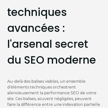
techniques
avancées :
l'arsenal secret
du SEO moderne
Au-delà des balises visibles, un ensemble
d'éléments techniques orchestrent
silencieusement la performance SEO de votre
site. Ces balises, souvent négligées, peuvent
faire la différence entre une indexation partielle