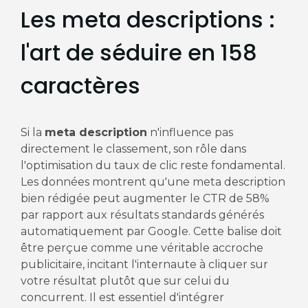
Les meta descriptions :
l'art de séduire en 158
caractères
Si la
meta description
n'influence pas
directement le classement, son rôle dans
l'optimisation du taux de clic reste fondamental.
Les données montrent qu'une meta description
bien rédigée peut augmenter le CTR de 58%
par rapport aux résultats standards générés
automatiquement par Google. Cette balise doit
être perçue comme une véritable accroche
publicitaire, incitant l'internaute à cliquer sur
votre résultat plutôt que sur celui du
concurrent. Il est essentiel d'intégrer