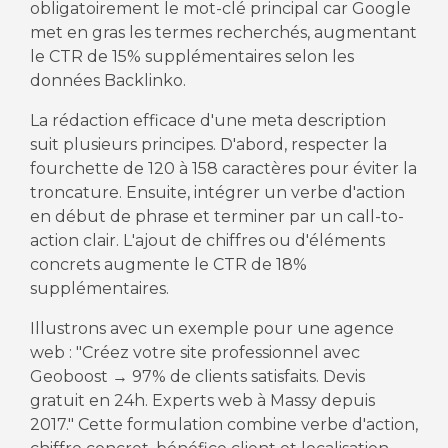
obligatoirement le mot-clé principal car Google
met en gras les termes recherchés, augmentant
le CTR de 15% supplémentaires selon les
données Backlinko.
La rédaction efficace d'une meta description
suit plusieurs principes. D'abord, respecter la
fourchette de 120 à 158 caractères pour éviter la
troncature. Ensuite, intégrer un verbe d'action
en début de phrase et terminer par un call-to-
action clair. L'ajout de chiffres ou d'éléments
concrets augmente le CTR de 18%
supplémentaires.
Illustrons avec un exemple pour une agence
web : "Créez votre site professionnel avec
Geoboost → 97% de clients satisfaits. Devis
gratuit en 24h. Experts web à Massy depuis
2017." Cette formulation combine verbe d'action,