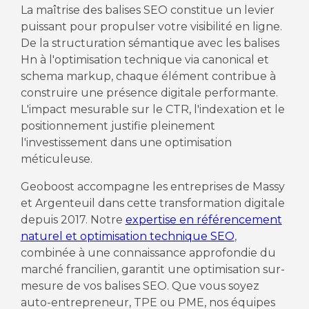
La maîtrise des balises SEO constitue un levier
puissant pour propulser votre visibilité en ligne.
De la structuration sémantique avec les balises
Hn à l'optimisation technique via canonical et
schema markup, chaque élément contribue à
construire une présence digitale performante.
L'impact mesurable sur le CTR, l'indexation et le
positionnement justifie pleinement
l'investissement dans une optimisation
méticuleuse.
Geoboost accompagne les entreprises de Massy
et Argenteuil dans cette transformation digitale
depuis 2017. Notre
expertise en référencement
naturel et optimisation technique SEO
,
combinée à une connaissance approfondie du
marché francilien, garantit une optimisation sur-
mesure de vos balises SEO. Que vous soyez
auto-entrepreneur, TPE ou PME, nos équipes