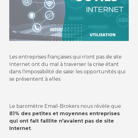
Les entreprises françaises qui n'ont pas de site
Internet ont du mal à traverser la crise étant
dans l'impossibilité de saisir les opportunités qui
se présentent à elles
Le baromètre Email-Brokers nous révèle que
81% des petites et moyennes entreprises
qui ont fait faillite n'avaient pas de site
Internet
.