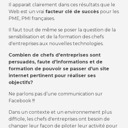
Il apparait clairement dans ces résultats que le
Web est un vrai
facteur clé de succès
pour les
PME, PMI françaises.
Il faut tout de même se poser la question de la
sensibilisation et de la formation des chefs
d'entreprises aux nouvelles technologies.
Combien de chefs d'entreprises sont
persuadés, faute d'informations et de
formation de pouvoir se passer d'un site
internet pertinent pour réaliser ses
objectifs?
Ne parlons pas d’une communication sur
Facebook !!!
Dans un contexte et un environnement plus
difficile, les chefs d'entreprises ont besoin de
changer leur façon de piloter leur activité pour