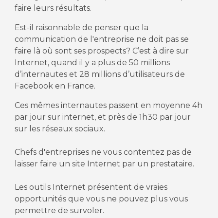
faire leurs résultats.
Est-il raisonnable de penser que la
communication de l'entreprise ne doit pas se
faire là où sont ses prospects? C’est à dire sur
Internet, quand il y a plus de 50 millions
d’internautes et 28 millions d’utilisateurs de
Facebook en France.
Ces mêmes internautes passent en moyenne 4h
par jour sur internet, et près de 1h30 par jour
sur les réseaux sociaux.
Chefs d'entreprises ne vous contentez pas de
laisser faire un site Internet par un prestataire.
Les outils Internet présentent de vraies
opportunités que vous ne pouvez plus vous
permettre de survoler.