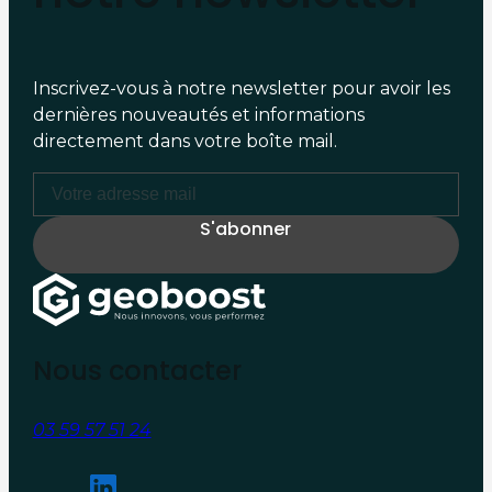
Inscrivez-vous à notre newsletter pour avoir les
dernières nouveautés et informations
directement dans votre boîte mail.
Nous contacter
03 59 57 51 24