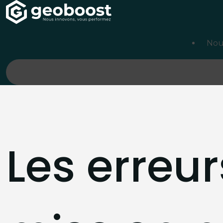
Panneau de gestion des cookies
Nou
Les erreur