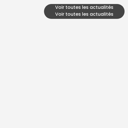
Voir toutes les actualités
Voir toutes les actualités