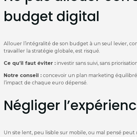
budget digital
Allouer l’intégralité de son budget à un seul levier, 
travailler la stratégie globale, est risqué.
Ce qu’il faut éviter :
investir sans suivi, sans priorisat
Notre conseil :
concevoir un plan marketing équilibré 
l’impact de chaque euro dépensé.
Négliger l’expérienc
Un site lent, peu lisible sur mobile, ou mal pensé peu