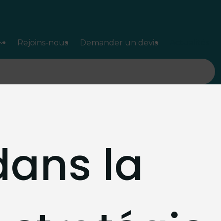
Rejoins-nous
Demander un devis
Actualités
dans la