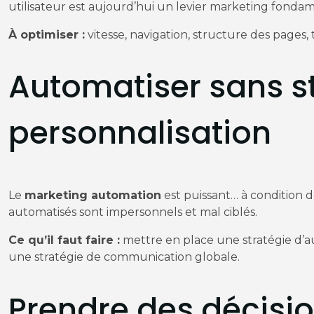
utilisateur est aujourd’hui un levier marketing fondame
À optimiser :
vitesse, navigation, structure des pages, 
Automatiser sans st
personnalisation
Le
marketing automation
est puissant… à condition de
automatisés sont impersonnels et mal ciblés.
Ce qu’il faut faire :
mettre en place une stratégie d’a
une stratégie de communication globale.
Prendre des décisi