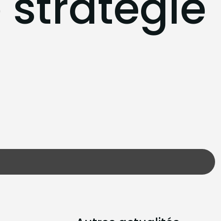
 stratégie