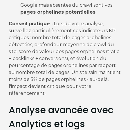
Google mais absentes du crawl sont vos
pages orphelines potentielles
Conseil pratique :
Lors de votre analyse,
surveillez particulièrement ces indicateurs KPI
critiques : nombre total de pages orphelines
détectées, profondeur moyenne de crawl du
site, score de valeur des pages orphelines (trafic
+ backlinks + conversions), et évolution du
pourcentage de pages orphelines par rapport
au nombre total de pages. Un site sain maintient
moins de 5% de pages orphelines - au-delà,
l'impact devient critique pour votre
référencement.
Analyse avancée avec
Analytics et logs