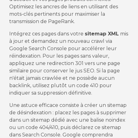
Optimisez les ancres de liens en utilisant des
mots-clés pertinents pour maximiser la
transmission de PageRank.
Intégrez ces pages dans votre
sitemap XML
mis
à jour et demandez un nouveau crawl via
Google Search Console pour accélérer leur
réindexation. Pour les pages sans valeur,
appliquez une redirection 301 vers une page
similaire pour conserver le jus SEO. Si la page
n'était jamais crawlée et ne possède aucun
backlink, utilisez plutôt un code 410 pour
indiquer sa suppression définitive.
Une astuce efficace consiste à créer un sitemap
de désindexation : placez les pages à supprimer
dans un sitemap dédié avec une balise noindex
ou un code 404/410, puis déclarez ce sitemap
dans Search Console. Google comprendra