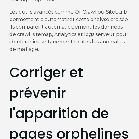
Les outils avancés comme OnCrawl ou Sitebulb
permettent d'automatiser cette analyse croisée.
Ils comparent automatiquement les données
de crawl, sitemap, Analytics et logs serveur pour
identifier instantanément toutes les anomalies
de maillage.
Corriger et
prévenir
l'apparition de
pages orphelines