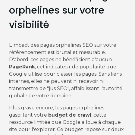
orphelines sur votre
visibilité
L'impact des pages orphelines SEO sur votre
référencement est brutal et mesurable.
D'abord, ces pages ne bénéficient d'aucun
PageRank
, cet indicateur de popularité que
Google utilise pour classer les pages. Sans liens
internes, elles ne peuvent ni recevoir ni
transmettre de "jus SEO", affaiblissant l'autorité
globale de votre domaine.
Plus grave encore, les pages orphelines
gaspillent votre
budget de crawl
, cette
ressource limitée que Google alloue à chaque
site pour l'explorer. Ce budget repose sur deux