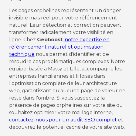
Les pages orphelines représentent un danger
invisible mais réel pour votre référencement
naturel. Leur détection et correction peuvent
transformer radicalement votre visibilité en
ligne. Chez
Geoboost
,
notre expertise en
référencement naturel et optimisation
technique
nous permet d'identifier et de
résoudre ces problématiques complexes. Notre
équipe, basée à Massy et Lille, accompagne les
entreprises franciliennes et lilloises dans
l'optimisation complète de leur architecture
web, garantissant qu'aucune page de valeur ne
reste dans l'ombre. Si vous suspectez la
présence de pages orphelines sur votre site ou
souhaitez optimiser votre maillage interne,
contactez-nous pour un audit SEO complet
et
découvrez le potentiel caché de votre site web.