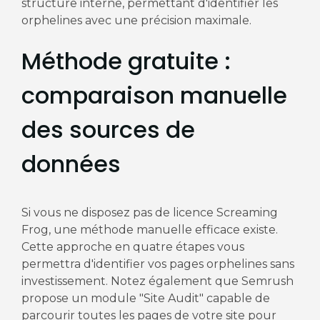
structure interne, permettant d'identifier les
orphelines avec une précision maximale.
Méthode gratuite :
comparaison manuelle
des sources de
données
Si vous ne disposez pas de licence Screaming
Frog, une méthode manuelle efficace existe.
Cette approche en quatre étapes vous
permettra d'identifier vos pages orphelines sans
investissement. Notez également que Semrush
propose un module "Site Audit" capable de
parcourir toutes les pages de votre site pour