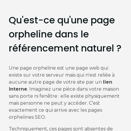
Qu'est-ce qu'une page
orpheline dans le
référencement naturel ?
Une page orpheline est une page web qui
existe sur votre serveur mais qui n'est reliée à
aucune autre page de votre site par un
lien
interne
. Imaginez une pièce dans votre maison
sans porte ni fenêtre : elle existe physiquement
mais personne ne peut y accéder. C'est
exactement ce qui arrive avec les pages
orphelines SEO.
Techniquement, ces pages sont absentes de