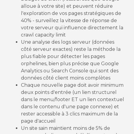
alloue à votre site) et peuvent réduire
l'exploration de vos pages stratégiques de
40% - surveillez la vitesse de réponse de
votre serveur qui influence directement la
crawl capacity limit
Une analyse des logs serveur (données
côté serveur exactes) reste la méthode la
plus fiable pour détecter les pages
orphelines, bien plus précise que Google
Analytics ou Search Console qui sont des
données côté client moins complètes
Chaque nouvelle page doit avoir minimum
deux points d'entrée (un lien structurel
dans le menu/footer ET un lien contextuel
dans le contenu d'une page connexe) et
rester accessible à 3 clics maximum de la
page d'accueil
Un site sain maintient moins de 5% de