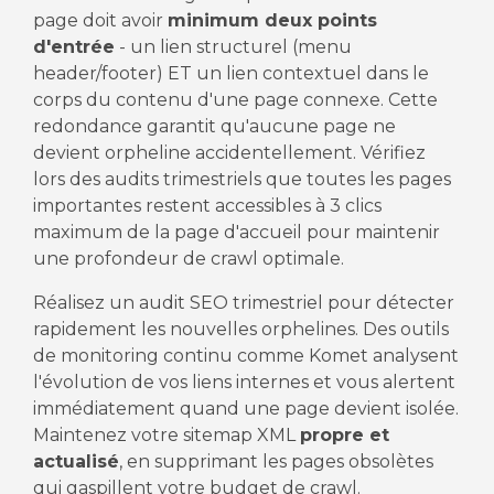
page doit avoir
minimum deux points
d'entrée
- un lien structurel (menu
header/footer) ET un lien contextuel dans le
corps du contenu d'une page connexe. Cette
redondance garantit qu'aucune page ne
devient orpheline accidentellement. Vérifiez
lors des audits trimestriels que toutes les pages
importantes restent accessibles à 3 clics
maximum de la page d'accueil pour maintenir
une profondeur de crawl optimale.
Réalisez un audit SEO trimestriel pour détecter
rapidement les nouvelles orphelines. Des outils
de monitoring continu comme Komet analysent
l'évolution de vos liens internes et vous alertent
immédiatement quand une page devient isolée.
Maintenez votre sitemap XML
propre et
actualisé
, en supprimant les pages obsolètes
qui gaspillent votre budget de crawl.