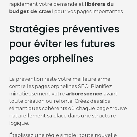
rapidement votre demande et
libérera du
budget de crawl
pour vos pages importantes.
Stratégies préventives
pour éviter les futures
pages orphelines
La prévention reste votre meilleure arme
contre les pages orphelines SEO. Planifiez
minutieusement votre
arborescence
avant
toute création ou refonte. Créez des silos
sémantiques cohérents où chaque page trouve
naturellement sa place dans une structure
logique.
Établissez une règle simple : toute nouvelle