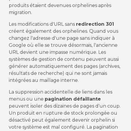
produits étaient devenues orphelines après
migration.
Les modifications d'URL sans
redirection 301
créent également des orphelines. Quand vous
changez l'adresse d'une page sans indiquer à
Google où elle se trouve désormais, l'ancienne
URL devient une impasse numérique. Les
systèmes de gestion de contenu peuvent aussi
générer automatiquement des pages (archives,
résultats de recherche) qui ne sont jamais
intégrées au maillage interne.
La suppression accidentelle de liens dans les
menus ou une
pagination défaillante
peuvent isoler des dizaines de pages d'un coup.
Un produit en rupture de stock prolongée ou
désactivé peut également devenir orphelin si
votre système est mal configuré. La pagination