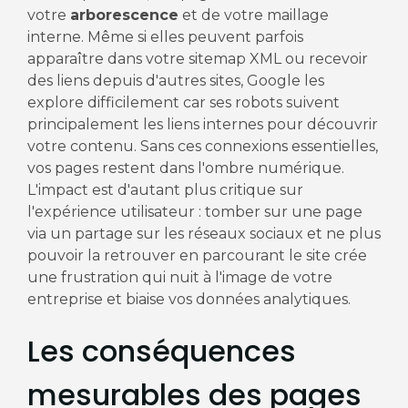
votre
arborescence
et de votre maillage
interne. Même si elles peuvent parfois
apparaître dans votre sitemap XML ou recevoir
des liens depuis d'autres sites, Google les
explore difficilement car ses robots suivent
principalement les liens internes pour découvrir
votre contenu. Sans ces connexions essentielles,
vos pages restent dans l'ombre numérique.
L'impact est d'autant plus critique sur
l'expérience utilisateur : tomber sur une page
via un partage sur les réseaux sociaux et ne plus
pouvoir la retrouver en parcourant le site crée
une frustration qui nuit à l'image de votre
entreprise et biaise vos données analytiques.
Les conséquences
mesurables des pages