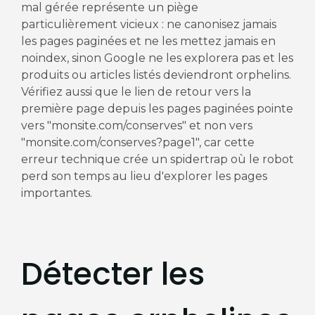
mal gérée représente un piège
particulièrement vicieux : ne canonisez jamais
les pages paginées et ne les mettez jamais en
noindex, sinon Google ne les explorera pas et les
produits ou articles listés deviendront orphelins.
Vérifiez aussi que le lien de retour vers la
première page depuis les pages paginées pointe
vers "monsite.com/conserves" et non vers
"monsite.com/conserves?page1", car cette
erreur technique crée un spidertrap où le robot
perd son temps au lieu d'explorer les pages
importantes.
Détecter les