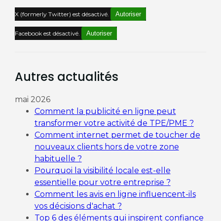
X (formerly Twitter) est désactivé.
Autoriser
Facebook est désactivé.
Autoriser
Autres actualités
mai 2026
Comment la publicité en ligne peut
transformer votre activité de TPE/PME ?
Comment internet permet de toucher de
nouveaux clients hors de votre zone
habituelle ?
Pourquoi la visibilité locale est-elle
essentielle pour votre entreprise ?
Comment les avis en ligne influencent-ils
vos décisions d'achat ?
Top 6 des éléments qui inspirent confiance