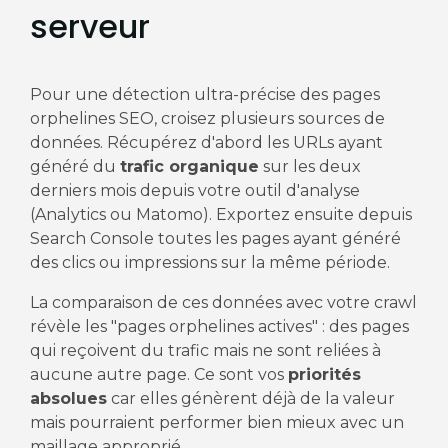
serveur
Pour une détection ultra-précise des pages
orphelines SEO, croisez plusieurs sources de
données. Récupérez d'abord les URLs ayant
généré du
trafic organique
sur les deux
derniers mois depuis votre outil d'analyse
(Analytics ou Matomo). Exportez ensuite depuis
Search Console toutes les pages ayant généré
des clics ou impressions sur la même période.
La comparaison de ces données avec votre crawl
révèle les "pages orphelines actives" : des pages
qui reçoivent du trafic mais ne sont reliées à
aucune autre page. Ce sont vos
priorités
absolues
car elles génèrent déjà de la valeur
mais pourraient performer bien mieux avec un
maillage approprié.