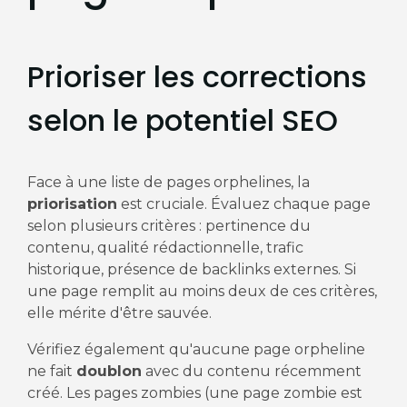
Prioriser les corrections
selon le potentiel SEO
Face à une liste de pages orphelines, la
priorisation
est cruciale. Évaluez chaque page
selon plusieurs critères : pertinence du
contenu, qualité rédactionnelle, trafic
historique, présence de backlinks externes. Si
une page remplit au moins deux de ces critères,
elle mérite d'être sauvée.
Vérifiez également qu'aucune page orpheline
ne fait
doublon
avec du contenu récemment
créé. Les pages zombies (une page zombie est