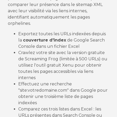
comparer leur présence dans le sitemap XML
avec leur visibilité via les liens internes,
identifiant automatiquement les pages
orphelines.
Exportez toutes les URLs indexées depuis
la
couverture d'index
de Google Search
Console dans un fichier Excel
Crawlez votre site avec la version gratuite
de Screaming Frog (limitée à 500 URLs) ou
utilisez l'outil gratuit Xenu pour obtenir
toutes les pages accessibles via liens
internes
Effectuez une recherche
"site:votredomaine.com" dans Google pour
obtenir une troisième liste de pages
indexées
Comparez ces trois listes dans Excel : les
URLs présentes dans Search Console ou