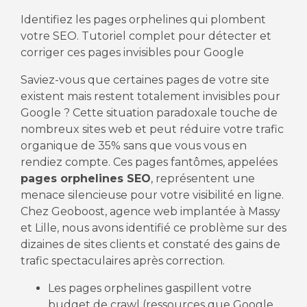
Identifiez les pages orphelines qui plombent
votre SEO. Tutoriel complet pour détecter et
corriger ces pages invisibles pour Google
Saviez-vous que certaines pages de votre site
existent mais restent totalement invisibles pour
Google ? Cette situation paradoxale touche de
nombreux sites web et peut réduire votre trafic
organique de 35% sans que vous vous en
rendiez compte. Ces pages fantômes, appelées
pages orphelines SEO
, représentent une
menace silencieuse pour votre visibilité en ligne.
Chez Geoboost, agence web implantée à Massy
et Lille, nous avons identifié ce problème sur des
dizaines de sites clients et constaté des gains de
trafic spectaculaires après correction.
Les pages orphelines gaspillent votre
budget de crawl (ressources que Google