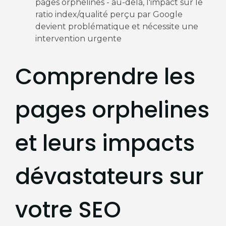
pages orphelines - au-delà, l'impact sur le
ratio index/qualité perçu par Google
devient problématique et nécessite une
intervention urgente
Comprendre les
pages orphelines
et leurs impacts
dévastateurs sur
votre SEO