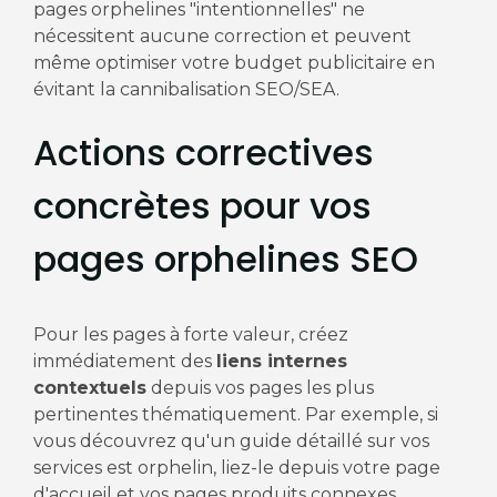
pages orphelines "intentionnelles" ne
nécessitent aucune correction et peuvent
même optimiser votre budget publicitaire en
évitant la cannibalisation SEO/SEA.
Actions correctives
concrètes pour vos
pages orphelines SEO
Pour les pages à forte valeur, créez
immédiatement des
liens internes
contextuels
depuis vos pages les plus
pertinentes thématiquement. Par exemple, si
vous découvrez qu'un guide détaillé sur vos
services est orphelin, liez-le depuis votre page
d'accueil et vos pages produits connexes.