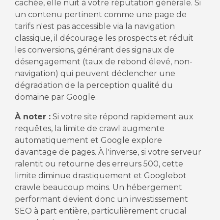
cachée, elle nuit à votre réputation générale. Si
un contenu pertinent comme une page de
tarifs n'est pas accessible via la navigation
classique, il décourage les prospects et réduit
les conversions, générant des signaux de
désengagement (taux de rebond élevé, non-
navigation) qui peuvent déclencher une
dégradation de la perception qualité du
domaine par Google.
À noter :
Si votre site répond rapidement aux
requêtes, la limite de crawl augmente
automatiquement et Google explore
davantage de pages. À l'inverse, si votre serveur
ralentit ou retourne des erreurs 500, cette
limite diminue drastiquement et Googlebot
crawle beaucoup moins. Un hébergement
performant devient donc un investissement
SEO à part entière, particulièrement crucial