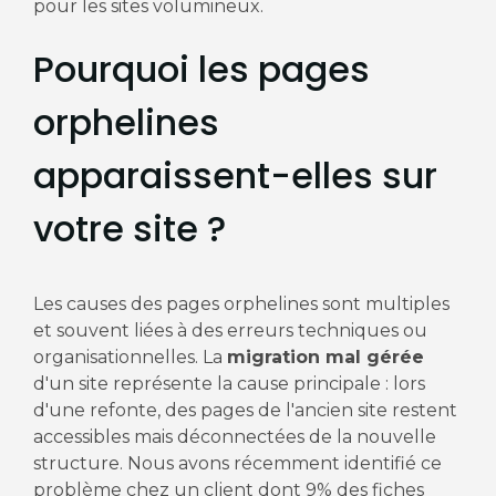
pour les sites volumineux.
Pourquoi les pages
orphelines
apparaissent-elles sur
votre site ?
Les causes des pages orphelines sont multiples
et souvent liées à des erreurs techniques ou
organisationnelles. La
migration mal gérée
d'un site représente la cause principale : lors
d'une refonte, des pages de l'ancien site restent
accessibles mais déconnectées de la nouvelle
structure. Nous avons récemment identifié ce
problème chez un client dont 9% des fiches