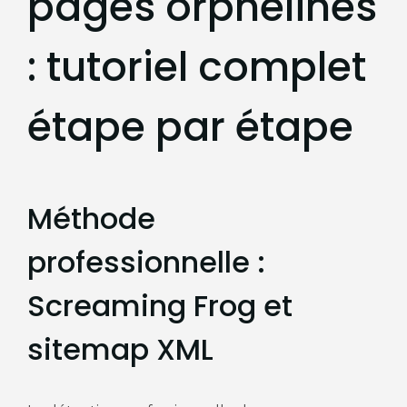
pages orphelines
: tutoriel complet
étape par étape
Méthode
professionnelle :
Screaming Frog et
sitemap XML