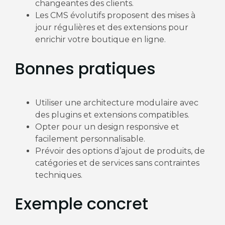
changeantes des clients.
Les CMS évolutifs proposent des mises à
jour régulières et des extensions pour
enrichir votre boutique en ligne.
Bonnes pratiques
Utiliser une architecture modulaire avec
des plugins et extensions compatibles.
Opter pour un design responsive et
facilement personnalisable.
Prévoir des options d’ajout de produits, de
catégories et de services sans contraintes
techniques.
Exemple concret