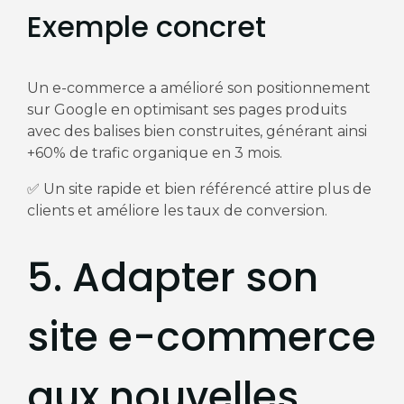
Exemple concret
Un e-commerce a amélioré son positionnement
sur Google en optimisant ses pages produits
avec des balises bien construites, générant ainsi
+60% de trafic organique en 3 mois.
✅ Un site rapide et bien référencé attire plus de
clients et améliore les taux de conversion.
5. Adapter son
site e-commerce
aux nouvelles