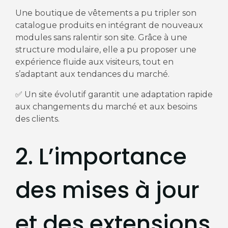
Une boutique de vêtements a pu tripler son
catalogue produits en intégrant de nouveaux
modules sans ralentir son site. Grâce à une
structure modulaire, elle a pu proposer une
expérience fluide aux visiteurs, tout en
s’adaptant aux tendances du marché.
✅ Un site évolutif garantit une adaptation rapide
aux changements du marché et aux besoins
des clients.
2. L’importance
des mises à jour
et des extensions