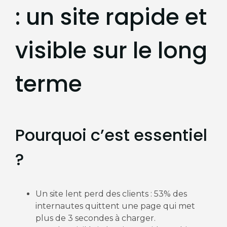
: un site rapide et
visible sur le long
terme
Pourquoi c’est essentiel
?
Un site lent perd des clients : 53% des
internautes quittent une page qui met
plus de 3 secondes à charger.