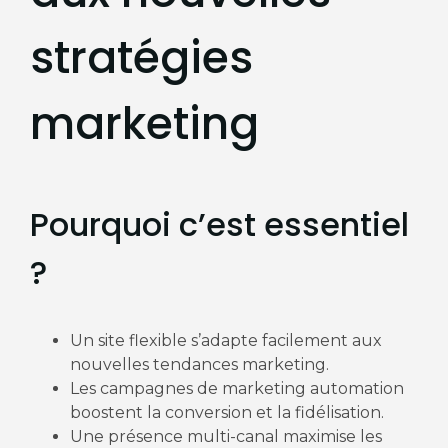
stratégies
marketing
Pourquoi c’est essentiel
?
Un site flexible s’adapte facilement aux
nouvelles tendances marketing.
Les campagnes de marketing automation
boostent la conversion et la fidélisation.
Une présence multi-canal maximise les