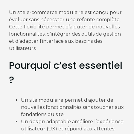
Un site e-commerce modulaire est conçu pour
évoluer sans nécessiter une refonte complète.
Cette flexibilité permet d’ajouter de nouvelles
fonctionnalités, d’intégrer des outils de gestion
et d’adapter l’interface aux besoins des
utilisateurs.
Pourquoi c’est essentiel
?
Un site modulaire permet d’ajouter de
nouvelles fonctionnalités sans toucher aux
fondations du site.
Un design adaptable améliore l’expérience
utilisateur (UX) et répond aux attentes