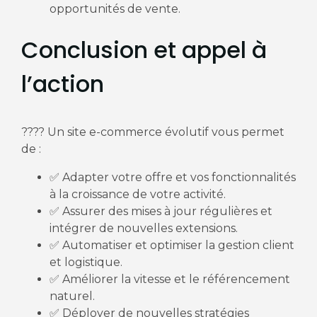
opportunités de vente.
Conclusion et appel à
l’action
???? Un site e-commerce évolutif vous permet
de :
✅ Adapter votre offre et vos fonctionnalités
à la croissance de votre activité.
✅ Assurer des mises à jour régulières et
intégrer de nouvelles extensions.
✅ Automatiser et optimiser la gestion client
et logistique.
✅ Améliorer la vitesse et le référencement
naturel.
✅ Déployer de nouvelles stratégies