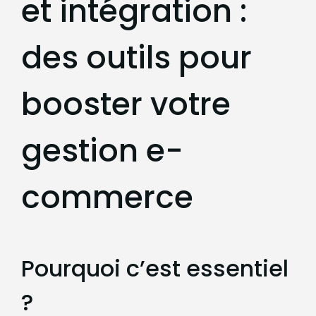
et intégration :
des outils pour
booster votre
gestion e-
commerce
Pourquoi c’est essentiel
?