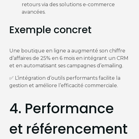
retours via des solutions e-commerce
avancées.
Exemple concret
Une boutique en ligne a augmenté son chiffre
d’affaires de 25% en 6 mois en intégrant un CRM
et en automatisant ses campagnes d’emailing.
✅ L’intégration d’outils performants facilite la
gestion et améliore l’efficacité commerciale.
4. Performance
et référencement