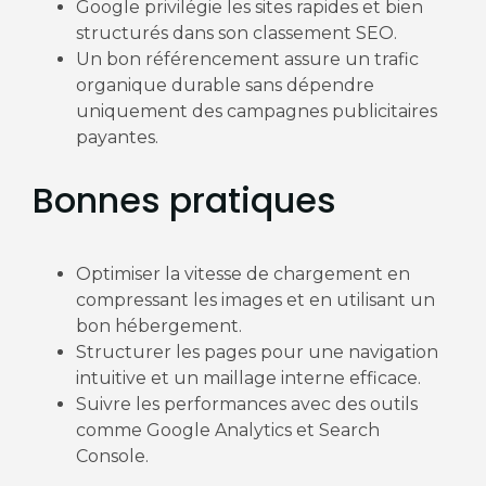
Google privilégie les sites rapides et bien
structurés dans son classement SEO.
Un bon référencement assure un trafic
organique durable sans dépendre
uniquement des campagnes publicitaires
payantes.
Bonnes pratiques
Optimiser la vitesse de chargement en
compressant les images et en utilisant un
bon hébergement.
Structurer les pages pour une navigation
intuitive et un maillage interne efficace.
Suivre les performances avec des outils
comme Google Analytics et Search
Console.