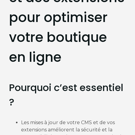
pour optimiser
votre boutique
en ligne
Pourquoi c’est essentiel
?
Les mises à jour de votre CMS et de vos
extensions améliorent la sécurité et la