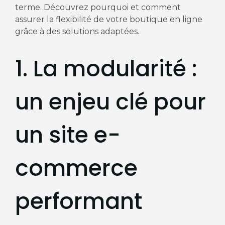
terme. Découvrez pourquoi et comment
assurer la flexibilité de votre boutique en ligne
grâce à des solutions adaptées.
1. La modularité :
un enjeu clé pour
un site e-
commerce
performant