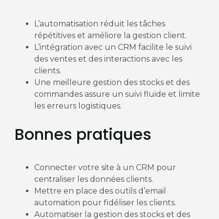
L’automatisation réduit les tâches
répétitives et améliore la gestion client.
L’intégration avec un CRM facilite le suivi
des ventes et des interactions avec les
clients.
Une meilleure gestion des stocks et des
commandes assure un suivi fluide et limite
les erreurs logistiques.
Bonnes pratiques
Connecter votre site à un CRM pour
centraliser les données clients.
Mettre en place des outils d’email
automation pour fidéliser les clients.
Automatiser la gestion des stocks et des