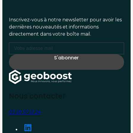
Inscrivez-vous à notre newsletter pour avoir les
dernières nouveautés et informations
directement dans votre boîte mail.
Nous contacter
03 59 57 51 24