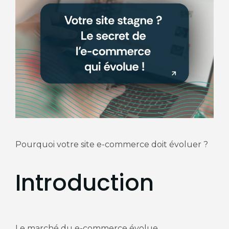
Pourquoi votre site e-commerce doit évoluer ?
Introduction
Le marché du e-commerce évolue