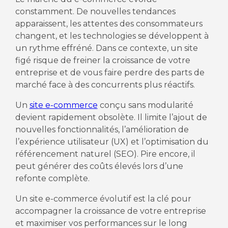
constamment. De nouvelles tendances
apparaissent, les attentes des consommateurs
changent, et les technologies se développent à
un rythme effréné. Dans ce contexte, un site
figé risque de freiner la croissance de votre
entreprise et de vous faire perdre des parts de
marché face à des concurrents plus réactifs.
Un
site e-commerce
conçu sans modularité
devient rapidement obsolète. Il limite l’ajout de
nouvelles fonctionnalités, l’amélioration de
l’expérience utilisateur (UX) et l’optimisation du
référencement naturel (SEO). Pire encore, il
peut générer des coûts élevés lors d’une
refonte complète.
Un site e-commerce évolutif est la clé pour
accompagner la croissance de votre entreprise
et maximiser vos performances sur le long