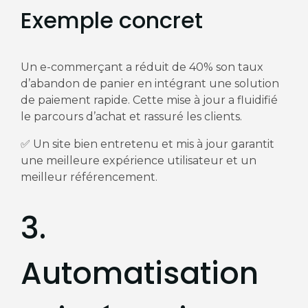
Exemple concret
Un e-commerçant a réduit de 40% son taux
d’abandon de panier en intégrant une solution
de paiement rapide. Cette mise à jour a fluidifié
le parcours d’achat et rassuré les clients.
✅ Un site bien entretenu et mis à jour garantit
une meilleure expérience utilisateur et un
meilleur référencement.
3.
Automatisation