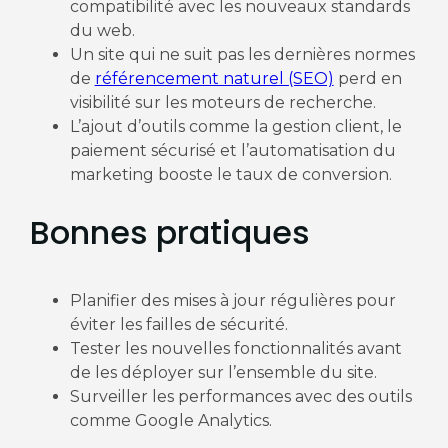
compatibilité avec les nouveaux standards
du web.
Un site qui ne suit pas les dernières normes
de
référencement naturel (SEO)
perd en
visibilité sur les moteurs de recherche.
L’ajout d’outils comme la gestion client, le
paiement sécurisé et l’automatisation du
marketing booste le taux de conversion.
Bonnes pratiques
Planifier des mises à jour régulières pour
éviter les failles de sécurité.
Tester les nouvelles fonctionnalités avant
de les déployer sur l’ensemble du site.
Surveiller les performances avec des outils
comme Google Analytics.