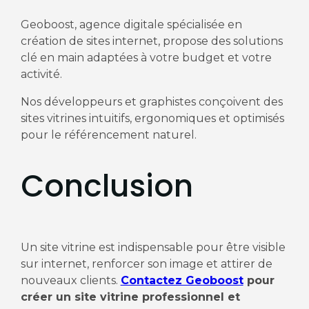
Geoboost, agence digitale spécialisée en
création de sites internet, propose des solutions
clé en main adaptées à votre budget et votre
activité.
Nos développeurs et graphistes conçoivent des
sites vitrines intuitifs, ergonomiques et optimisés
pour le référencement naturel.
Conclusion
Un site vitrine est indispensable pour être visible
sur internet, renforcer son image et attirer de
nouveaux clients.
Contactez Geoboost
pour
créer un site vitrine professionnel et