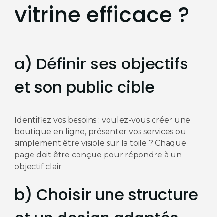
vitrine efficace ?
a) Définir ses objectifs
et son public cible
Identifiez vos besoins : voulez-vous créer une
boutique en ligne, présenter vos services ou
simplement être visible sur la toile ? Chaque
page doit être conçue pour répondre à un
objectif clair.
b) Choisir une structure