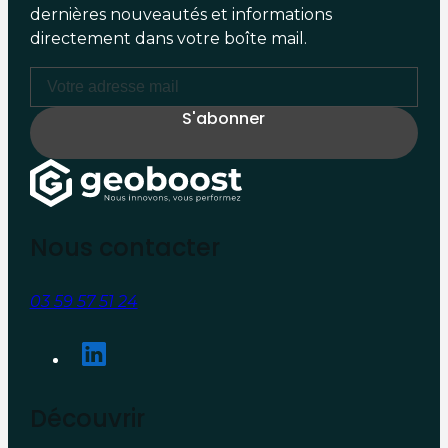
dernières nouveautés et informations
directement dans votre boîte mail.
Nous contacter
03 59 57 51 24
Découvrir