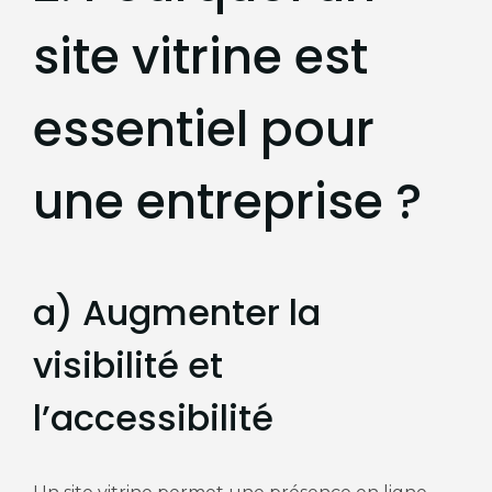
site vitrine est
essentiel pour
une entreprise ?
a) Augmenter la
visibilité et
l’accessibilité