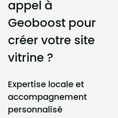
appel à
Geoboost pour
créer votre site
vitrine ?
Expertise locale et
accompagnement
personnalisé