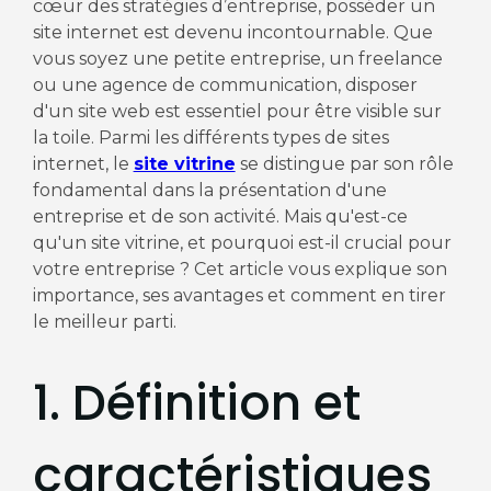
cœur des stratégies d’entreprise, posséder un
site internet est devenu incontournable. Que
vous soyez une petite entreprise, un freelance
ou une agence de communication, disposer
d'un site web est essentiel pour être visible sur
la toile. Parmi les différents types de sites
internet, le
site vitrine
se distingue par son rôle
fondamental dans la présentation d'une
entreprise et de son activité. Mais qu'est-ce
qu'un site vitrine, et pourquoi est-il crucial pour
votre entreprise ? Cet article vous explique son
importance, ses avantages et comment en tirer
le meilleur parti.
1. Définition et
caractéristiques