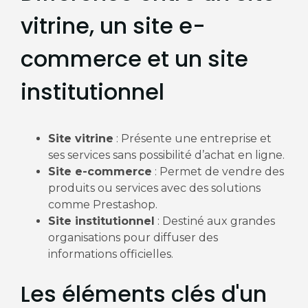
vitrine, un site e-
commerce et un site
institutionnel
Site vitrine
: Présente une entreprise et
ses services sans possibilité d’achat en ligne.
Site e-commerce
: Permet de vendre des
produits ou services avec des solutions
comme Prestashop.
Site institutionnel
: Destiné aux grandes
organisations pour diffuser des
informations officielles.
Les éléments clés d'un