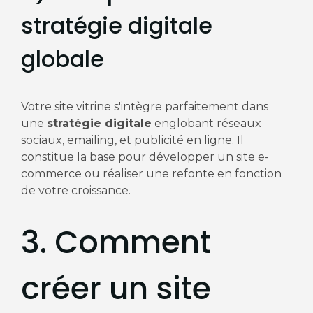
stratégie digitale
globale
Votre site vitrine s'intègre parfaitement dans
une
stratégie digitale
englobant réseaux
sociaux, emailing, et publicité en ligne. Il
constitue la base pour développer un site e-
commerce ou réaliser une refonte en fonction
de votre croissance.
3. Comment
créer un site