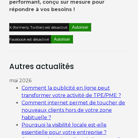
performant, conçu sur mesure pour
répondre à vos besoins !
X (formerly Twitter) est désactivé.
Autoriser
Facebook est désactivé.
Autoriser
Autres actualités
mai 2026
Comment la publicité en ligne peut
transformer votre activité de TPE/PME ?
Comment internet permet de toucher de
nouveaux clients hors de votre zone
habituelle ?
Pourquoi la visibilité locale est-elle
essentielle pour votre entreprise ?