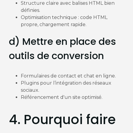
Structure claire avec balises HTML bien
définies.
Optimisation technique : code HTML
propre, chargement rapide.
d) Mettre en place des
outils de conversion
Formulaires de contact et chat en ligne.
Plugins pour l’intégration des réseaux
sociaux.
Référencement d'un site optimisé.
4. Pourquoi faire