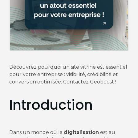
Découvrez pourquoi un site vitrine est essentiel
pour votre entreprise : visibilité, crédibilité et
conversion optimisée. Contactez Geoboost !
Introduction
Dans un monde où la
digitalisation
est au