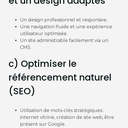
et un design adaptés
Un design professionnel et responsive.
Une navigation fluide et une expérience
utilisateur optimisée.
Un site administrable facilement via un
CMS.
c) Optimiser le
référencement naturel
(SEO)
Utilisation de mots-clés stratégiques :
internet vitrine, création de site web, être
présent sur Google.