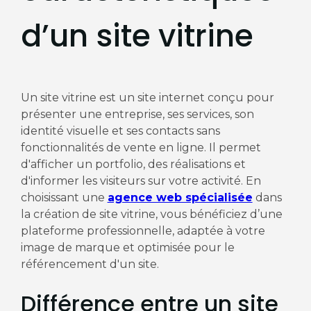
d’un site vitrine
Un site vitrine est un site internet conçu pour
présenter une entreprise, ses services, son
identité visuelle et ses contacts sans
fonctionnalités de vente en ligne. Il permet
d'afficher un portfolio, des réalisations et
d'informer les visiteurs sur votre activité. En
choisissant une
agence web spécialisée
dans
la création de site vitrine, vous bénéficiez d’une
plateforme professionnelle, adaptée à votre
image de marque et optimisée pour le
référencement d'un site.
Différence entre un site