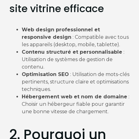
site vitrine efficace
Web design professionnel et
responsive design
: Compatible avec tous
les appareils (desktop, mobile, tablette).
Contenu structuré et personnalisable
:
Utilisation de systèmes de gestion de
contenu.
Optimisation SEO
: Utilisation de mots-clés
pertinents, structure claire et optimisations
techniques.
Hébergement web et nom de domaine
:
Choisir un hébergeur fiable pour garantir
une bonne vitesse de chargement.
2. Pourquoi un