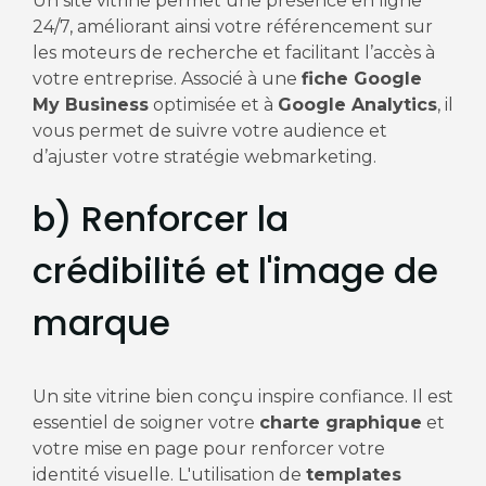
Un site vitrine permet une présence en ligne
24/7, améliorant ainsi votre référencement sur
les moteurs de recherche et facilitant l’accès à
votre entreprise. Associé à une
fiche Google
My Business
optimisée et à
Google Analytics
, il
vous permet de suivre votre audience et
d’ajuster votre stratégie webmarketing.
b) Renforcer la
crédibilité et l'image de
marque
Un site vitrine bien conçu inspire confiance. Il est
essentiel de soigner votre
charte graphique
et
votre mise en page pour renforcer votre
identité visuelle. L'utilisation de
templates