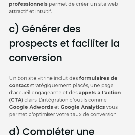
professionnels
permet de créer un site web
attractif et intuitif.
c) Générer des
prospects et faciliter la
conversion
Un bon site vitrine inclut des
formulaires de
contact
stratégiquement placés, une page
d'accueil engageante et des
appels à l'action
(CTA)
clairs. L’intégration d’outils comme
Google Adwords
et
Google Analytics
vous
permet d'optimiser votre taux de conversion.
d) Compléter une