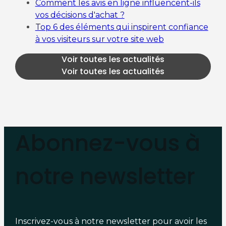
Comment les avis en ligne influencent-ils
vos décisions d'achat ?
Top 6 des éléments qui inspirent confiance
à vos visiteurs sur votre site web
Voir toutes les actualités
Voir toutes les actualités
Abonnez-vous à
notre newsletter
Inscrivez-vous à notre newsletter pour avoir les