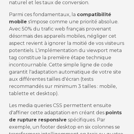
naturel et les taux de conversion.
Parmi ces fondamentaux, la
compatibilité
mobile
s'impose comme une priorité absolue.
Avec 50% du trafic web français provenant
désormais des appareils mobiles, négliger cet
aspect revient à ignorer la moitié de vos visiteurs
potentiels. L'implémentation du viewport meta
tag constitue la première étape technique
incontournable. Cette simple ligne de code
garantit l'adaptation automatique de votre site
aux différentes tailles d'écran (tests
recommandés sur minimum 3 tailles : mobile,
tablette et desktop).
Les media queries CSS permettent ensuite
d'affiner cette adaptation en créant des
points
de rupture responsive
spécifiques. Par
exemple, un footer desktop en six colonnes se