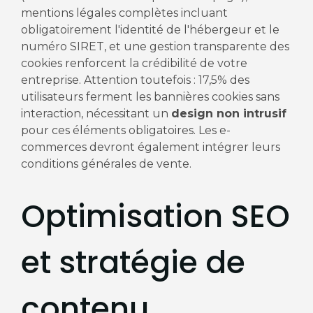
mentions légales complètes incluant
obligatoirement l'identité de l'hébergeur et le
numéro SIRET, et une gestion transparente des
cookies renforcent la crédibilité de votre
entreprise. Attention toutefois : 17,5% des
utilisateurs ferment les bannières cookies sans
interaction, nécessitant un
design non intrusif
pour ces éléments obligatoires. Les e-
commerces devront également intégrer leurs
conditions générales de vente.
Optimisation SEO
et stratégie de
contenu