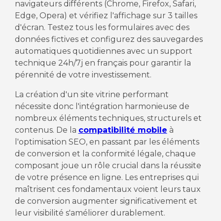
navigateurs différents (Chrome, Firefox, Safari,
Edge, Opera) et vérifiez l'affichage sur 3 tailles
d'écran. Testez tous les formulaires avec des
données fictives et configurez des sauvegardes
automatiques quotidiennes avec un support
technique 24h/7j en français pour garantir la
pérennité de votre investissement.
La création d'un site vitrine performant
nécessite donc l'intégration harmonieuse de
nombreux éléments techniques, structurels et
contenus. De la
compatibilité mobile
à
l'optimisation SEO, en passant par les éléments
de conversion et la conformité légale, chaque
composant joue un rôle crucial dans la réussite
de votre présence en ligne. Les entreprises qui
maîtrisent ces fondamentaux voient leurs taux
de conversion augmenter significativement et
leur visibilité s'améliorer durablement.