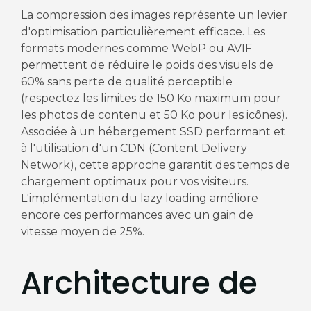
La compression des images représente un levier
d'optimisation particulièrement efficace. Les
formats modernes comme WebP ou AVIF
permettent de réduire le poids des visuels de
60% sans perte de qualité perceptible
(respectez les limites de 150 Ko maximum pour
les photos de contenu et 50 Ko pour les icônes).
Associée à un hébergement SSD performant et
à l'utilisation d'un CDN (Content Delivery
Network), cette approche garantit des temps de
chargement optimaux pour vos visiteurs.
L'implémentation du lazy loading améliore
encore ces performances avec un gain de
vitesse moyen de 25%.
Architecture de