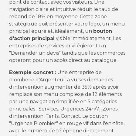
point de contact avec vos visiteurs. Une
navigation claire et intuitive réduit le taux de
rebond de 18% en moyenne. Cette zone
stratégique doit présenter votre logo, un menu
principal épuré et, idéalement, un
bouton
d'action principal
visible immédiatement. Les
entreprises de services privilégieront un
"Demander un devis" tandis que les commerces
opteront pour un accès direct au catalogue.
Exemple concret :
Une entreprise de
plomberie d'Argenteuil a vu ses demandes
d'intervention augmenter de 35% après avoir
remplacé son menu complexe de 12 éléments
par une navigation simplifiée en 5 catégories
principales : Services, Urgences 24h/7j, Zones
d'intervention, Tarifs, Contact. Le bouton
"Urgence Plombier" en rouge vif dans l'en-tête,
avec le numéro de téléphone directement