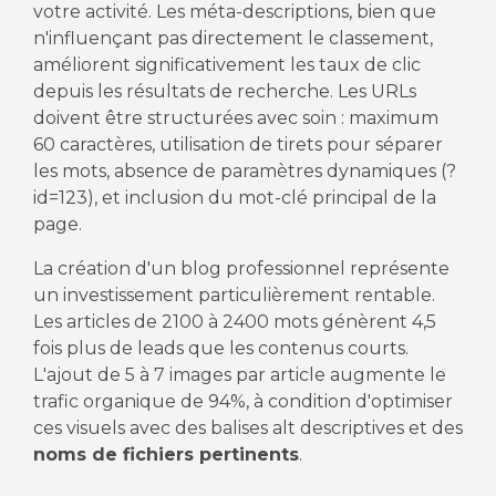
votre activité. Les méta-descriptions, bien que
n'influençant pas directement le classement,
améliorent significativement les taux de clic
depuis les résultats de recherche. Les URLs
doivent être structurées avec soin : maximum
60 caractères, utilisation de tirets pour séparer
les mots, absence de paramètres dynamiques (?
id=123), et inclusion du mot-clé principal de la
page.
La création d'un blog professionnel représente
un investissement particulièrement rentable.
Les articles de 2100 à 2400 mots génèrent 4,5
fois plus de leads que les contenus courts.
L'ajout de 5 à 7 images par article augmente le
trafic organique de 94%, à condition d'optimiser
ces visuels avec des balises alt descriptives et des
noms de fichiers pertinents
.