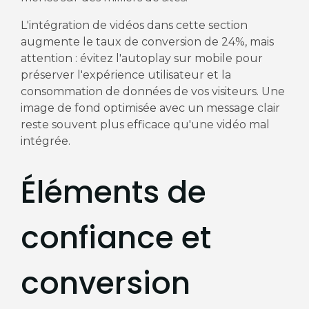
L'intégration de vidéos dans cette section
augmente le taux de conversion de 24%, mais
attention : évitez l'autoplay sur mobile pour
préserver l'expérience utilisateur et la
consommation de données de vos visiteurs. Une
image de fond optimisée avec un message clair
reste souvent plus efficace qu'une vidéo mal
intégrée.
Éléments de
confiance et
conversion