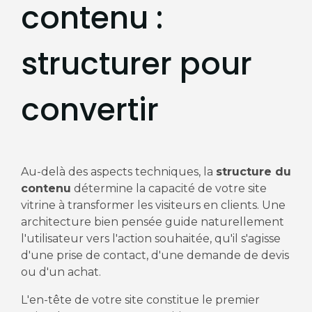
contenu :
structurer pour
convertir
Au-delà des aspects techniques, la
structure du
contenu
détermine la capacité de votre site
vitrine à transformer les visiteurs en clients. Une
architecture bien pensée guide naturellement
l'utilisateur vers l'action souhaitée, qu'il s'agisse
d'une prise de contact, d'une demande de devis
ou d'un achat.
L'en-tête de votre site constitue le premier