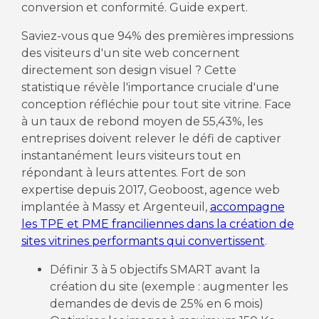
conversion et conformité. Guide expert.
Saviez-vous que 94% des premières impressions
des visiteurs d'un site web concernent
directement son design visuel ? Cette
statistique révèle l'importance cruciale d'une
conception réfléchie pour tout site vitrine. Face
à un taux de rebond moyen de 55,43%, les
entreprises doivent relever le défi de captiver
instantanément leurs visiteurs tout en
répondant à leurs attentes. Fort de son
expertise depuis 2017, Geoboost, agence web
implantée à Massy et Argenteuil,
accompagne
les TPE et PME franciliennes dans la création de
sites vitrines performants qui convertissent
.
Définir 3 à 5 objectifs SMART avant la
création du site (exemple : augmenter les
demandes de devis de 25% en 6 mois)