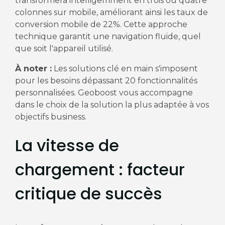
transformera intelligemment en trois ou quatre
colonnes sur mobile, améliorant ainsi les taux de
conversion mobile de 22%. Cette approche
technique garantit une navigation fluide, quel
que soit l'appareil utilisé.
À noter :
Les solutions clé en main s'imposent
pour les besoins dépassant 20 fonctionnalités
personnalisées. Geoboost vous accompagne
dans le choix de la solution la plus adaptée à vos
objectifs business.
La vitesse de
chargement : facteur
critique de succès