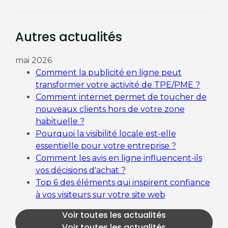
Autres actualités
mai 2026
Comment la publicité en ligne peut
transformer votre activité de TPE/PME ?
Comment internet permet de toucher de
nouveaux clients hors de votre zone
habituelle ?
Pourquoi la visibilité locale est-elle
essentielle pour votre entreprise ?
Comment les avis en ligne influencent-ils
vos décisions d'achat ?
Top 6 des éléments qui inspirent confiance
à vos visiteurs sur votre site web
Voir toutes les actualités
Voir toutes les actualités