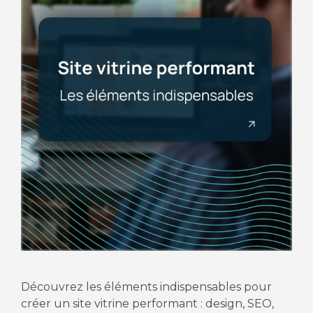
Découvrez les éléments indispensables pour
créer un site vitrine performant : design, SEO,