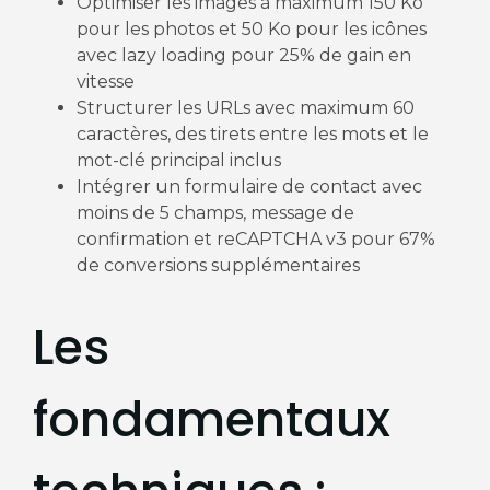
Optimiser les images à maximum 150 Ko
pour les photos et 50 Ko pour les icônes
avec lazy loading pour 25% de gain en
vitesse
Structurer les URLs avec maximum 60
caractères, des tirets entre les mots et le
mot-clé principal inclus
Intégrer un formulaire de contact avec
moins de 5 champs, message de
confirmation et reCAPTCHA v3 pour 67%
de conversions supplémentaires
Les
fondamentaux