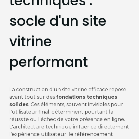
techniques :
socle d'un site
vitrine
performant
La construction d'un site vitrine efficace repose
avant tout sur des
fondations techniques
solides
. Ces éléments, souvent invisibles pour
l'utilisateur final, déterminent pourtant la
réussite ou l'échec de votre présence en ligne.
L'architecture technique influence directement
l'expérience utilisateur, le référencement