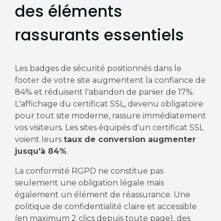
des éléments
rassurants essentiels
Les badges de sécurité positionnés dans le
footer de votre site augmentent la confiance de
84% et réduisent l'abandon de panier de 17%.
L'affichage du certificat SSL, devenu obligatoire
pour tout site moderne, rassure immédiatement
vos visiteurs. Les sites équipés d'un certificat SSL
voient leurs
taux de conversion augmenter
jusqu'à 84%
.
La conformité RGPD ne constitue pas
seulement une obligation légale mais
également un élément de réassurance. Une
politique de confidentialité claire et accessible
(en maximum 2 clics depuis toute page), des