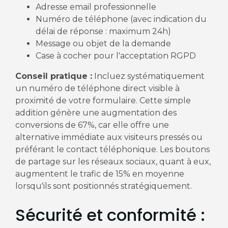
Adresse email professionnelle
Numéro de téléphone (avec indication du
délai de réponse : maximum 24h)
Message ou objet de la demande
Case à cocher pour l'acceptation RGPD
Conseil pratique :
Incluez systématiquement
un numéro de téléphone direct visible à
proximité de votre formulaire. Cette simple
addition génère une augmentation des
conversions de 67%, car elle offre une
alternative immédiate aux visiteurs pressés ou
préférant le contact téléphonique. Les boutons
de partage sur les réseaux sociaux, quant à eux,
augmentent le trafic de 15% en moyenne
lorsqu'ils sont positionnés stratégiquement.
Sécurité et conformité :