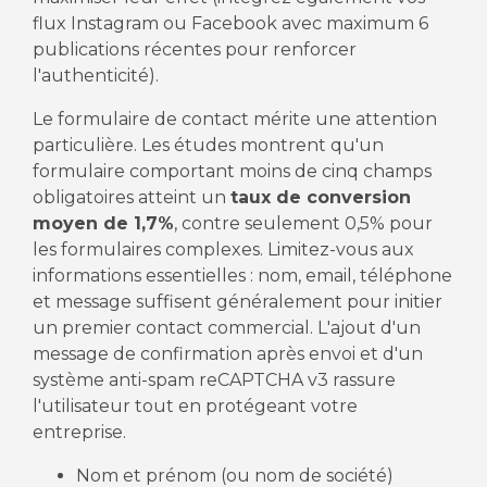
flux Instagram ou Facebook avec maximum 6
publications récentes pour renforcer
l'authenticité).
Le formulaire de contact mérite une attention
particulière. Les études montrent qu'un
formulaire comportant moins de cinq champs
obligatoires atteint un
taux de conversion
moyen de 1,7%
, contre seulement 0,5% pour
les formulaires complexes. Limitez-vous aux
informations essentielles : nom, email, téléphone
et message suffisent généralement pour initier
un premier contact commercial. L'ajout d'un
message de confirmation après envoi et d'un
système anti-spam reCAPTCHA v3 rassure
l'utilisateur tout en protégeant votre
entreprise.
Nom et prénom (ou nom de société)