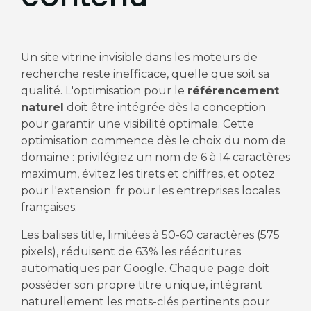
Un site vitrine invisible dans les moteurs de
recherche reste inefficace, quelle que soit sa
qualité. L'optimisation pour le
référencement
naturel
doit être intégrée dès la conception
pour garantir une visibilité optimale. Cette
optimisation commence dès le choix du nom de
domaine : privilégiez un nom de 6 à 14 caractères
maximum, évitez les tirets et chiffres, et optez
pour l'extension .fr pour les entreprises locales
françaises.
Les balises title, limitées à 50-60 caractères (575
pixels), réduisent de 63% les réécritures
automatiques par Google. Chaque page doit
posséder son propre titre unique, intégrant
naturellement les mots-clés pertinents pour