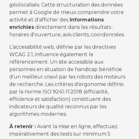
géolocalisés. Cette structuration des données
permet à Google de mieux comprendre votre
activité et d'afficher des
informations
enrichies
directement dans les résultats :
horaires d'ouverture, avis clients, coordonnées.
L'accessibilité web, définie par les directives
WCAG 2.1, influence également le
référencement. Un site accessible aux
personnes en situation de handicap bénéficie
d'un meilleur crawl par les robots des moteurs
de recherche. Les critères d'ergonomie définis
par la norme ISO 9241-11:2018 (efficacité,
efficience et satisfaction) constituent des
indicateurs de qualité reconnus par les
algorithmes modernes.
À retenir :
Avant la mise en ligne, effectuez
impérativement des tests sur minimum 5