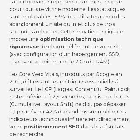
La performance représente un enjeu majeur
pour tout site vitrine moderne. Les statistiques
sont implacables : 53% des utilisateurs mobiles
abandonnent un site qui met plus de trois
secondes à charger. Cette impatience digitale
impose une
optimisation technique
rigoureuse
de chaque élément de votre site
(avec configuration d'un hébergement SSD
disposant au minimum de 2 Go de RAM).
Les Core Web Vitals, introduits par Google en
2021, définissent les métriques essentielles à
surveiller. Le LCP (Largest Contentful Paint) doit
rester inférieur à 2,5 secondes, tandis que le CLS
(Cumulative Layout Shift) ne doit pas dépasser
0,1 pour éviter 42% d'abandons sur mobile. Ces
indicateurs techniques influencent directement
votre
positionnement SEO
dans les résultats
de recherche.