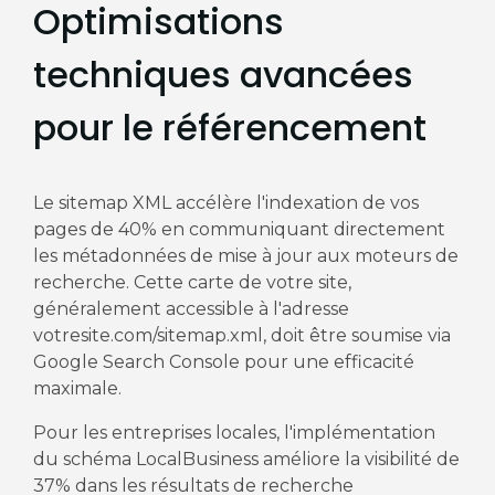
Optimisations
techniques avancées
pour le référencement
Le sitemap XML accélère l'indexation de vos
pages de 40% en communiquant directement
les métadonnées de mise à jour aux moteurs de
recherche. Cette carte de votre site,
généralement accessible à l'adresse
votresite.com/sitemap.xml, doit être soumise via
Google Search Console pour une efficacité
maximale.
Pour les entreprises locales, l'implémentation
du schéma LocalBusiness améliore la visibilité de
37% dans les résultats de recherche