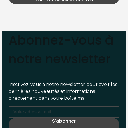
Abonnez-vous à
notre newsletter
Inscrivez-vous à notre newsletter pour avoir les
dernières nouveautés et informations
directement dans votre boîte mail.