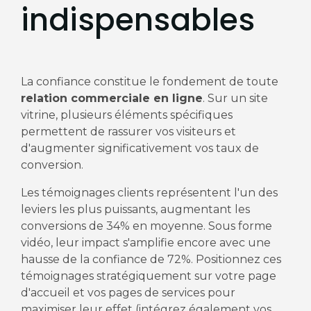
indispensables
La confiance constitue le fondement de toute
relation commerciale en ligne
. Sur un site
vitrine, plusieurs éléments spécifiques
permettent de rassurer vos visiteurs et
d'augmenter significativement vos taux de
conversion.
Les témoignages clients représentent l'un des
leviers les plus puissants, augmentant les
conversions de 34% en moyenne. Sous forme
vidéo, leur impact s'amplifie encore avec une
hausse de la confiance de 72%. Positionnez ces
témoignages stratégiquement sur votre page
d'accueil et vos pages de services pour
maximiser leur effet (intégrez également vos