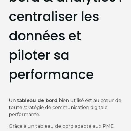
centraliser les
données et
piloter sa
performance
Un
tableau de bord
bien utilisé est au cœur de
toute stratégie de communication digitale
performante.
Grâce à un tableau de bord adapté aux PME