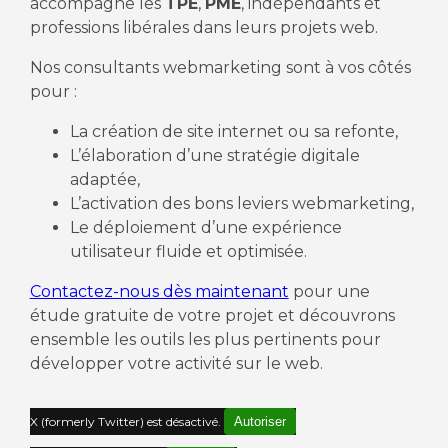
accompagne les
TPE
,
PME
, indépendants et
professions libérales dans leurs projets web.
Nos consultants webmarketing sont à vos côtés
pour :
La création de site internet ou sa refonte,
L’élaboration d’une stratégie digitale
adaptée,
L’activation des bons leviers webmarketing,
Le déploiement d’une expérience
utilisateur fluide et optimisée.
Contactez-nous dès maintenant
pour une
étude gratuite de votre projet et découvrons
ensemble les outils les plus pertinents pour
développer votre activité sur le web.
X (formerly Twitter) est désactivé.
Autoriser