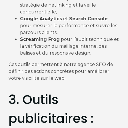
stratégie de netlinking et la veille
concurrentielle,
Google Analytics
et
Search Console
pour mesurer la performance et suivre les
parcours clients,
Screaming Frog
pour l’audit technique et
la vérification du maillage interne, des
balises et du responsive design.
Ces outils permettent à notre agence SEO de
définir des actions concrètes pour améliorer
votre visibilité sur le web.
3. Outils
publicitaires :