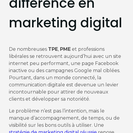
différence en
marketing digital
De nombreuses
TPE
,
PME
et professions
libérales se retrouvent aujourd’hui avec un site
internet peu performant, une page Facebook
inactive ou des campagnes Google mal ciblées.
Pourtant, dans un monde connecté, la
communication digitale est devenue un levier
incontournable pour attirer de nouveaux
clients et développer sa notoriété.
Le problème n’est pas l’intention, mais le
manque d’accompagnement, de temps, ou de
visibilité sur les bons outils à utiliser. Une
stratégie de marketing digital réussie
repose