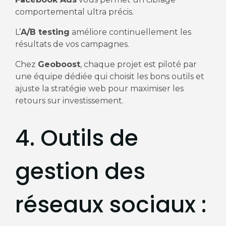
comportemental ultra précis.
L’
A/B testing
améliore continuellement les
résultats de vos campagnes.
Chez
Geoboost
, chaque projet est piloté par
une équipe dédiée qui choisit les bons outils et
ajuste la stratégie web pour maximiser les
retours sur investissement.
4. Outils de
gestion des
réseaux sociaux :