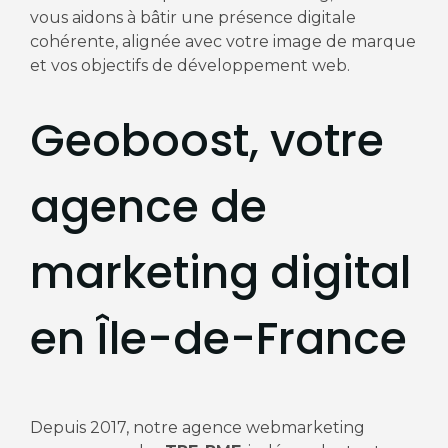
vous aidons à bâtir une présence digitale
cohérente, alignée avec votre image de marque
et vos objectifs de développement web.
Geoboost, votre
agence de
marketing digital
en Île-de-France
Depuis 2017, notre agence webmarketing