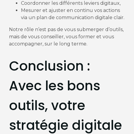
Coordonner les différents leviers digitaux,
Mesurer et ajuster en continu vos actions
via un plan de communication digitale clair.
Notre rôle n’est pas de vous submerger d’outils,
mais de vous conseiller, vous former et vous
accompagner, sur le long terme.
Conclusion :
Avec les bons
outils, votre
stratégie digitale