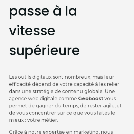
passe à la
vitesse
supérieure
Les outils digitaux sont nombreux, mais leur
efficacité dépend de votre capacité à les relier
dans une stratégie de contenu globale. Une
agence web digitale comme
Geoboost
vous
permet de gagner du temps, de rester agile, et
de vous concentrer sur ce que vous faites le
mieux : votre métier.
Grâce à notre expertise en marketing, nous