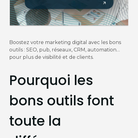
Boostez votre marketing digital avec les bons
outils : SEO, pub, réseaux, CRM, automation…
pour plus de visibilité et de clients.
Pourquoi les
bons outils font
toute la