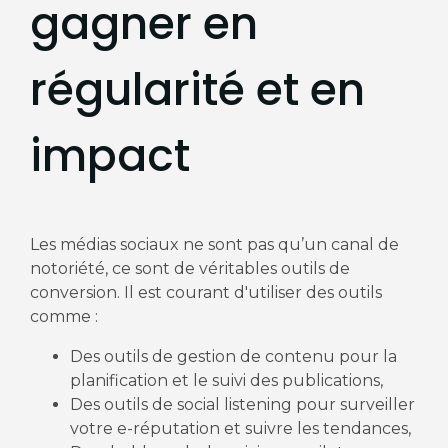
gagner en
régularité et en
impact
Les médias sociaux ne sont pas qu’un canal de
notoriété, ce sont de véritables outils de
conversion. Il est courant d'utiliser des outils
comme :
Des outils de gestion de contenu pour la
planification et le suivi des publications,
Des outils de social listening pour surveiller
votre e-réputation et suivre les tendances,