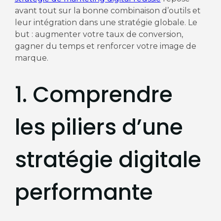
avant tout sur la bonne combinaison d’outils et
leur intégration dans une stratégie globale. Le
but : augmenter votre taux de conversion,
gagner du temps et renforcer votre image de
marque.
1. Comprendre
les piliers d’une
stratégie digitale
performante