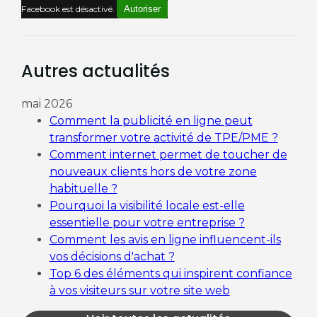
Facebook est désactivé.
Autoriser
Autres actualités
mai 2026
Comment la publicité en ligne peut
transformer votre activité de TPE/PME ?
Comment internet permet de toucher de
nouveaux clients hors de votre zone
habituelle ?
Pourquoi la visibilité locale est-elle
essentielle pour votre entreprise ?
Comment les avis en ligne influencent-ils
vos décisions d'achat ?
Top 6 des éléments qui inspirent confiance
à vos visiteurs sur votre site web