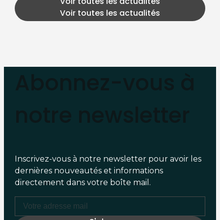
Voir toutes les actualités
Voir toutes les actualités
Abonnez-vous à
notre newsletter
Inscrivez-vous à notre newsletter pour avoir les
dernières nouveautés et informations
directement dans votre boîte mail.