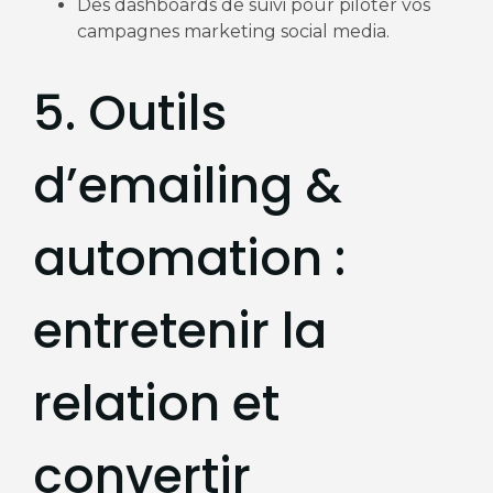
Des dashboards de suivi pour piloter vos
campagnes marketing social media.
5. Outils
d’emailing &
automation :
entretenir la
relation et
convertir