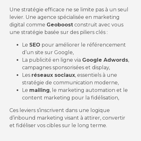
Une stratégie efficace ne se limite pas à un seul
levier. Une agence spécialisée en marketing
digital comme
Geoboost
construit avec vous
une stratégie basée sur des piliers clés :
Le
SEO
pour améliorer le référencement
d’un site sur Google,
La publicité en ligne via
Google Adwords
,
campagnes sponsorisées et display,
Les
réseaux sociaux
, essentiels à une
stratégie de communication moderne,
Le
mailing
, le marketing automation et le
content marketing pour la fidélisation,
Ces leviers s’inscrivent dans une logique
d’inbound marketing visant à attirer, convertir
et fidéliser vos cibles sur le long terme.