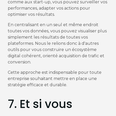
comme aux start-up, vous pouvez surveiller vos
performances, adapter vos actions pour
optimiser vos résultats.
En centralisant en un seul et même endroit
toutes vos données, vous pouvez visualiser plus
simplement les résultats de toutes vos
plateformes. Nous le relions donc à d'autres
outils pour vous construire un écosystème
digital cohérent, orienté acquisition de trafic et
conversion.
Cette approche est indispensable pour toute
entreprise souhaitant mettre en place une
stratégie efficace et durable.
7. Et si vous