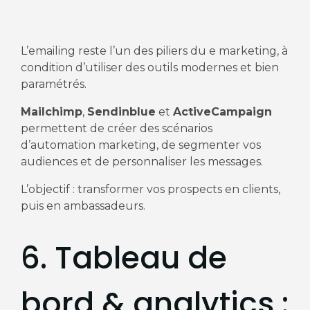
L’emailing reste l’un des piliers du e marketing, à
condition d’utiliser des outils modernes et bien
paramétrés.
Mailchimp
,
Sendinblue
et
ActiveCampaign
permettent de créer des scénarios
d’automation marketing, de segmenter vos
audiences et de personnaliser les messages.
L’objectif : transformer vos prospects en clients,
puis en ambassadeurs.
6. Tableau de
bord & analytics :