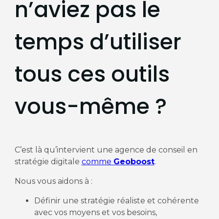
n’aviez pas le
temps d’utiliser
tous ces outils
vous-même ?
C’est là qu’intervient une agence de conseil en
stratégie digitale
comme
Geoboost
.
Nous vous aidons à :
Définir une stratégie réaliste et cohérente
avec vos moyens et vos besoins,