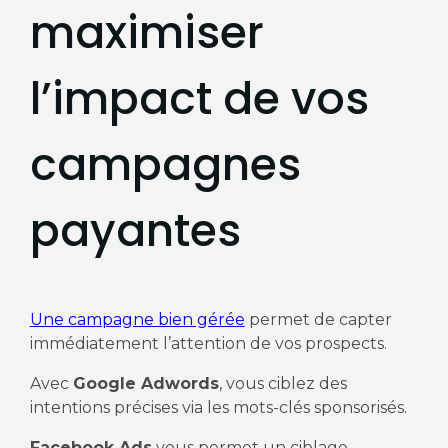
maximiser
l’impact de vos
campagnes
payantes
Une campagne bien gérée
permet de capter
immédiatement l’attention de vos prospects.
Avec
Google Adwords
, vous ciblez des
intentions précises via les mots-clés sponsorisés.
Facebook Ads
vous permet un ciblage